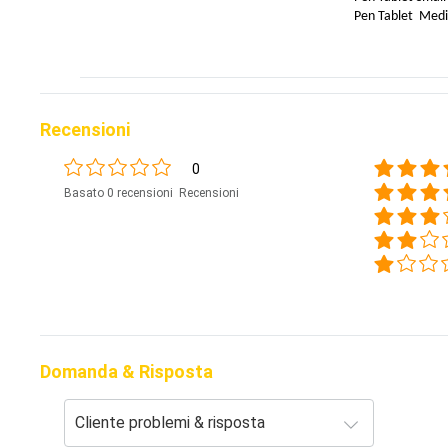
Pen Tablet Med
Recensioni
0
Basato 0 recensioni Recensioni
Domanda & Risposta