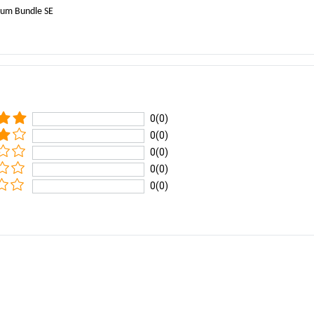
ium Bundle SE
0(0)
0(0)
0(0)
0(0)
0(0)