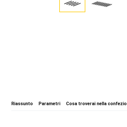
Riassunto
Parametri
Cosa troverai nella confezi