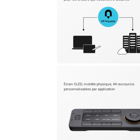
Écran OLED, molette physique, 44 raccourcis
personnalisables par application