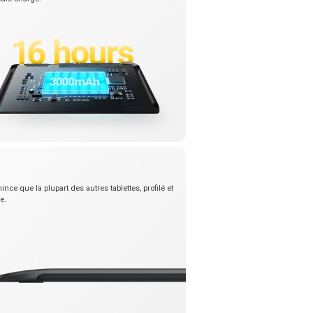
ince que la plupart des autres tablettes, profilé et
e.