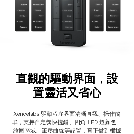
直觀的驅動界面，設
置靈活又省心
Xencelabs 驅動程序界面清晰直觀、操作簡
單，支持自定義快捷鍵、四角 LED 燈顏色、
繪圖區域、筆壓曲線等設置，真正做到根據