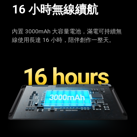
16 小時無線續航
內置 3000mAh 大容量電池，滿電可持續無
線使用長達 16 小時，陪伴創作一整天。