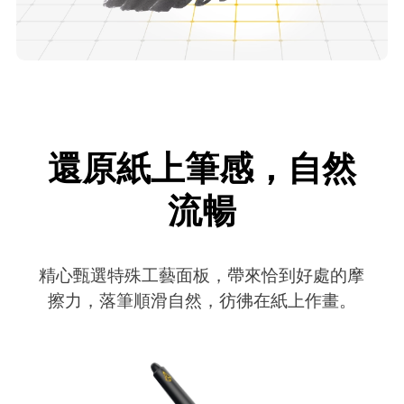
還原紙上筆感，自然
流暢
精心甄選特殊工藝面板，帶來恰到好處的摩
擦力，落筆順滑自然，彷彿在紙上作畫。