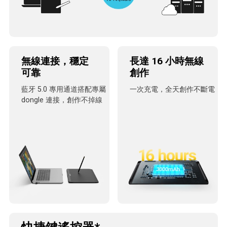
無線連接，穩定
長達 16 小時無線
可靠
創作
藍牙 5.0 專用通道搭配專屬
一次充電，全天創作不斷電
dongle 連接，創作不掉線