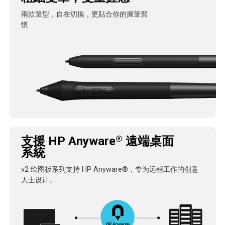
兩款筆型，自在切換，更貼合你的握筆習
慣
®
支援 HP Anyware
遠端桌面
系統
v2 绘图板系列支持 HP Anyware®，专为远程工作的创意
人士设计。