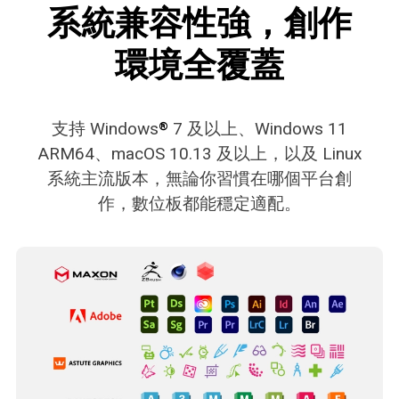
系統兼容性強，創作
環境全覆蓋
支持 Windows
7 及以上、Windows 11
®
ARM64、macOS 10.13 及以上，以及 Linux
系統主流版本，無論你習慣在哪個平台創
作，數位板都能穩定適配。