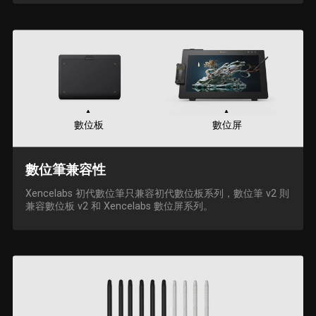
數位板
數位屏
數位筆兼容性
Xencelabs 初代數位筆只兼容初代數位板系列，數位筆 v2 則
兼容數位板 v2 和 Xencelabs 數位屏系列。