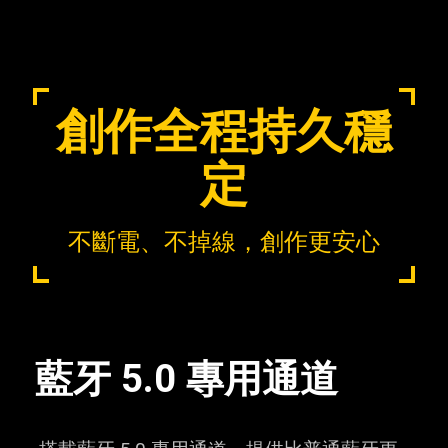
創作全程持久穩
定
不斷電、不掉線，創作更安心
藍牙 5.0 專用通道