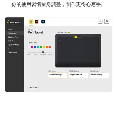
你的使用習慣量身調整，創作更得心應手。