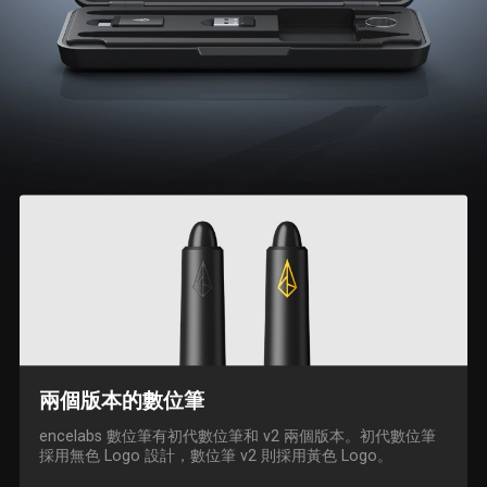
兩個版本的數位筆
encelabs 數位筆有初代數位筆和 v2 兩個版本。初代數位筆
採用無色 Logo 設計，數位筆 v2 則採用黃色 Logo。