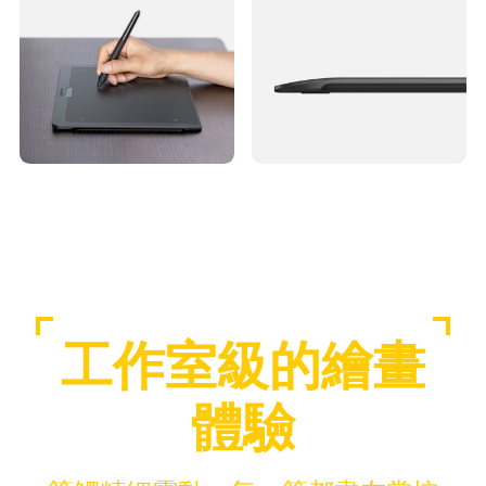
工作室級的繪畫
體驗