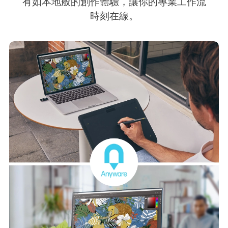
有如本地般的創作體驗，讓你的專業工作流
時刻在線。