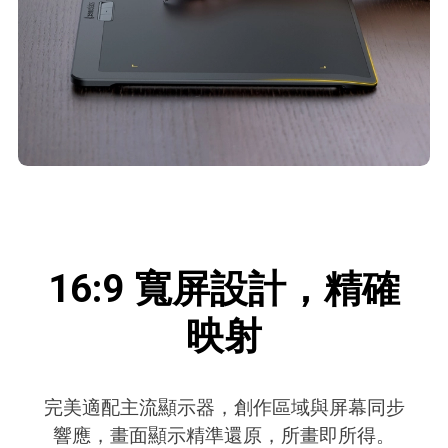
16:9 寬屏設計，精確
映射
完美適配主流顯示器，創作區域與屏幕同步
響應，畫面顯示精準還原，所畫即所得。