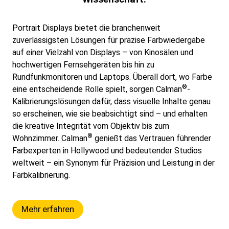
Portrait Displays bietet die branchenweit
zuverlässigsten Lösungen für präzise Farbwiedergabe
auf einer Vielzahl von Displays – von Kinosälen und
hochwertigen Fernsehgeräten bis hin zu
Rundfunkmonitoren und Laptops. Überall dort, wo Farbe
®
eine entscheidende Rolle spielt, sorgen Calman
-
Kalibrierungslösungen dafür, dass visuelle Inhalte genau
so erscheinen, wie sie beabsichtigt sind – und erhalten
die kreative Integrität vom Objektiv bis zum
®
Wohnzimmer. Calman
genießt das Vertrauen führender
Farbexperten in Hollywood und bedeutender Studios
weltweit – ein Synonym für Präzision und Leistung in der
Farbkalibrierung.
Mehr erfahren