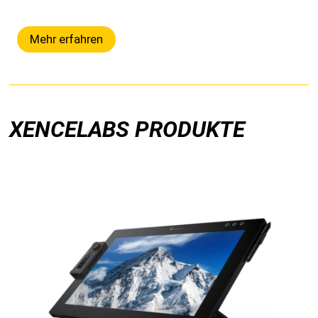
Mehr erfahren
XENCELABS PRODUKTE