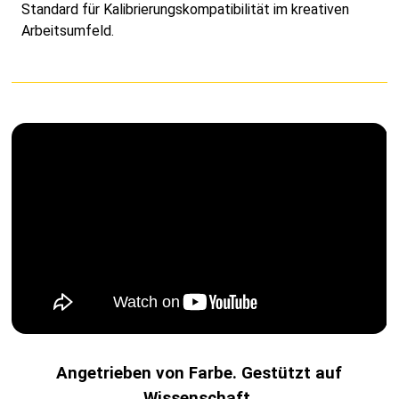
Standard für Kalibrierungskompatibilität im kreativen
Arbeitsumfeld.
Angetrieben von Farbe. Gestützt auf
Wissenschaft.