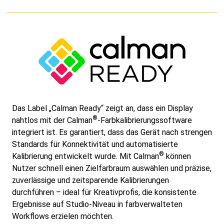
Das Label „Calman Ready“ zeigt an, dass ein Display
®
nahtlos mit der Calman
-Farbkalibrierungssoftware
integriert ist. Es garantiert, dass das Gerät nach strengen
Standards für Konnektivität und automatisierte
®
Kalibrierung entwickelt wurde. Mit Calman
können
Nutzer schnell einen Zielfarbraum auswählen und präzise,
zuverlässige und zeitsparende Kalibrierungen
durchführen – ideal für Kreativprofis, die konsistente
Ergebnisse auf Studio-Niveau in farbverwalteten
Workflows erzielen möchten.