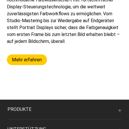
Display-Steuerungstechnologie, um die weltweit
zuverlässigsten Farbworkflows zu ermöglichen. Vom
Studio-Mastering bis zur Wiedergabe auf Endgeräten
stellt Portrait Displays sicher, dass die Farbgenauigkeit
vom ersten Frame bis zum letzten Bild erhalten bleibt –
auf jedem Bildschirm, überall.
Mehr erfahren
PRODUKTE