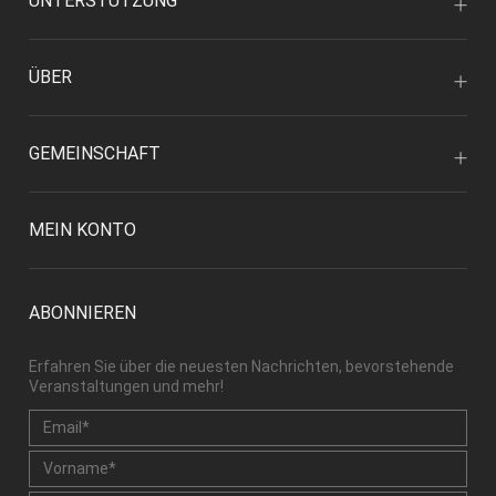
UNTERSTÜTZUNG
ÜBER
GEMEINSCHAFT
MEIN KONTO
ABONNIEREN
Erfahren Sie über die neuesten Nachrichten, bevorstehende
Veranstaltungen und mehr!