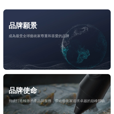
品牌願景
成為最受全球藝術家尊重和喜愛的品牌
品牌使命
持續打造極致的產品與服務，帶給藝術家追求卓越的巔峰體驗