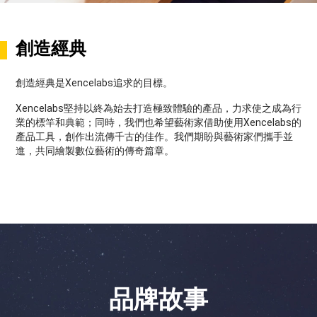
創造經典
創造經典是Xencelabs追求的目標。
Xencelabs堅持以終為始去打造極致體驗的產品，力求使之成為行
業的標竿和典範；同時，我們也希望藝術家借助使用Xencelabs的
產品工具，創作出流傳千古的佳作。我們期盼與藝術家們攜手並
進，共同繪製數位藝術的傳奇篇章。
品牌故事