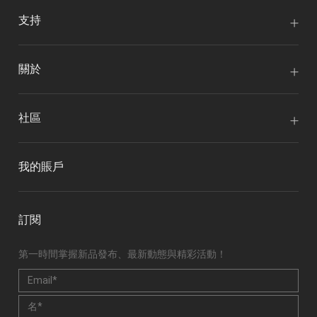
支持
關於
社區
我的賬戶
訂閱
第一時間掌握新品發布、最新動態與精彩活動！