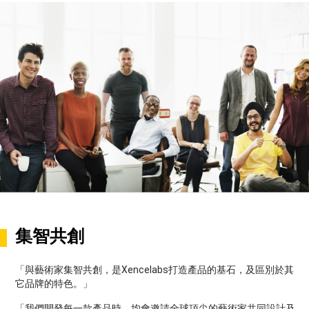
集智共創
「與藝術家集智共創，是Xencelabs打造產品的基石，及區別於其
它品牌的特色。」
「我們開發每一款產品時，均會邀請全球頂尖的藝術家共同設計及