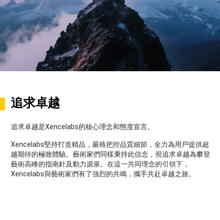
追求卓越
追求卓越是Xencelabs的核心理念和態度宣言。
Xencelabs堅持打造精品，嚴格把控品質細節，全力為用戶提供超
越期待的極致體驗。藝術家們同樣秉持此信念，視追求卓越為攀登
藝術高峰的指南針及動力源泉。在這一共同理念的引領下，
Xencelabs與藝術家們有了強烈的共鳴，攜手共赴卓越之旅。