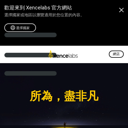
歡迎來到 Xencelabs 官方網站
選擇國家或地區以瀏覽適用於您位置的內容。
選擇國家
網店
所為，盡非凡