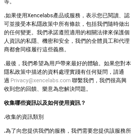
等。
.
如果使用Xencelabs產品或服務，表示您已閱讀、認
可並接受本私隱政策中所有條款，包括我們隨時做出
的任何變更。我們承諾遵照適用的相關法律來保護個
人資訊的私隱、機密和安全，我們的全體員工和代理
商都會同樣履行這些義務。
.
最後，我們希望為用戶帶來最好的體驗。如果您對本
隱私政策中描述的資料處理實踐有任何疑問，請通
過
Privacy@xencelabs.com
聯繫我們，我們很高興
收到您的回饋、樂意為您解決問題。
收集哪些資訊以及如何使用資訊？
.
收集的資訊類別
.
為了向您提供我們的服務，我們需要您提供該服務所