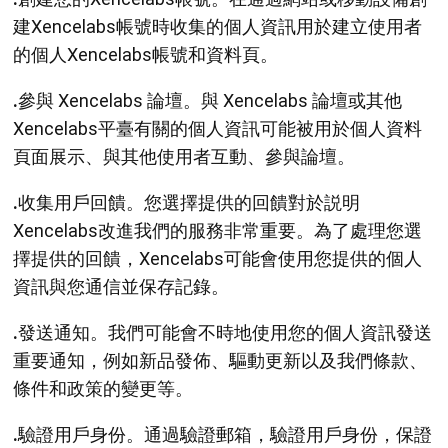
建Xencelabs帳號時收集的個人資訊用於建立使用者
的個人Xencelabs帳號和資料頁。
.
參與 Xencelabs 論壇。與 Xencelabs 論壇或其他
Xencelabs平臺有關的個人資訊可能被用於個人資料
頁面展示、與其他使用者互動、參與論壇。
.
收集用戶回饋。您選擇提供的回饋對於説明
Xencelabs改進我們的服務非常重要。為了處理您選
擇提供的回饋，Xencelabs可能會使用您提供的個人
資訊與您通信並保存記錄。
.
發送通知。我們可能會不時地使用您的個人資訊發送
重要通知，例如新品發佈、驅動更新以及我們條款、
條件和政策的變更等。
.
驗證用戶身份。通過驗證郵箱，驗證用戶身份，保證