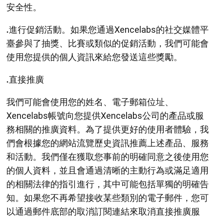
安全性。
.
進行促銷活動。如果您通過Xencelabs的社交媒體平
臺參與了抽獎、比賽或類似的促銷活動，我們可能會
使用您提供的個人資訊來給您發送這些獎勵。
.
直接推廣
我們可能會使用您的姓名、電子郵箱位址、
Xencelabs帳號向您提供Xencelabs公司的產品或服
務相關的推廣資料。為了提供更好的使用者體驗，我
們會根據您的網站流覽歷史資訊推薦上述產品、服務
和活動。我們僅在獲取您事前的明確同意之後使用您
的個人資料，並且會通過清晰的主動行為或滿足適用
的相關法律的指引進行，其中可能包括單獨的明確告
知。如果您不再希望接收某些類別的電子郵件，您可
以通過郵件底部的取消訂閱連結來取消直接推廣服