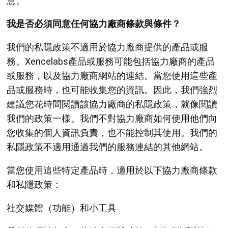
意。
我是否必須同意任何協力廠商條款與條件？
我們的私隱政策不適用於協力廠商提供的產品或服
務。Xencelabs產品或服務可能包括協力廠商的產品
或服務，以及協力廠商網站的連結。當您使用這些產
品或服務時，也可能收集您的資訊。因此，我們強烈
建議您花時間閱讀該協力廠商的私隱政策，就像閱讀
我們的政策一樣。我們不對協力廠商如何使用他們向
您收集的個人資訊負責，也不能控制其使用。我們的
私隱政策不適用通過我們的服務連結的其他網站。
當您使用這些特定產品時，適用於以下協力廠商條款
和私隱政策：
社交媒體（功能）和小工具