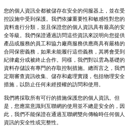
您的個人資訊全都被儲存在安全的伺服器上，並在受
控設施中受到保護。我們依據重要性和敏感性對您的
資料進行分類，並且保證您的個人資訊具有最高的安
全等級。我們保證通過訪問這些資訊來説明向您提供
產品或服務的員工和協力廠商服務供應商具有嚴格的
合同保密義務，如果未能履行這些義務，其將會受到
紀律處分或被終止合作。同樣，我們對以雲為基礎的
資料存儲設有專門的存取控制措施。總而言之，我們
定期審查資訊收集、儲存和處理實踐，包括物理安全
措施，以防止任何未經授權的訪問和使用。
我們將採取所有可行的措施保護您的個人資訊。但
是，您應當意識到互聯網的使用並不總是安全的，因
此，我們不能保證在通過互聯網雙向傳輸時任何個人
資訊的安全性或完整性。