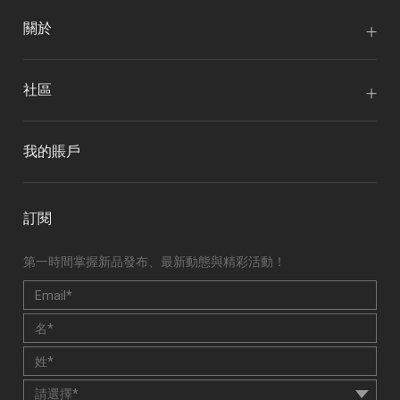
關於
社區
我的賬戶
訂閱
第一時間掌握新品發布、最新動態與精彩活動！