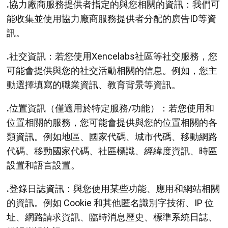
.
協力廠商服務提供者指定的與您相關的資訊：我們可
能收集並使用協力廠商服務提供者分配的廣告ID等資
訊。
.
社交資訊：若您使用Xencelabs社區等社交服務，您
可能會提供與您的社交活動相關的信息。例如，您主
動選擇填寫的職業資訊、教育背景等資訊。
.
位置資訊（僅適用於特定服務/功能）：若您使用和
位置相關的服務，您可能會提供與您的位置相關的各
類資訊。例如地區、國家代碼、城市代碼、移動網路
代碼、移動國家代碼、社區標識、經緯度資訊、時區
設置和語言設置。
.
登錄日誌資訊：與您使用某些功能、應用和網站相關
的資訊。例如 Cookie 和其他匿名識別字技術、IP 位
址、網路請求資訊、臨時消息歷史、標準系統日誌、