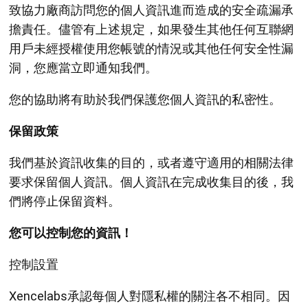
致協力廠商訪問您的個人資訊進而造成的安全疏漏承
擔責任。儘管有上述規定，如果發生其他任何互聯網
用戶未經授權使用您帳號的情況或其他任何安全性漏
洞，您應當立即通知我們。
您的協助將有助於我們保護您個人資訊的私密性。
保留政策
我們基於資訊收集的目的，或者遵守適用的相關法律
要求保留個人資訊。個人資訊在完成收集目的後，我
們將停止保留資料。
您可以控制您的資訊！
控制設置
Xencelabs承認每個人對隱私權的關注各不相同。因