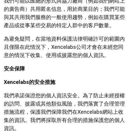
我們可能以匯總的形式與協力廠商（例如我們網站上
的廣告商）共用匿名信息，用於商業目的；我們可能
與其共用我們服務的一般使用趨勢，例如在購買某些
產品或從事某些交易的特定人群中的客戶數量。
為避免疑問，在當地資料保護法律明確許可的範圍內
且僅限在此情況下，Xencelabs公司才會在未經您同
意的情況下收集、使用或披露您的個人資訊。
安全保障
Xencelabs的安全措施
我們承諾保證您的個人資訊安全。為了防止未經授權
的訪問、披露或其他類似風險，我們落實了合理管理
措施流程，保護我們保障我們在Xencelabs網站上收
集的資訊。我們將採取所有合理的措施保護您的個人
資訊。