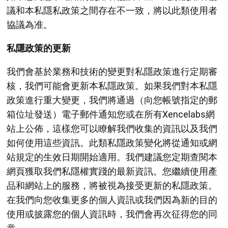
議和本私隱私政策之間存在不一致，將以此類使用者
協議為准。
私隱政策的更新
我們會基於業務和技術的變更對私隱政策進行定期審
核，我們可能會更新本私隱政策。如果我們對本私隱
政策進行重大變更，我們將通過（向您帳號指定的郵
箱位址發送）電子郵件通知您或在所有Xencelabs網
站上公佈，這樣您可以瞭解我們收集的資訊以及我們
如何使用這些資訊。此類私隱政策變化將從通知或網
站規定的生效日期開始適用。我們建議您定期查閱本
網頁獲取我們私隱權實踐的最新資訊。您繼續使用產
品和網站上的服務，將被視為接受更新的私隱政策。
在我們向您收集更多的個人資訊或我們因為新的目的
使用或披露您的個人資訊時，我們會再次征得您的同