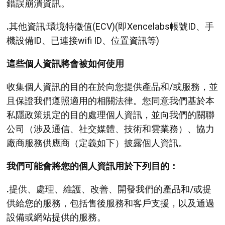
錯誤崩潰資訊。
.
其他資訊:環境特徵值(ECV)(即Xencelabs帳號ID、手
機設備ID、已連接wifi ID、位置資訊等)
這些個人資訊將會被如何使用
收集個人資訊的目的在於向您提供產品和/或服務，並
且保證我們遵照適用的相關法律。您同意我們基於本
私隱政策規定的目的處理個人資訊，並向我們的關聯
公司（涉及通信、社交媒體、技術和雲業務）、協力
廠商服務供應商（定義如下）披露個人資訊。
我們可能會將您的個人資訊用於下列目的：
.
提供、處理、維護、改善、開發我們的產品和/或提
供給您的服務，包括售後服務和客戶支援，以及通過
設備或網站提供的服務。