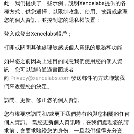
此，我們提供了一些示例，說明Xencelabs提供的各
種方式，供您選擇，以限制收集、使用、披露或處理
您的個人資訊，並控制您的隱私權設置：
登入或登出Xencelabs帳戶；
打開或關閉其他處理敏感或個人資訊的服務和功能。
如果您之前因為上述目的同意我們使用您的個人資
訊，您可以隨時通過書面或者
向
Privacy@xencelabs.com
發送郵件的方式聯繫我
們來改變您的決定。
訪問、更新、修正您的個人資訊
您有權要求訪問和/或更正我們持有的與您相關的任何
個人資訊。 當您更新個人資訊時，在我們處理您的請
求前，會要求驗證您的身份。一旦我們獲得充分資