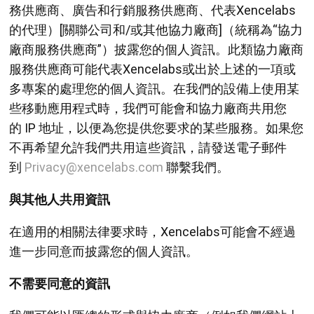
務供應商、廣告和行銷服務供應商、代表Xencelabs
的代理）[關聯公司和/或其他協力廠商]（統稱為“協力
廠商服務供應商”）披露您的個人資訊。此類協力廠商
服務供應商可能代表Xencelabs或出於上述的一項或
多專案的處理您的個人資訊。在我們的設備上使用某
些移動應用程式時，我們可能會和協力廠商共用您
的 IP 地址，以便為您提供您要求的某些服務。如果您
不再希望允許我們共用這些資訊，請發送電子郵件
到
Privacy@xencelabs.com
聯繫我們。
與其他人共用資訊
在適用的相關法律要求時，Xencelabs可能會不經過
進一步同意而披露您的個人資訊。
不需要同意的資訊