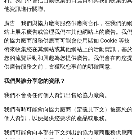
料。我們不會把自動收集的日誌資料與我們收集的其
他資訊進行關聯。
廣告：我們與協力廠商服務供應商合作，在我們的網
站上展示廣告或管理我們在其他網站上的廣告。我們
的協力廠商服務供應商可能會使用諸如 Cookie 等技
術來收集您在其網站或其他網站上的活動資訊，基於
您的流覽活動和興趣為您提供廣告。我們會在向您提
供廣告服務之前，會獲取您事前的明確同意。
我們與誰分享您的資訊？
我們不會將任何個人資訊出售給協力廠商。
我們有時可能會向協力廠商（定義見下文）披露您的
個人資訊，以便提供您要求的產品或服務。
我們可能會向本部分下文列出的協力廠商服務供應商