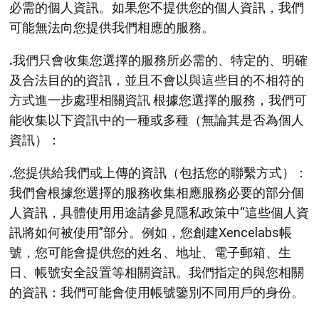
必需的個人資訊。如果您不提供您的個人資訊，我們
可能無法向您提供我們相應的服務。
.
我們只會收集您選擇的服務所必需的、特定的、明確
及合法目的的資訊，並且不會以與這些目的不相符的
方式進一步處理相關資訊 根據您選擇的服務，我們可
能收集以下資訊中的一種或多種（無論其是否為個人
資訊）：
.
您提供給我們或上傳的資訊（包括您的聯繫方式）：
我們會根據您選擇的服務收集相應服務必要的部分個
人資訊，具體使用用途請參見隱私政策中“這些個人資
訊將如何被使用”部分。例如，您創建Xencelabs帳
號，您可能會提供您的姓名、地址、電子郵箱、生
日、帳號安全設置等相關資訊。我們指定的與您相關
的資訊：我們可能會使用帳號鑒別不同用戶的身份。