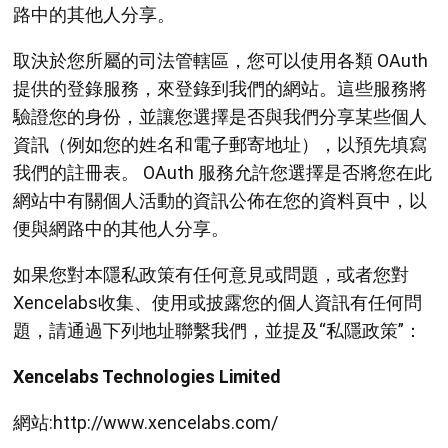
路中的其他人分享。
取決於您所屬的司法管轄區，您可以使用各類 OAuth
提供的登錄服務，來登錄到我們的網站。這些服務將
驗證您的身份，並讓您選擇是否與我們分享某些個人
資訊（例如您的姓名和電子郵寄地址），以預先填寫
我們的註冊表。 OAuth 服務允許您選擇是否將您在此
網站中有關個人活動的資訊公佈在您的資料頁中，以
便與網路中的其他人分享。
如果您對本隱私政策有任何意見或問題，或者您對
Xencelabs收集、使用或披露您的個人資訊有任何問
題，請通過下列地址聯繫我們，並提及“私隱政策”：
Xencelabs Technologies Limited
網站:http://www.xencelabs.com/