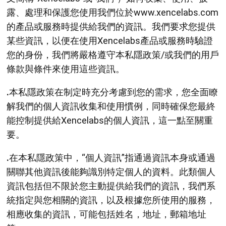
露、處理和保護您使用我們位於www.xencelabs.com
的產品或服務時提供給我們的資訊。我們要求您提供
某些資訊，以便在使用Xencelabs產品或服務時驗證
您的身份，我們將嚴格遵守本私隱政策/或我們的用戶
條款與條件來使用這些資訊。
.
本私隱政策在制定時充分考慮到您的需求，您全面瞭
解我們的個人資訊收集和使用慣例，同時確保您最終
能控制提供給Xencelabs的個人資訊，這一點至關重
要。
.
在本私隱政策中，“個人資訊”指通過資訊本身或通過
關聯其他資訊後能夠識別特定個人的資料。此類個人
資訊包括但不限於您主動提供給我們的資訊，我們系
統指定與您相關的資訊，以及根據您所使用的服務，
相應收集的資訊，可能包括姓名，地址，郵箱地址