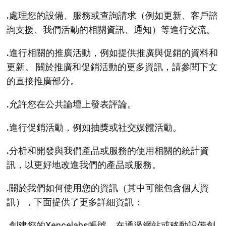
.
處理您的設備、服務或查詢請求（例如更新、客戶諮
詢支援、我們活動的相關資訊、通知）等進行交流。
.
進行相關的推廣活動，例如提供推廣與促銷的資料和
更新。 關於推廣和促銷活動的更多資訊，請參閱下文
的直接推廣部分。
.
允許您在公共論壇上發表評論。
.
進行促銷活動，例如抽獎或社交媒體活動。
.
分析和開發與我們產品或服務的使用相關的統計資
訊，以更好地改進我們的產品或服務。
.
關於我們如何使用您的資訊（其中可能包含個人資
訊），下面提供了更多詳細資訊：
.
創建您的Xencelabs帳號。在通過網站或移動設備創