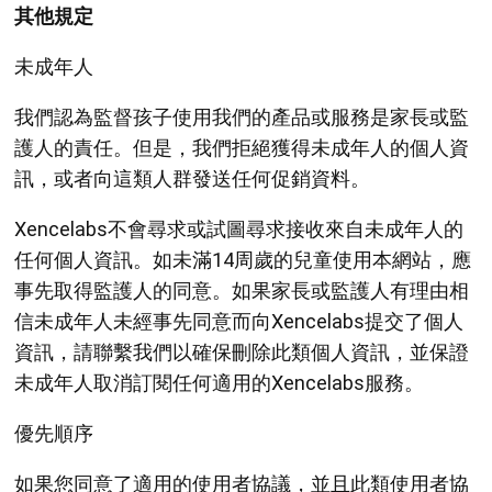
其他規定
未成年人
我們認為監督孩子使用我們的產品或服務是家長或監
護人的責任。但是，我們拒絕獲得未成年人的個人資
訊，或者向這類人群發送任何促銷資料。
Xencelabs不會尋求或試圖尋求接收來自未成年人的
任何個人資訊。如未滿14周歲的兒童使用本網站，應
事先取得監護人的同意。如果家長或監護人有理由相
信未成年人未經事先同意而向Xencelabs提交了個人
資訊，請聯繫我們以確保刪除此類個人資訊，並保證
未成年人取消訂閱任何適用的Xencelabs服務。
優先順序
如果您同意了適用的使用者協議，並且此類使用者協