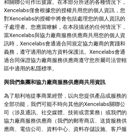
和關聯公司作出披露。在本部分所述的各種情況下，
Xencelabs僅會根據您的授權共用您的個人資訊，您
對Xencelabs的授權中將會包括處理您的個人資訊的
子處理者。您應當瞭解，在本段描述的任何情況下，
當Xencelabs與協力廠商服務供應商共用您的個人資
訊時，Xencelabs會通過合同規定協力廠商的實踐和
義務，遵守適用的地方資料保護法。Xencelabs會通
過合同保證協力廠商服務供應商遵守您所屬司法管轄
區中適用的私隱標準。
與我們集團和協力廠商服務供應商共用資訊
為了順利地從事商業經營，以向您提供產品或服務的
全部功能，我們可能不時向其他的Xencelabs關聯公
司（涉及通訊、社交媒體、技術或雲業務）或我們的
協力廠商服務供應商（我們的郵寄商店、送貨服務供
應商、電信公司、資料中心、資料存儲設施、客戶服