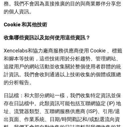
務。我們不會因為直接推廣的目的與商業夥伴分享您
的個人資訊。
Cookie 和其他技術
收集哪些資訊以及如何使用這些資訊？
Xencelabs和協力廠商服務供應商使用 Cookie 、標籤
和腳本等技術，這些技術用於分析趨勢、管理網站、
追蹤用戶的網站活動並收集關於整個使用者群體的統
計資訊。我們會收到通過以上技術收集的個體或匯總
的分析報告。
日誌檔：和大部分網站一樣，我們收集特定資訊並保
存在日誌檔中。此類資訊可能包括互聯網協定 (IP) 地
址、流覽器類型、互聯網服務供應商 (ISP)、引用/退
出頁面、作業系統、日期/時間戳記和/或點選流向資