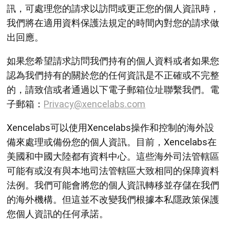
訊，可處理您的請求以訪問或更正您的個人資訊時，
我們將在適用資料保護法規定的時間內對您的請求做
出回應。
如果您希望請求訪問我們持有的個人資料或者如果您
認為我們持有的關於您的任何資訊是不正確或不完整
的，請致信或者通過以下電子郵箱位址聯繫我們。電
子郵箱：
Privacy@xencelabs.com
Xencelabs可以使用Xencelabs操作和控制的海外設
備來處理或備份您的個人資訊。目前，Xencelabs在
美國和中國大陸都有資料中心。這些海外司法管轄區
可能有或沒有與本地司法管轄區大致相同的保障資料
法例。我們可能會將您的個人資訊轉移並存儲在我們
的海外機構。但這並不改變我們根據本私隱政策保護
您個人資訊的任何承諾。