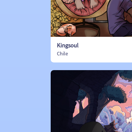
Kingsoul
Chile