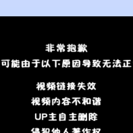
View all