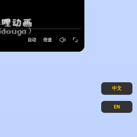
中文
EN