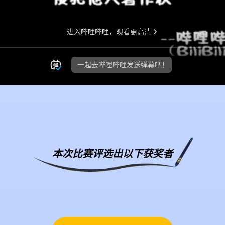
本次比赛评选出以下获奖者