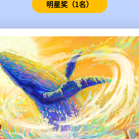
明星奖（1名）