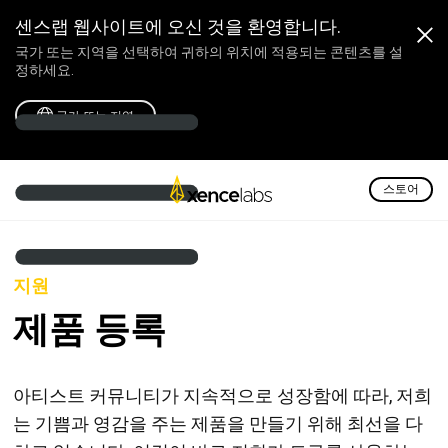
센스랩 웹사이트에 오신 것을 환영합니다.
국가 또는 지역을 선택하여 귀하의 위치에 적용되는 콘텐츠를 설
정하세요.
국가 또는 지역
스토어
지원
제품 등록
아티스트 커뮤니티가 지속적으로 성장함에 따라, 저희
는 기쁨과 영감을 주는 제품을 만들기 위해 최선을 다