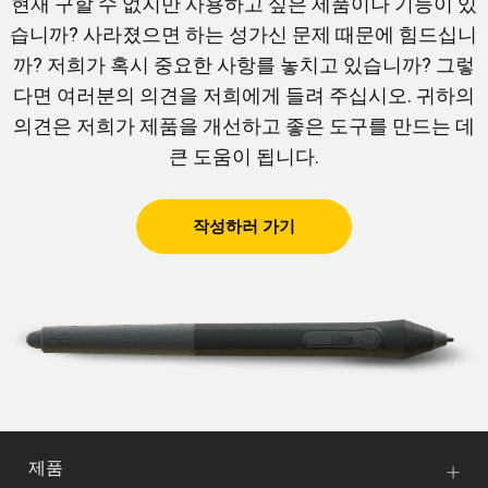
현재 구할 수 없지만 사용하고 싶은 제품이나 기능이 있
습니까? 사라졌으면 하는 성가신 문제 때문에 힘드십니
까? 저희가 혹시 중요한 사항를 놓치고 있습니까? 그렇
다면 여러분의 의견을 저희에게 들려 주십시오. 귀하의
의견은 저희가 제품을 개선하고 좋은 도구를 만드는 데
큰 도움이 됩니다.
작성하러 가기
제품