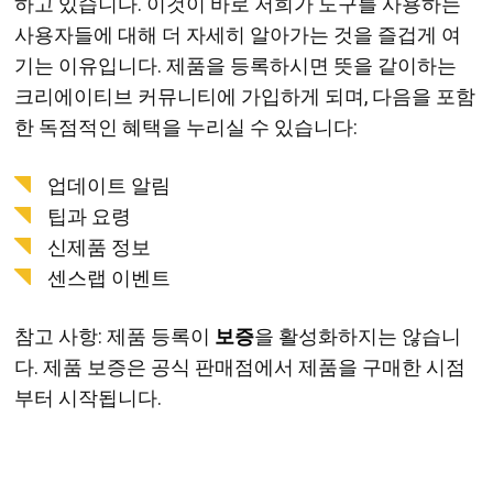
하고 있습니다. 이것이 바로 저희가 도구를 사용하는
사용자들에 대해 더 자세히 알아가는 것을 즐겁게 여
기는 이유입니다. 제품을 등록하시면 뜻을 같이하는
크리에이티브 커뮤니티에 가입하게 되며, 다음을 포함
한 독점적인 혜택을 누리실 수 있습니다:
업데이트 알림
팁과 요령
신제품 정보
센스랩 이벤트
참고 사항: 제품 등록이
보증
을 활성화하지는 않습니
다. 제품 보증은 공식 판매점에서 제품을 구매한 시점
부터 시작됩니다.