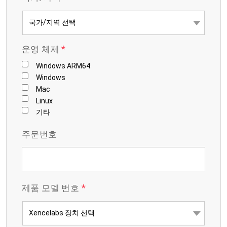
*
운영 체제
Windows ARM64
Windows
Mac
Linux
기타
주문번호
*
제품 모델 번호