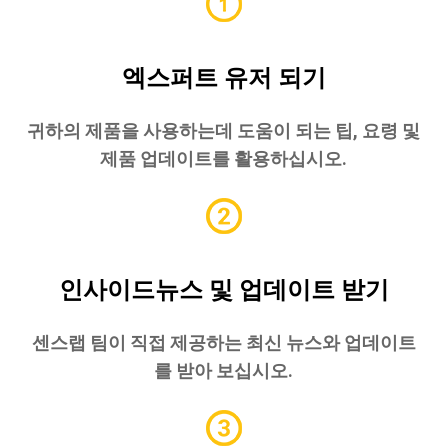
엑스퍼트 유저 되기
귀하의 제품을 사용하는데 도움이 되는 팁, 요령 및
제품 업데이트를 활용하십시오.
인사이드뉴스 및 업데이트 받기
센스랩 팀이 직접 제공하는 최신 뉴스와 업데이트
를 받아 보십시오.