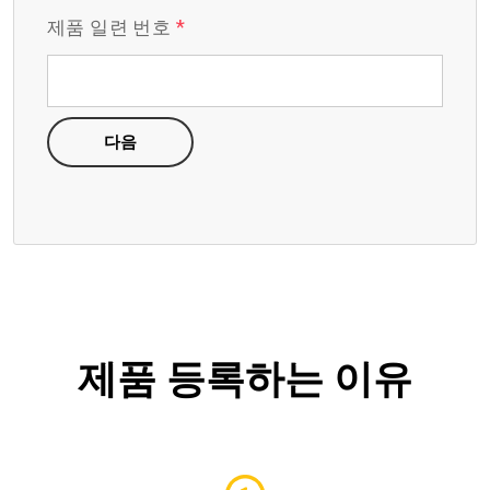
*
제품 일련 번호
다음
제품 등록하는 이유