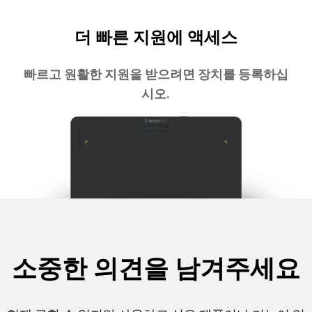
더 빠른 지원에 액세스
빠르고 원활한 지원을 받으려면 장치를 등록하십
시오.
소중한 의견을 남겨주세요