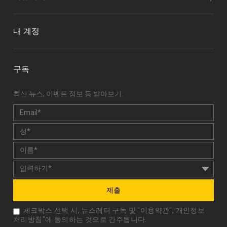
내 계정
구독
최신 뉴스, 이벤트 정보 등 받아보기.
제출
체크박스 선택 시, 뉴스레터 구독 및 "
이용약관
",
개인정보
처리방침
"에 동의하는 것으로 간주됩니다.