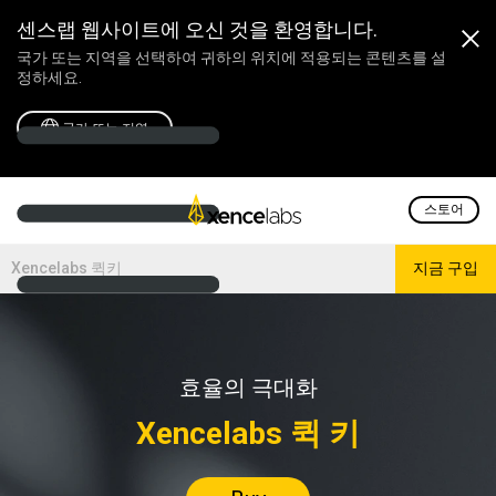
센스랩 웹사이트에 오신 것을 환영합니다.
국가 또는 지역을 선택하여 귀하의 위치에 적용되는 콘텐츠를 설
정하세요.
국가 또는 지역
스토어
Xencelabs 퀵키
지금 구입
효율의 극대화
Xencelabs 퀵 키