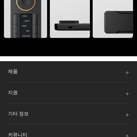
제품
지원
기타 정보
커뮤니티