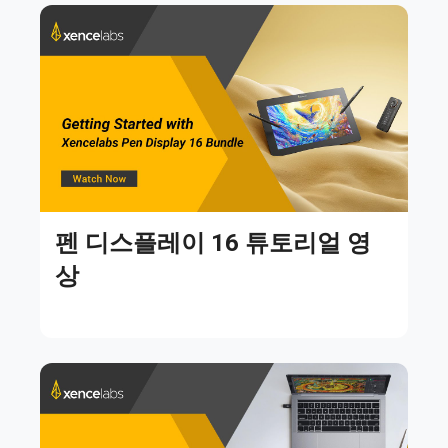
펜 디스플레이 16 튜토리얼 영
상