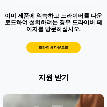
이미 제품에 익숙하고 드라이버를 다운
로드하여 설치하려는 경우 드라이버 페
이지를 방문하십시오.
드라이버 다운로드
지원 받기