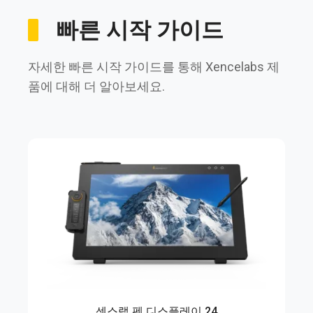
빠른 시작 가이드
자세한 빠른 시작 가이드를 통해 Xencelabs 제
품에 대해 더 알아보세요.
센스랩 펜 디스플레이 24