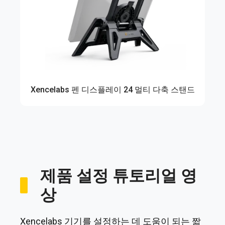
Xencelabs 펜 디스플레이 24 멀티 다축 스탠드
제품 설정 튜토리얼 영
상
Xencelabs 기기를 설정하는 데 도움이 되는 짧