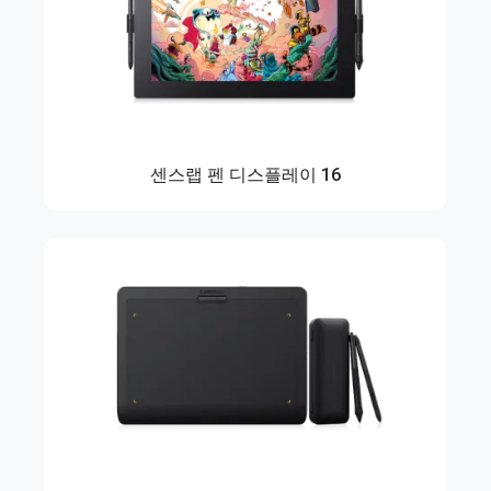
센스랩 펜 디스플레이 16