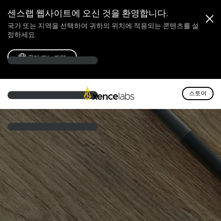
센스랩 웹사이트에 오신 것을 환영합니다.
국가 또는 지역을 선택하여 귀하의 위치에 적용되는 콘텐츠를 설
정하세요.
국가 또는 지역
스토어