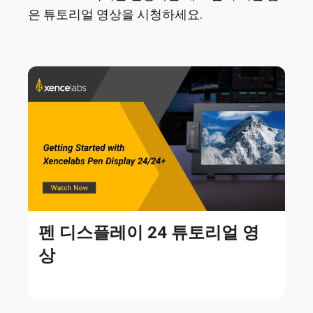
은 튜토리얼 영상을 시청하세요.
펜 디스플레이 24 튜토리얼 영
상