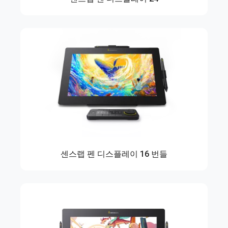
센스랩 펜 디스플레이 16 번들