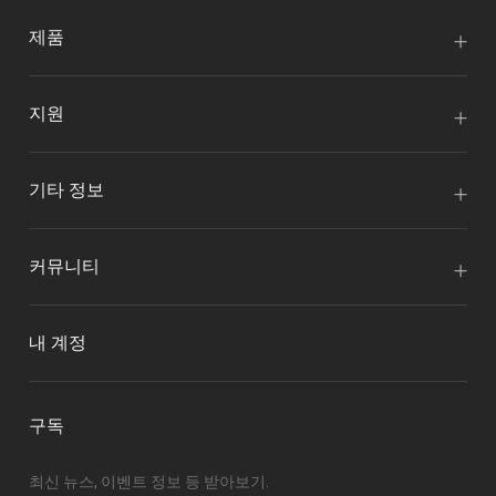
제품
지원
기타 정보
커뮤니티
내 계정
구독
최신 뉴스, 이벤트 정보 등 받아보기.