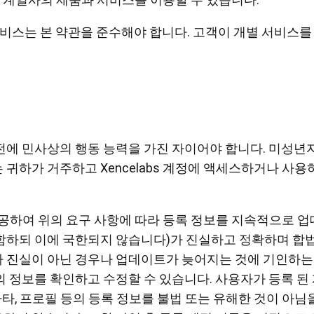
 및 서비스는 본 약관을 준수해야 합니다. 고객이 개별 서비
하기 전에 민사상의 행동 능력을 가진 자이어야 합니다. 미성
하는 귀하가 거주하고 Xencelabs 계정에 액세스하거나 
공하여 위의 요구 사항에 따라 등록 정보를 지속적으로 업
 포함하되 이에 국한되지 않습니다)가 진실하고 정확하며 합
정보가 진실이 아닌 경우나 업데이트가 늦어지는 것에 기인하
 자신의 정보를 확인하고 수정할 수 있습니다. 사용자가 등록
타, 프로필 등의 등록 정보를 불법 또는 유해한 것이 아님을 확