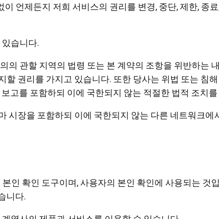
 언제든지 저희 서비스의 권리를 변경, 중단, 제한, 종료,
 있습니다.
의의 관할 지역의 법령 또는 본 계약의 조항을 위반하는 내
할 권리를 가지고 있습니다. 또한 당사는 위법 또는 침해 
에 보고를 포함하되 이에 국한되지 않는 적절한 법적 조치를
마 시장을 포함하되 이에 국한되지 않는 다른 네트워크에
하는 본인 확인 도구이며, 사용자의 본인 확인에 사용되는 것
있습니다.
 및 그 계열사의 제품과 서비스를 이용할 수 있습니다.