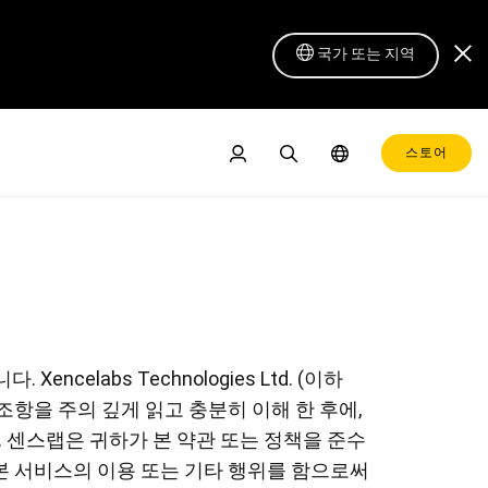
국가 또는 지역
스토어
encelabs Technologies Ltd. (이하
한 조항을 주의 깊게 읽고 충분히 이해 한 후에,
 센스랩은 귀하가 본 약관 또는 정책을 준수
 본 서비스의 이용 또는 기타 행위를 함으로써