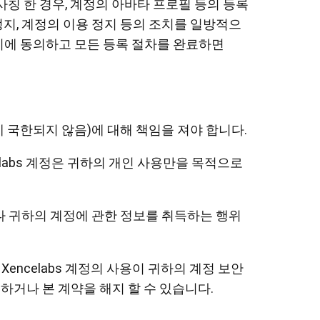
 사칭 한 경우, 계정의 아바타 프로필 등의 등록
용 정지, 계정의 이용 정지 등의 조치를 일방적으
 이에 동의하고 모든 등록 절차를 완료하면
이에 국한되지 않음)에 대해 책임을 져야 합니다.
ncelabs 계정은 귀하의 개인 사용만을 목적으로
하거나 귀하의 계정에 관한 정보를 취득하는 행위
 Xencelabs 계정의 사용이 귀하의 계정 보안
거부하거나 본 계약을 해지 할 수 있습니다.