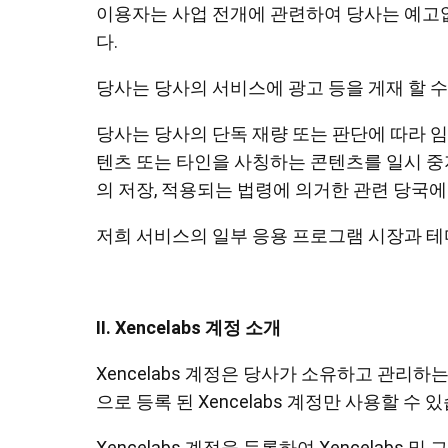
이용자는 사업 전개에 관련하여 당사는 예고없이
다.
당사는 당사의 서비스에 광고 등을 게재 할 수
당사는 당사의 단독 재량 또는 판단에 따라 임
텐츠 또는 타인을 사칭하는 콘텐츠를 일시 중지
의 저장, 적용되는 법령에 의거한 관련 당국
저희 서비스의 일부 응용 프로그램 시장과 테
II. Xencelabs 계정 소개
Xencelabs 계정은 당사가 소유하고 관리
으로 등록 된 Xencelabs 계정만 사용할 수 
Xencelabs 계정을 등록하여 Xencelabs