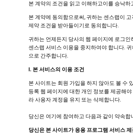
본 계약의 조건을 읽고 이해하고이를 승낙하고
본 계약에 동의함으로써, 귀하는 센스랩이 고
제약 조건을 받아들이기로 동의합니다.
귀하는 언제든지 당사의 웹 페이지에 로그인하
펜 타블렛 미디엄 번들 SE
센스랩 서비스 이용을 중지하여야 합니다. 귀
으로 간주합니다.
I. 본 서비스의 이용 조건
본 사이트는 회원 가입을 하지 않아도 볼 수 있
등록 웹 페이지에 대한 개인 정보를 제공해야 
라 사용자 계정을 유지 또는 삭제합니다.
당신은 여기에 참여하고 다음과 같이 약속합
센스랩 퀵 키즈
당신은 본 사이트가 응용 프로그램 서비스 