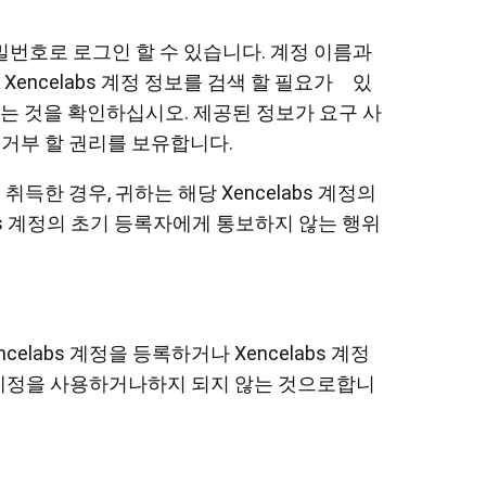
 비밀번호로 로그인 할 수 있습니다. 계정 이름과
ncelabs 계정 정보를 검색 할 필요가 있
 다는 것을 확인하십시오. 제공된 정보가 요구 사
을 거부 할 권리를 보유합니다.
 취득한 경우, 귀하는 해당 Xencelabs 계정의
labs 계정의 초기 등록자에게 통보하지 않는 행위
elabs 계정을 등록하거나 Xencelabs 계정
bs 계정을 사용하거나하지 되지 않는 것으로합니