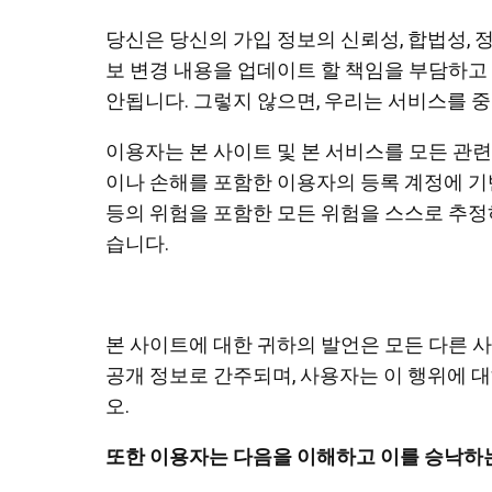
당신은 당신의 가입 정보의 신뢰성, 합법성, 
보 변경 내용을 업데이트 할 책임을 부담하고
안됩니다. 그렇지 않으면, 우리는 서비스를 중
이용자는 본 사이트 및 본 서비스를 모든 관
이나 손해를 포함한 이용자의 등록 계정에 기
등의 위험을 포함한 모든 위험을 스스로 추정
습니다.
본 사이트에 대한 귀하의 발언은 모든 다른 사
공개 정보로 간주되며, 사용자는 이 행위에 
오.
또한 이용자는 다음을 이해하고 이를 승낙하