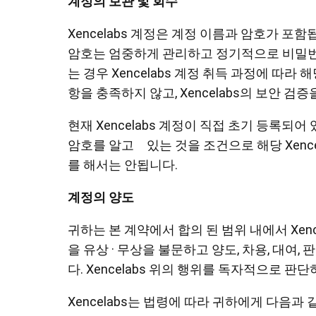
계정의 보관 및 회수
Xencelabs 계정은 계정 이름과 암호가 포함
암호는 엄중하게 관리하고 정기적으로 비밀번호
는 경우 Xencelabs 계정 취득 과정에 따
항을 충족하지 않고, Xencelabs의 보안 검
현재 Xencelabs 계정이 직접 초기 등록되어 
암호를 알고 있는 것을 조건으로 해당 Xencel
를 해서는 안됩니다.
계정의 양도
귀하는 본 계약에서 합의 된 범위 내에서 Xence
을 유상 · 무상을 불문하고 양도, 차용, 대여
다. Xencelabs 위의 행위를 독자적으로 판
Xencelabs는 법령에 따라 귀하에게 다음과