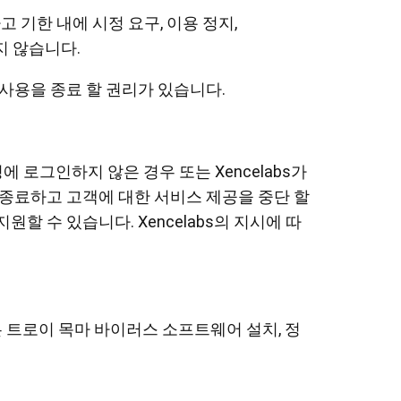
하고 기한 내에 시정 요구, 이용 정지,
되지 않습니다.
의 사용을 종료 할 권리가 있습니다.
정에 로그인하지 않은 경우 또는 Xencelabs가
용을 종료하고 고객에 대한 서비스 제공을 중단 할
 수 있습니다. Xencelabs의 지시에 따
은 트로이 목마 바이러스 소프트웨어 설치, 정