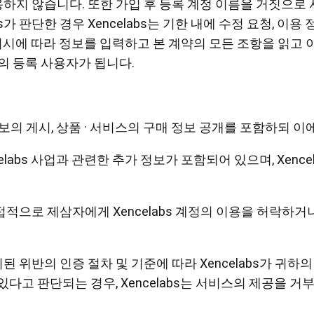
허용하지 않습니다. 또한 가입 후 등록 계정 이름을 거짓으로
s가 판단한 경우 Xencelabs는 기한 내에 수정 요청, 이
 지시에 따라 정보를 입력하고 본 계약의 모든 조항을 읽고
bs의 등록 사용자가 됩니다.
(정보의 게시, 상품 · 서비스의 구매 정보 공개를 포함하되 
ncelabs 사업과 관련한 추가 정보가 포함되어 있으며, Xe
 간접적으로 제삼자에게 Xencelabs 계정의 이용을 허락
된 위반의 인증 절차 및 기준에 따라 Xencelabs가 귀하의
가 있다고 판단되는 경우, Xencelabs는 서비스의 제공을 