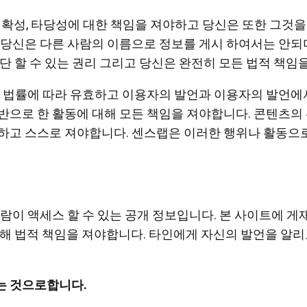
모두보기
정확성, 타당성에 대한 책임을 져야하고 당신은 또한 그것
 당신은 다른 사람의 이름으로 정보를 게시 하여서는 안되
단 할 수 있는 권리 그리고 당신은 완전히 모든 법적 책임
련 법률에 따라 유효하고 이용자의 발언과 이용자의 발언에
반으로 한 활동에 대해 모든 책임을 져야합니다. 콘텐츠의 
하고 스스로 져야합니다. 센스랩은 이러한 행위나 활동으로
람이 액세스 할 수 있는 공개 정보입니다. 본 사이트에 게재
대해 법적 책임을 져야합니다. 타인에게 자신의 발언을 알
는 것으로합니다.