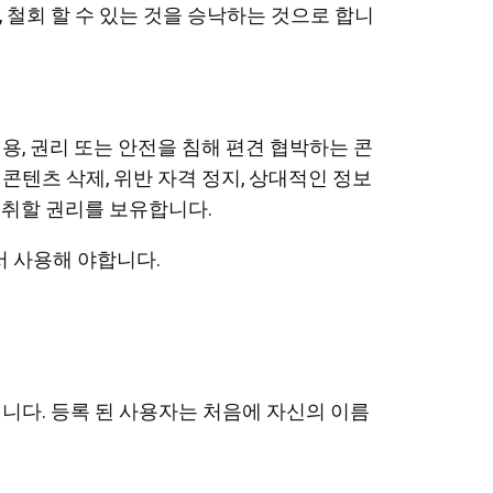
 철회 할 수 있는 것을 승낙하는 것으로 합니
용, 권리 또는 안전을 침해 편견 협박하는 콘
콘텐츠 삭제, 위반 자격 정지, 상대적인 정보
 취할 권리를 보유합니다.
서 사용해 야합니다.
입니다. 등록 된 사용자는 처음에 자신의 이름