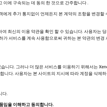
 이에 구속되는 데 동의 한 것으로 간주합니다 .
객에게 추가 통지없이 언제든지 본 계약의 조항을 변경할 
여 최신의 이용 약관을 확인 할 수 있습니다. 사용자는 당
펜 타블렛 미디엄 번들
펜 타블렛 미디엄
하가 서비스를 계속 사용함으로써 귀하는 본 약관의 변경 
모두보기
습니다. 그러나 더 많은 서비스를 이용하기 위해서는 Xence
합니다. 사용자는 본 사이트의 지시에 따라 계정을 삭제하거
니다.
스탠드
펜
제품임을 이해하고 동의합니다.