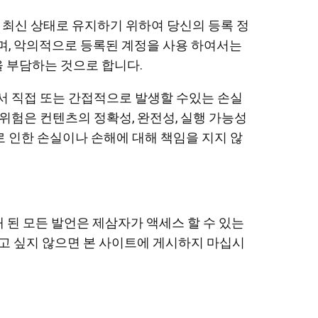
을 최신 상태로 유지하기 위하여 당신의 등록 정
며, 악의적으로 등록된 계정을 사용 하여서는
을 부담하는 것으로 합니다.
서 직접 또는 간접적으로 발생할 수있는 손실
위험은 컨텐츠의 정확성, 완전성, 실행 가능성
 인한 손실이나 손해에 대해 책임을 지지 않
 된 모든 발언은 제삼자가 액세스 할 수 있는
리고 싶지 않으면 본 사이트에 게시하지 마십시