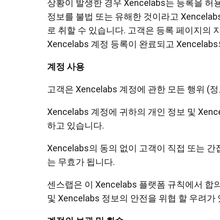
상황이 발생한 경우 Xencelabs는 등록을 
정보를 불법 또는 유해한 것이라고 Xencelab
로 취할 수 있습니다. 고객은 등록 페이지의
Xencelabs 계정 등록이 완료되고 Xencela
계정 사용
고객은 Xencelabs 계정에 관한 모든 행위 
Xencelabs 계정에 귀하의 개인 정보 및 Xe
하고 있습니다.
Xencelabs의 동의 없이 고객이 직접 또는
는 무효가 됩니다.
센스랩은 이 Xencelabs 플랫폼 규칙에서 합의
및 Xencelabs 정보의 안전을 위협 할 우려