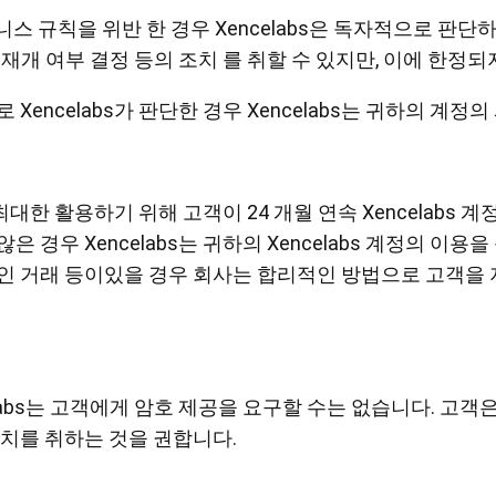
즈니스 규칙을 위반 한 경우 Xencelabs은 독자적으로 판단
이용 재개 여부 결정 등의 조치 를 취할 수 있지만, 이에 한정
encelabs가 판단한 경우 Xencelabs는 귀하의 계정
최대한 활용하기 위해 고객이 24 개월 연속 Xencelabs 계
 경우 Xencelabs는 귀하의 Xencelabs 계정의 이
 거래 등이있을 경우 회사는 합리적인 방법으로 고객을 지원할
labs는 고객에게 암호 제공을 요구할 수는 없습니다. 고객
조치를 취하는 것을 권합니다.