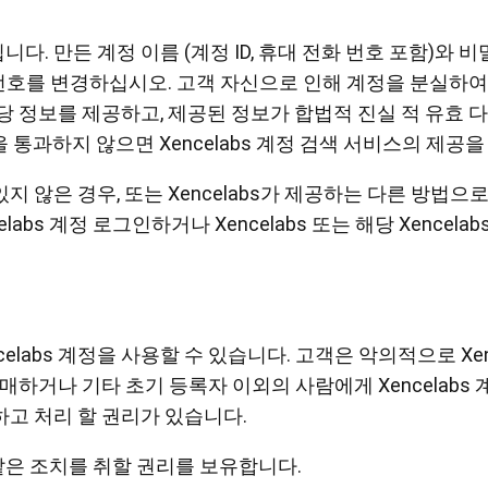
됩니다. 만든 계정 이름 (계정 ID, 휴대 전화 번호 포함)와
를 변경하십시오. 고객 자신으로 인해 계정을 분실하여 Xe
라 해당 정보를 제공하고, 제공된 정보가 합법적 진실 적 유효
증을 통과하지 않으면 Xencelabs 계정 검색 서비스의 제공
있지 않은 경우, 또는 Xencelabs가 제공하는 다른 방법으로
abs 계정 로그인하거나 Xencelabs 또는 해당 Xence
labs 계정을 사용할 수 있습니다. 고객은 악의적으로 Xenc
, 판매하거나 기타 초기 등록자 이외의 사람에게 Xencela
단하고 처리 할 권리가 있습니다.
 같은 조치를 취할 권리를 보유합니다.