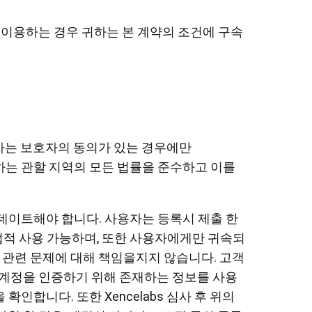
스를 이용하는 경우 귀하는 본 계약의 조건에 구속
년자는 보호자의 동의가 있는 경우에만
사용하는 관할 지역의 모든 법률을 준수하고 이를
데이트해야 합니다. 사용자는 등록시 제출 한
법적 사용 가능하며, 또한 사용자에게만 귀속되
는 관련 문제에 대해 책임을지지 않습니다. 고객
 된 계정을 인증하기 위해 존재하는 정보를 사용
인합니다. 또한 Xencelabs 심사 후 위의