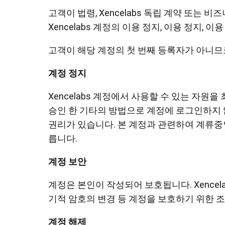
고객이 법령, Xencelabs 독립 계약 또는 비
Xencelabs 계정의 이용 정지, 이용 정지, 
고객이 해당 계정의 첫 번째 등록자가 아니므로 X
계정 정지
Xencelabs 계정에서 사용할 수 있는 자원을 
승인 한 기타의 방법으로 계정에 로그인하지 않은
권리가 있습니다. 본 계정과 관련하여 계류중인
릅니다.
계정 보안
계정은 본인이 작성되어 보호됩니다. Xence
기적 암호의 변경 등 계정을 보호하기 위한 
계정 해제