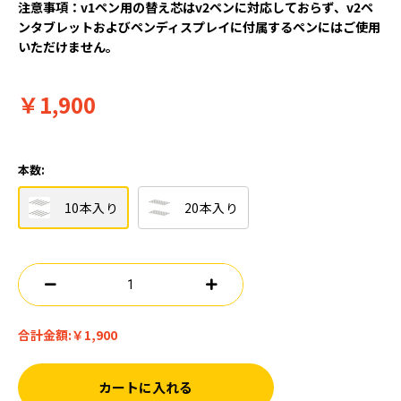
注意事項：v1ペン用の替え芯はv2ペンに対応しておらず、v2ペ
ンタブレットおよびペンディスプレイに付属するペンにはご使用
いただけません。
￥1,900
本数:
10本入り
20本入り
合計金額:
￥1,900
カートに入れる