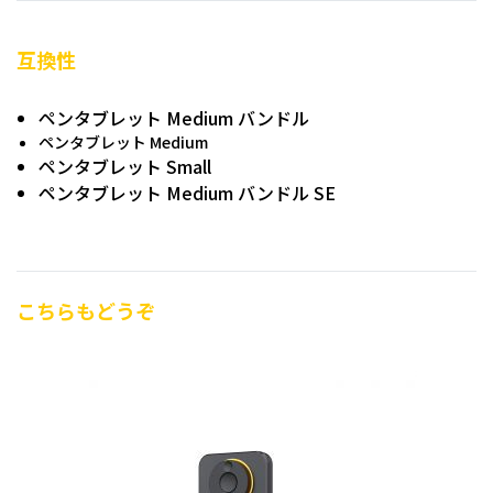
互換性
ペンタブレット Medium バンドル
ペンタブレット Medium
ペンタブレット Small
ペンタブレット Medium バンドル SE
こちらもどうぞ