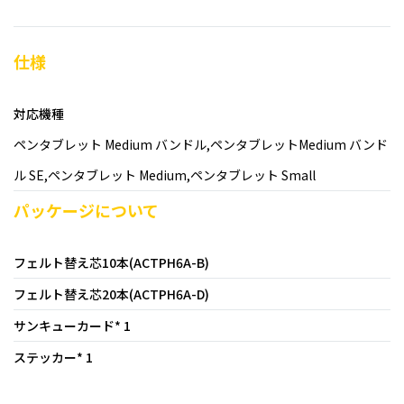
仕様
対応機種
ペンタブレット Medium バンドル,ペンタブレットMedium バンド
ル SE,ペンタブレット Medium,ペンタブレット Small
パッケージについて
フェルト替え芯10本(ACTPH6A-B)
フェルト替え芯20本(ACTPH6A-D)
サンキューカード* 1
ステッカー* 1