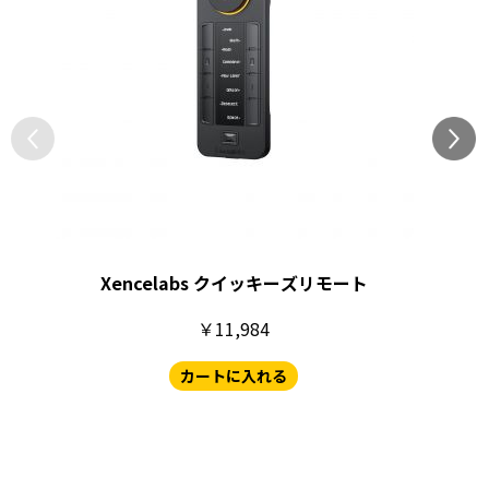
Xencelabs クイッキーズリモート
￥11,984
カートに入れる