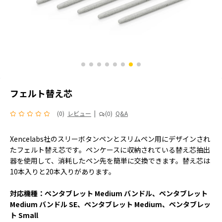
フェルト替え芯
(0)
レビュー
|
(0)
Q&A
Xencelabs社のスリーボタンペンとスリムペン用にデザインされ
たフェルト替え芯です。ペンケースに収納されている替え芯抽出
器を使用して、消耗したペン先を簡単に交換できます。替え芯は
10本入りと20本入りがあります。
対応機種：ペンタブレット Medium バンドル、ペンタブレット
Medium バンドル SE、ペンタブレット Medium、ペンタブレッ
ト Small