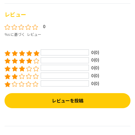
レビュー
0
％s に基づく レビュー
0(0)
0(0)
0(0)
0(0)
0(0)
レビューを投稿