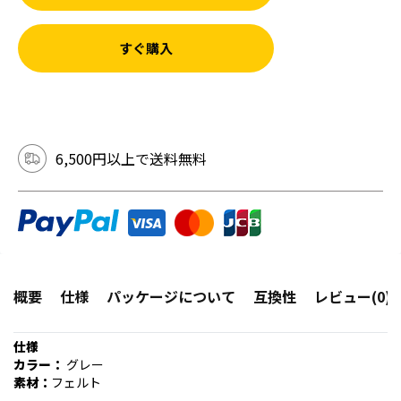
すぐ購入
6,500円以上で送料無料
概要
仕様
パッケージについて
互換性
レビュー(0)
仕様
カラー：
グレー
素材：
フェルト