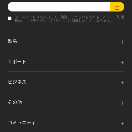
メールアドレスを入力して、購読にチェックを入れることで、「
利用
規約
」「
プライバシーポリシー
」に同意したことになります。
製品
サポート
ビジネス
その他
コミュニティ