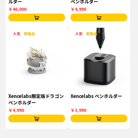
ルダー
ペンホルダー
￥46,000
￥4,990
人気
新製品
人気
新製品
Xencelabs限定版ドラゴン
Xencelabs ペンホルダー
ペンホルダー
￥4,990
￥3,990