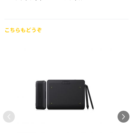
こちらもどうぞ