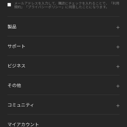
メールアドレスを入力して、購読にチェックを入れることで、「
利用
規約
」「
プライバシーポリシー
」に同意したことになります。
製品
サポート
ビジネス
その他
コミュニティ
マイアカウント