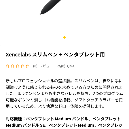
Xencelabs スリムペン + ペンタブレット用
(0)
レビュー
|
(0)
Q&A
新しいプロフェッショナルの選択肢。スリムペンは、自然に手に
馴染むように感じられるものを求めている方のために開発されま
した。3ボタンペンよりも小さなバレルを持ち、2つのプログラム
可能なボタンと消しゴム機能を搭載、ソフトタッチのラバーを使
用しているため、より快適なドロー体験を提供します。
対応機種：ペンタブレット Medium バンドル、ペンタブレット
Medium バンドル SE、ペンタブレット Medium、ペンタブレッ