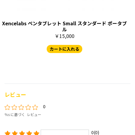
Xencelabs ペンタブレット Small スタンダード ポータブ
ル
￥15,000
カートに入れる
レビュー
0
％s に基づく レビュー
0(0)