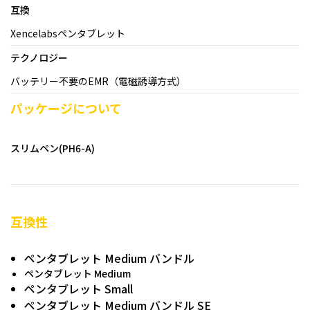
互換
Xencelabsペンタブレット
テクノロジー
バッテリー不要のEMR（電磁誘導方式）
パッケージについて
スリムペン(PH6-A)
互換性
ペンタブレット Medium バンドル
ペンタブレット Medium
ペンタブレット Small
ペンタブレット Medium バンドル SE