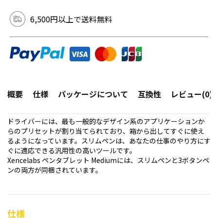
6,500円以上で送料無料
概要
仕様
パッケージについて
互換性
レビュー(0)
ドライバーには、最も一般的なデザイン系のアプリケーションか
らのプリセットが割り当てられており、箱から出してすぐに使え
るようになっています。スリムペンは、あなたの仕事のやり方にす
ぐに適応できる汎用性の高いツールです。
Xencelabs ペンタブレット Mediumには、スリムペンと3ボタンペ
ンの両方が同梱されています。
仕様