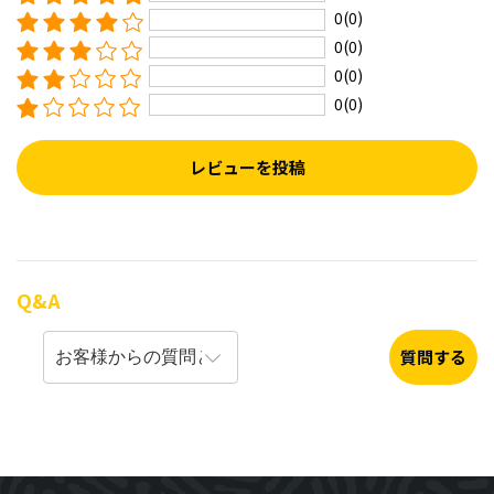
0(0)
0(0)
0(0)
0(0)
レビューを投稿
Q&A
質問する