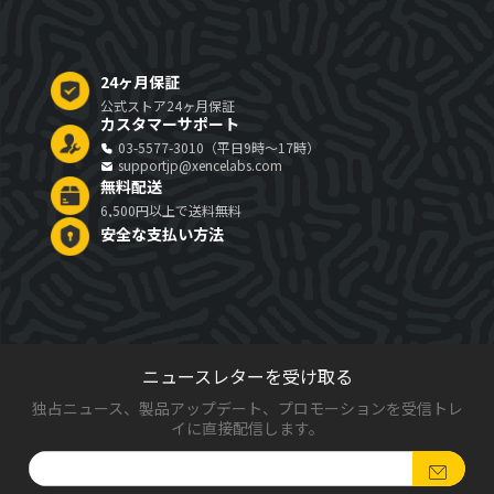
24ヶ月保証
公式ストア24ヶ月保証
カスタマーサポート
03-5577-3010（平日9時～17時）
supportjp@xencelabs.com
無料配送
6,500円以上で送料無料
安全な支払い方法
ニュースレターを受け取る
独占ニュース、製品アップデート、プロモーションを受信トレ
イに直接配信します。