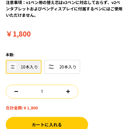
注意事項：v1ペン用の替え芯はv2ペンに対応しておらず、v2ペ
ンタブレットおよびペンディスプレイに付属するペンにはご使用
いただけません。
￥1,800
本数:
10本入り
20本入り
合計金額:
￥1,800
カートに入れる