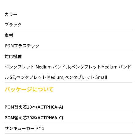
カラー
ブラック
素材
POMプラスチック
対応機種
ペンタブレット Medium バンドル,ペンタブレットMedium バンド
ル SE,ペンタブレット Medium,ペンタブレット Small
パッケージについて
POM替え芯10本(ACTPH6A-A)
POM替え芯20本(ACTPH6A-C)
サンキューカード* 1