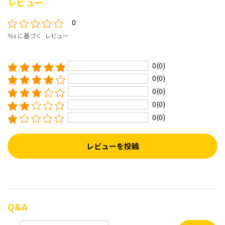
レビュー
0
％s に基づく レビュー
0(0)
0(0)
0(0)
0(0)
0(0)
レビューを投稿
Q&A