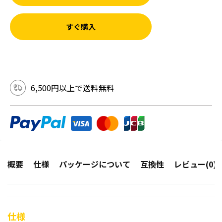
すぐ購入
6,500円以上で送料無料
概要
仕様
パッケージについて
互換性
レビュー(0)
仕様