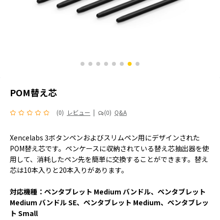
POM替え芯
(0)
レビュー
|
(0)
Q&A
Xencelabs 3ボタンペンおよびスリムペン用にデザインされた
POM替え芯です。ペンケースに収納されている替え芯抽出器を使
用して、消耗したペン先を簡単に交換することができます。替え
芯は10本入りと20本入りがあります。
対応機種：ペンタブレット Medium バンドル、ペンタブレット
Medium バンドル SE、ペンタブレット Medium、ペンタブレッ
ト Small