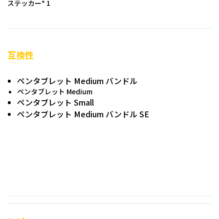
ステッカー* 1
互換性
ペンタブレット Medium バンドル
ペンタブレット Medium
ペンタブレット Small
ペンタブレット Medium バンドル SE