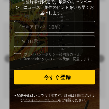
ご登録者様限定で、最新のキャンペー
ン、ニュース、創作のヒントをいち早くお
アーティストとの共創
届けします。
プライバシーポリシーに同意のうえ、
Xencelabsからのメール受信に同意します。
今すぐ登録
※配信停止はいつでも可能です。詳細は
利用規約
およ
び
プライバシーポリシー
をご確認ください。