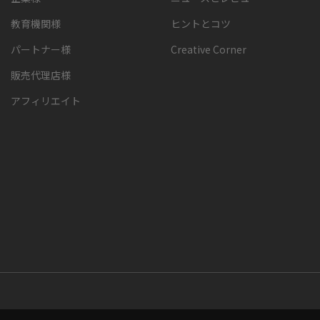
教育機関様
ヒントとコツ
パートナー様
Creative Corner
販売代理店様
アフィリエイト