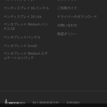
ペンディスプレイ 16 バンドル
ご利用ガイド
ペンディスプレイ 16 Lite
ドライバーのダウンロード
ペンタブレット Medium バン
お問い合わせ
ドル SE
保証ポリシー
ペンタブレットバンドル
ペンタブレット Small
ペンタブレット Medium エデ
ュケーションパック
個人情報保護方針
利用規約