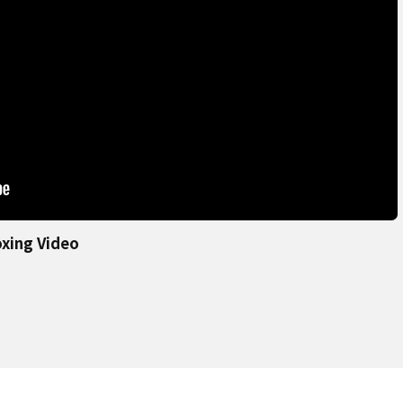
oxing Video