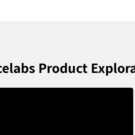
elabs Product Explor