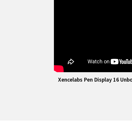
Xencelabs Pen Display 16 Unb