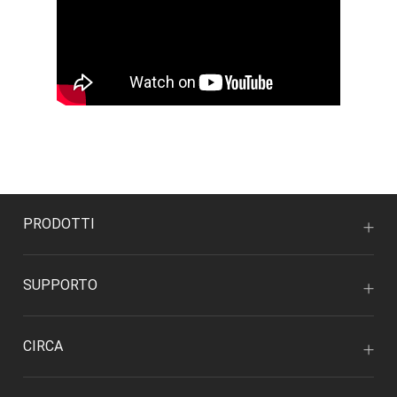
PRODOTTI
SUPPORTO
CIRCA