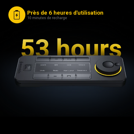
Près de 6 heures d'utilisation
10 minutes de recharge