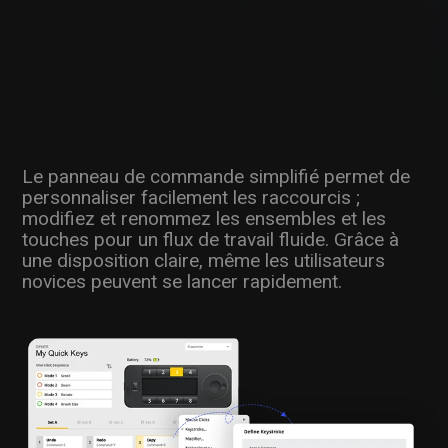
Le panneau de commande simplifié permet de
personnaliser facilement les raccourcis ;
modifiez et renommez les ensembles et les
touches pour un flux de travail fluide. Grâce à
une disposition claire, même les utilisateurs
novices peuvent se lancer rapidement.