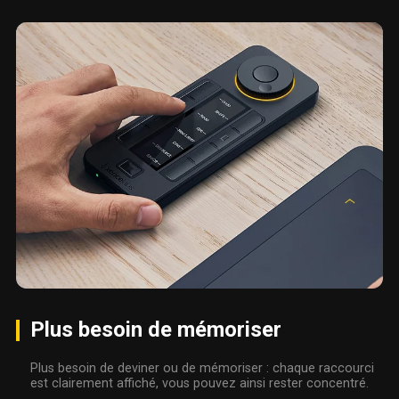
Plus besoin de mémoriser
Plus besoin de deviner ou de mémoriser : chaque raccourci
est clairement affiché, vous pouvez ainsi rester concentré.