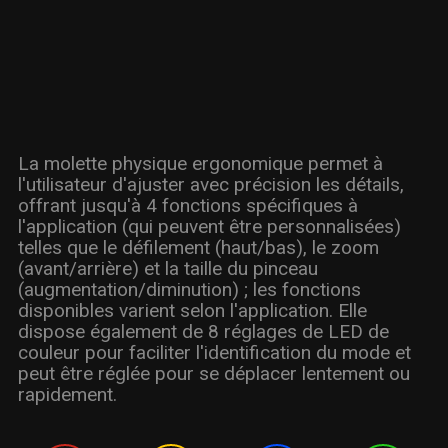
La molette physique ergonomique permet à
l'utilisateur d'ajuster avec précision les détails,
offrant jusqu'à 4 fonctions spécifiques à
l'application (qui peuvent être personnalisées)
telles que le défilement (haut/bas), le zoom
(avant/arrière) et la taille du pinceau
(augmentation/diminution) ; les fonctions
disponibles varient selon l'application. Elle
dispose également de 8 réglages de LED de
couleur pour faciliter l'identification du mode et
peut être réglée pour se déplacer lentement ou
rapidement.