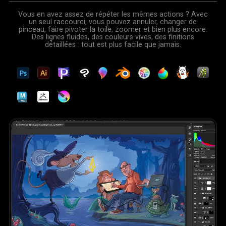
Annulez, changez d'outil, ajustez les calques et exportez
en un seul geste. Réglez l'exposition, le contraste, la
saturation, la température des couleurs et la netteté pour
obtenir des résultats professionnels.