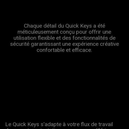
Chaque détail du Quick Keys a été
méticuleusement conçu pour offrir une
utilisation flexible et des fonctionnalités de
sécurité garantissant une expérience créative
confortable et efficace.
Le Quick Keys s'adapte à votre flux de travail