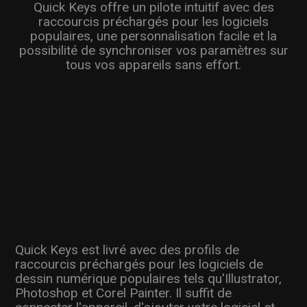
Quick Keys offre un pilote intuitif avec des
raccourcis préchargés pour les logiciels
populaires, une personnalisation facile et la
possibilité de synchroniser vos paramètres sur
tous vos appareils sans effort.
Quick Keys est livré avec des profils de
raccourcis préchargés pour les logiciels de
dessin numérique populaires tels qu'Illustrator,
Photoshop et Corel Painter. Il suffit de