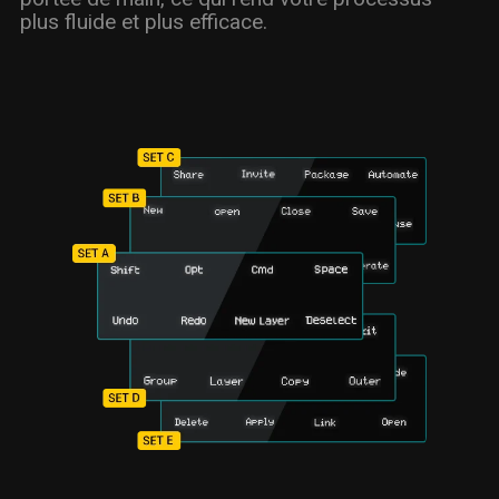
plus fluide et plus efficace.