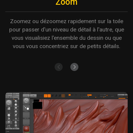
Zoom
Zoomez ou dézoomez rapidement sur la toile
pour passer d'un niveau de détail à l'autre, que
vous visualisiez l'ensemble du dessin ou que
vous vous concentriez sur de petits détails.