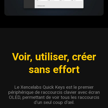
Voir, utiliser, créer
sans effort
Le Xencelabs Quick Keys est le premier
périphérique de raccourcis clavier avec écran
OLED, permettant de voir tous les raccourcis
d'un seul coup d'œil.