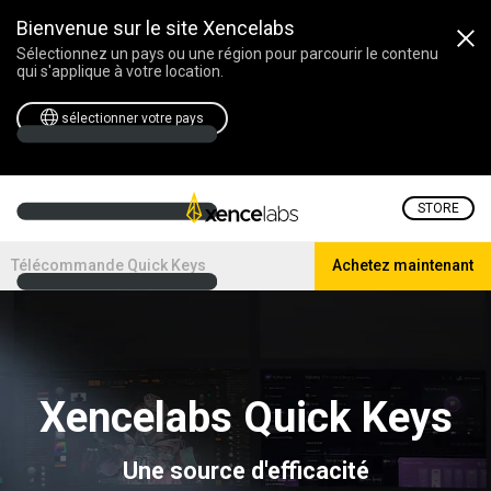
Bienvenue sur le site Xencelabs
Sélectionnez un pays ou une région pour parcourir le contenu
qui s'applique à votre location.
sélectionner votre pays
STORE
Télécommande Quick Keys
Achetez maintenant
Xencelabs Quick Keys
Une source d'efficacité