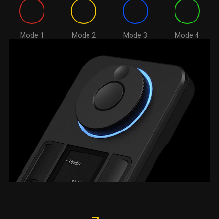
Mode 1
Mode 2
Mode 3
Mode 4