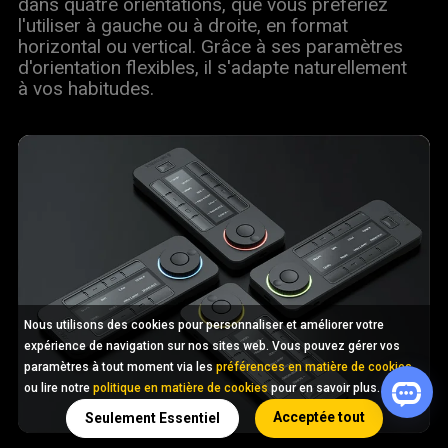
dans quatre orientations, que vous préfériez
l'utiliser à gauche ou à droite, en format
horizontal ou vertical. Grâce à ses paramètres
d'orientation flexibles, il s'adapte naturellement
à vos habitudes.
Nous utilisons des cookies pour personnaliser et améliorer votre
expérience de navigation sur nos sites web. Vous pouvez gérer vos
paramètres à tout moment via les
préférences en matière de cookies
ou lire notre
politique en matière de cookies
pour en savoir plus.
Acceptée tout
Seulement Essentiel