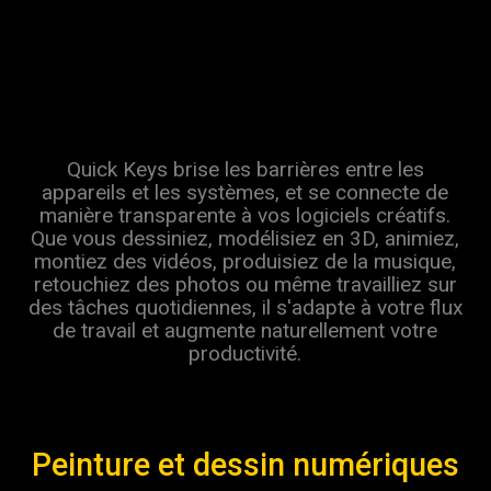
Quick Keys brise les barrières entre les
appareils et les systèmes, et se connecte de
manière transparente à vos logiciels créatifs.
Que vous dessiniez, modélisiez en 3D, animiez,
montiez des vidéos, produisiez de la musique,
retouchiez des photos ou même travailliez sur
des tâches quotidiennes, il s'adapte à votre flux
de travail et augmente naturellement votre
productivité.
Retouche photo