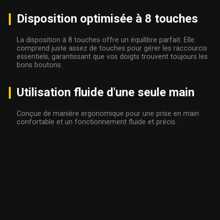
Disposition optimisée à 8 touches
La disposition à 8 touches offre un équilibre parfait. Elle
comprend juste assez de touches pour gérer les raccourcis
essentiels, garantissant que vos doigts trouvent toujours les
bons boutons.
Utilisation fluide d'une seule main
Conçue de manière ergonomique pour une prise en main
confortable et un fonctionnement fluide et précis.