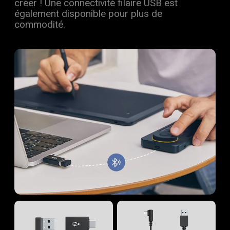
créer ! Une connectivité filaire USB est
également disponible pour plus de
commodité.