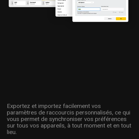
Exportez et importez facilement vos
paramètres de raccourcis personnalisés, ce qui
vous permet de synchroniser vos préférences
sur tous vos appareils, à tout moment et en tout
lieu.