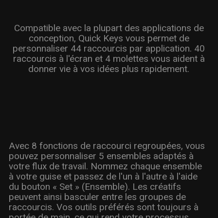
Compatible avec la plupart des applications de
conception, Quick Keys vous permet de
personnaliser 44 raccourcis par application. 40
raccourcis à l'écran et 4 molettes vous aident à
donner vie à vos idées plus rapidement.
Avec 8 fonctions de raccourci regroupées, vous
pouvez personnaliser 5 ensembles adaptés à
votre flux de travail. Nommez chaque ensemble
à votre guise et passez de l'un à l'autre à l'aide
du bouton « Set » (Ensemble). Les créatifs
peuvent ainsi basculer entre les groupes de
raccourcis. Vos outils préférés sont toujours à
portée de main, ce qui rend votre processus