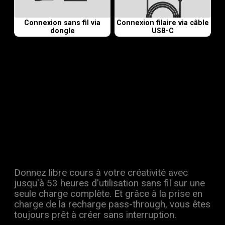
Connexion sans fil via
Connexion filaire via câble
dongle
USB-C
Donnez libre cours à votre créativité avec
jusqu'à 53 heures d'utilisation sans fil sur une
seule charge complète. Et grâce à la prise en
charge de la recharge pass-through, vous êtes
toujours prêt à créer sans interruption.