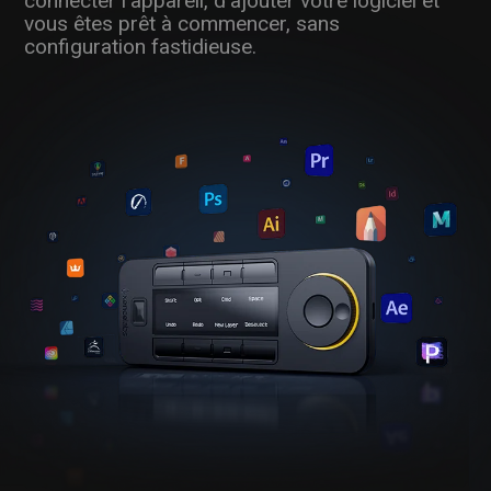
connecter l'appareil, d'ajouter votre logiciel et
vous êtes prêt à commencer, sans
configuration fastidieuse.