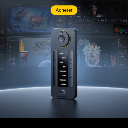
Acheter