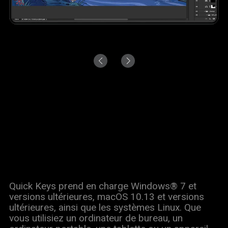
Quick Keys prend en charge Windows® 7 et
versions ultérieures, macOS 10.13 et versions
ultérieures, ainsi que les systèmes Linux. Que
vous utilisiez un ordinateur de bureau, un