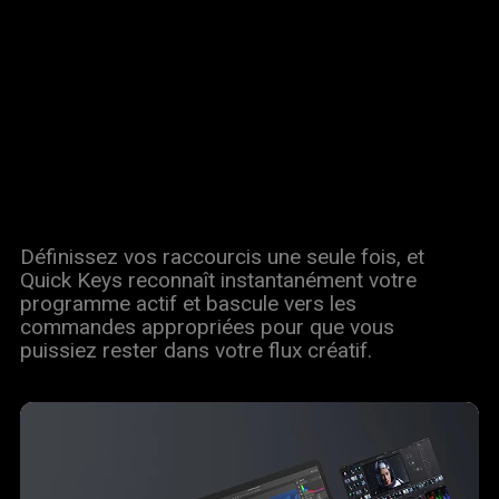
Définissez vos raccourcis une seule fois, et
Quick Keys reconnaît instantanément votre
programme actif et bascule vers les
commandes appropriées pour que vous
puissiez rester dans votre flux créatif.