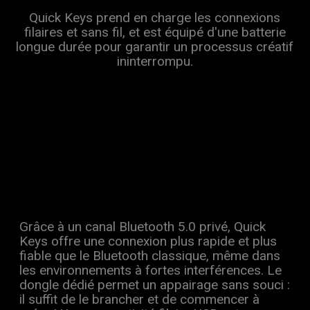
Quick Keys prend en charge les connexions
filaires et sans fil, et est équipé d'une batterie
longue durée pour garantir un processus créatif
ininterrompu.
Grâce à un canal Bluetooth 5.0 privé, Quick
Keys offre une connexion plus rapide et plus
fiable que le Bluetooth classique, même dans
les environnements à fortes interférences. Le
dongle dédié permet un appairage sans souci :
il suffit de le brancher et de commencer à