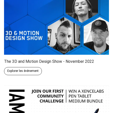
The 3D and Motion Design Show - November 2022
Explorer les événement