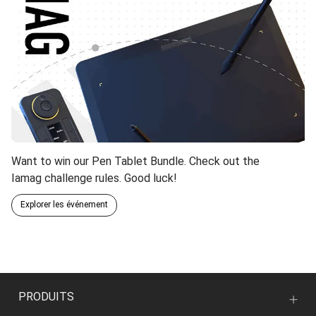
Want to win our Pen Tablet Bundle. Check out the
Iamag challenge rules. Good luck!
Explorer les événement
PRODUITS