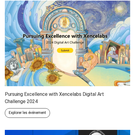
Pursuing Excellence with Xencelabs Digital Art
Challenge 2024
Explorer les événement