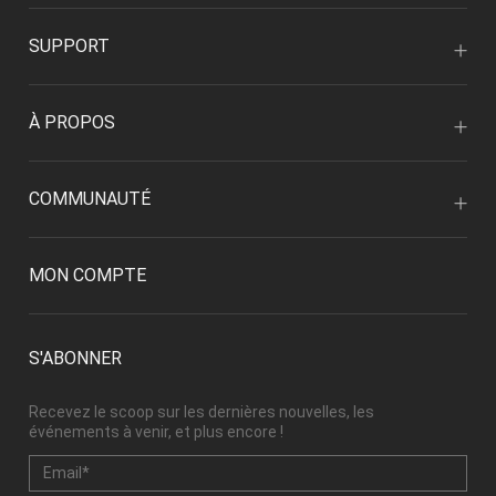
SUPPORT
À PROPOS
COMMUNAUTÉ
MON COMPTE
S'ABONNER
Recevez le scoop sur les dernières nouvelles, les
événements à venir, et plus encore !