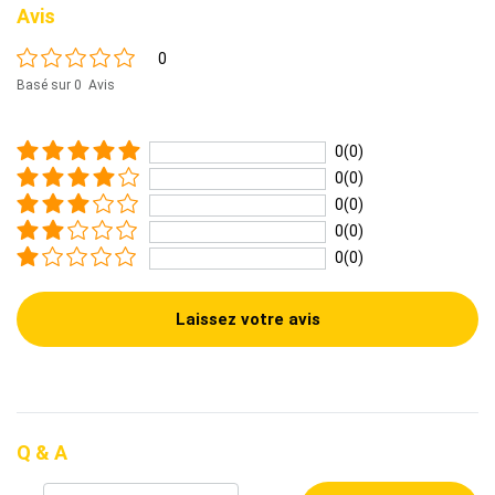
Avis
0
Basé sur 0 Avis
0(0)
0(0)
0(0)
0(0)
0(0)
Laissez votre avis
Q & A