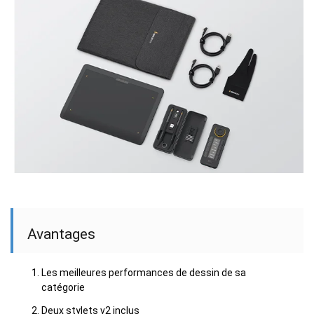
Avantages
Les meilleures performances de dessin de sa
catégorie
Deux stylets v2 inclus