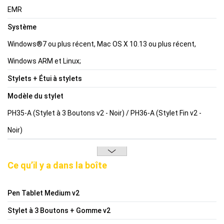
EMR
Système
Windows®7 ou plus récent, Mac OS X 10.13 ou plus récent,
Windows ARM et Linux;
Stylets + Étui à stylets
Modèle du stylet
PH35-A (Stylet à 3 Boutons v2 - Noir) / PH36-A (Stylet Fin v2 -
Noir)
Ce qu’il y a dans la boîte
Pen Tablet Medium v2
Stylet à 3 Boutons + Gomme v2