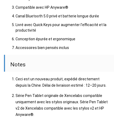
Compatible avec HP Anyware®
Canal Bluetooth 5.0 privé et batterie longue durée
Livré avec Quick Keys pour augmenter l'efficacité et la
productivité
Conception épurée et ergonomique
Accessoires bien pensés inclus
Notes
Ceci est un nouveau produit, expédié directement
depuis la Chine. Délai de livraison estimé : 12–20 jours.
Série Pen Tablet originale de Xencelabs compatible
uniquement avec les stylos originaux. Série Pen Tablet
v2 de Xencelabs compatible avec les stylos v2 et HP
Anyware®.