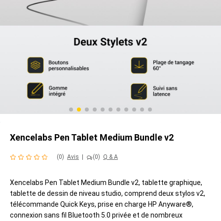
Xencelabs Pen Tablet Medium Bundle v2
(0)
Avis
|
(0)
Q & A
Xencelabs Pen Tablet Medium Bundle v2, tablette graphique,
tablette de dessin de niveau studio, comprend deux stylos v2,
télécommande Quick Keys, prise en charge HP Anyware®,
connexion sans fil Bluetooth 5.0 privée et de nombreux