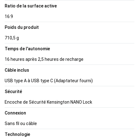
Ratio de la surface active
16:9
Poids du produit
710,5 g
Temps de l'autonomie
16 heures après 2,5 heures de recharge
Câble inclus
USB type A à USB type C (Adaptateur fourni)
Sécurité
Encoche de Sécurité Kensington NANO Lock
Connexion
Sans fil ou câble
Technologie