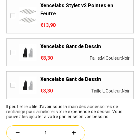
Xencelabs Stylet v2 Pointes en
Feutre
€13,90
Xencelabs Gant de Dessin
€8,30
Taille:M Couleur:Noir
Xencelabs Gant de Dessin
€8,30
Taille:L Couleur:Noir
Il peut être utile d'avoir sous la main des accessoires de
rechange pour améliorer votre expérience de dessin. Vous
pouvez les ajouter à votre panier selon vos besoins.