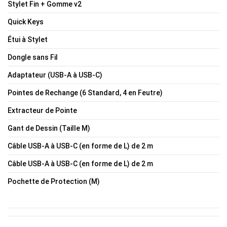
Stylet Fin + Gomme v2
Quick Keys
Étui à Stylet
Dongle sans Fil
Adaptateur (USB-A à USB-C)
Pointes de Rechange (6 Standard, 4 en Feutre)
Extracteur de Pointe
Gant de Dessin (Taille M)
Câble USB-A à USB-C (en forme de L) de 2 m
Câble USB-A à USB-C (en forme de L) de 2 m
Pochette de Protection (M)