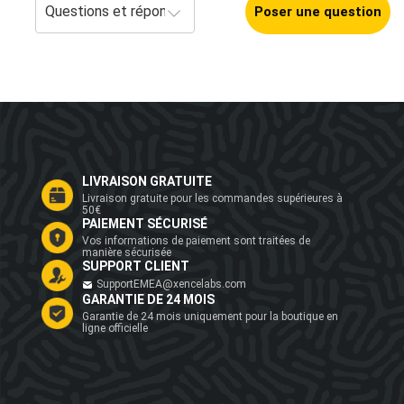
Poser une question
LIVRAISON GRATUITE
Livraison gratuite pour les commandes supérieures à
50€
PAIEMENT SÉCURISÉ
Vos informations de paiement sont traitées de
manière sécurisée
SUPPORT CLIENT
SupportEMEA@xencelabs.com
GARANTIE DE 24 MOIS
Garantie de 24 mois uniquement pour la boutique en
ligne officielle