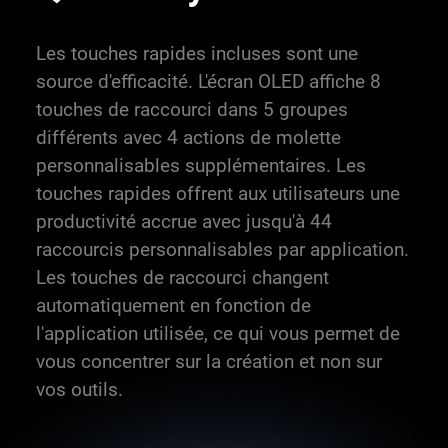
Les touches rapides incluses sont une
source d'efficacité. L'écran OLED affiche 8
touches de raccourci dans 5 groupes
différents avec 4 actions de molette
personnalisables supplémentaires. Les
touches rapides offrent aux utilisateurs une
productivité accrue avec jusqu'à 44
raccourcis personnalisables par application.
Les touches de raccourci changent
automatiquement en fonction de
l'application utilisée, ce qui vous permet de
vous concentrer sur la création et non sur
vos outils.