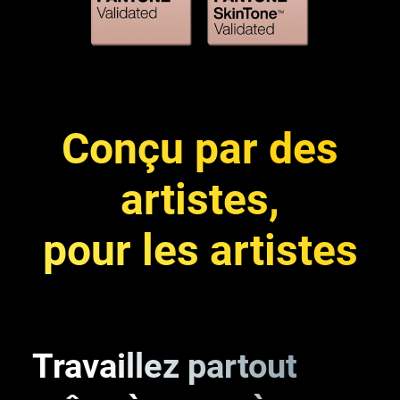
Conçu par des
artistes,
pour les artistes
Travaillez partout