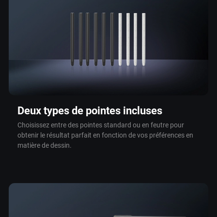
Deux types de pointes incluses
Choisissez entre des pointes standard ou en feutre pour
obtenir le résultat parfait en fonction de vos préférences en
matière de dessin.