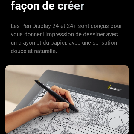
façon
de créer
Les Pen Display 24 et 24+ sont conçus pour
vous donner l'impression de dessiner avec
un crayon et du papier, avec une sensation
douce et naturelle.