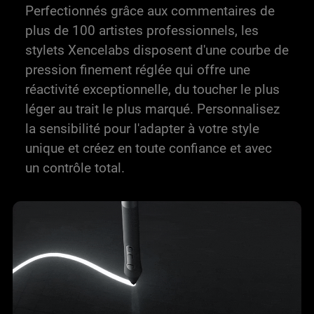
Perfectionnés grâce aux commentaires de
plus de 100 artistes professionnels, les
stylets Xencelabs disposent d'une courbe de
pression finement réglée qui offre une
réactivité exceptionnelle, du toucher le plus
léger au trait le plus marqué. Personnalisez
la sensibilité pour l'adapter à votre style
unique et créez en toute confiance et avec
un contrôle total.