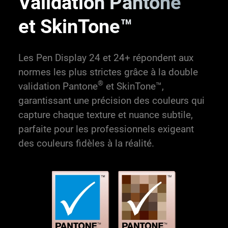
Validation Pantone
et SkinTone™
Les Pen Display 24 et 24+ répondent aux
normes les plus strictes grâce à la double
®
validation Pantone
et SkinTone™,
garantissant une précision des couleurs qui
capture chaque texture et nuance subtile,
parfaite pour les professionnels exigeant
des couleurs fidèles à la réalité.