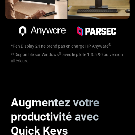
®
*Pen Display 24 ne prend pas en charge HP Anyware
®
**Disponible sur Windows
avec le pilote 1.3.5.90 ou version
ultérieure
Augmentez votre
productivité
avec
Quick Keys