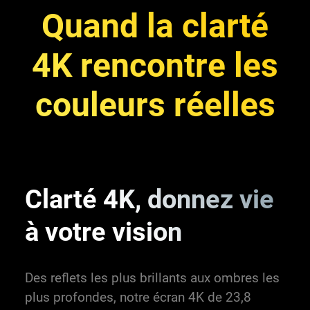
Quand la clarté
4K
rencontre les
couleurs réelles
Clarté 4K, donnez vie
à votre vision
Des reflets les plus brillants aux ombres les
plus profondes, notre écran 4K de 23,8