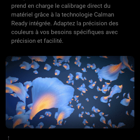
prend en charge le calibrage direct du
matériel grâce à la technologie Calman
Ready intégrée. Adaptez la précision des
couleurs à vos besoins spécifiques avec
précision et facilité.