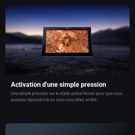
Activation d'une simple pression
Une simple pression sur le stylet active l'écran pour que vous
puissiez reprendre là où vous vous étiez arrêté.