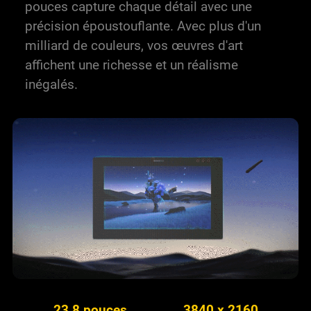
pouces capture chaque détail avec une
précision époustouflante. Avec plus d'un
milliard de couleurs, vos œuvres d'art
affichent une richesse et un réalisme
inégalés.
23,8 pouces
3840 x 2160