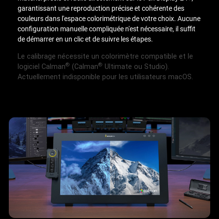
garantissant une reproduction précise et cohérente des
couleurs dans l'espace colorimétrique de votre choix. Aucune
configuration manuelle compliquée n'est nécessaire, il suffit
de démarrer en un clic et de suivre les étapes.
Le calibrage nécessite un colorimètre compatible et le
®
®
logiciel Calman
(Calman
Ultimate ou Studio).
Actuellement indisponible pour les utilisateurs macOS.