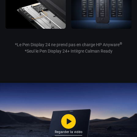
®
*Le Pen Display 24 ne prend pas en charge HP Anyware
*Seul le Pen Display 24+ Intègre Calman Ready
Regarder la vidéo