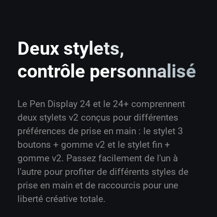
Deux stylets,
contrôle personnalisé
Le Pen Display 24 et le 24+ comprennent
deux stylets v2 conçus pour différentes
préférences de prise en main : le stylet 3
boutons + gomme v2 et le stylet fin +
gomme v2. Passez facilement de l'un à
l'autre pour profiter de différents styles de
prise en main et de raccourcis pour une
liberté créative totale.