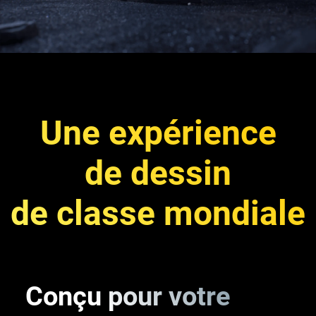
Une expérience
de dessin
de classe mondiale
Conçu pour votre