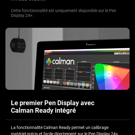
Cette fonctionnalité est uniquement disponible sur le Pen
Display 24+.
Le premier Pen Display avec
Calman Ready intégré
La fonctionnalité Calman Ready permet un calibrage
matériel précis et facile directement sur le Pen Display 24+,