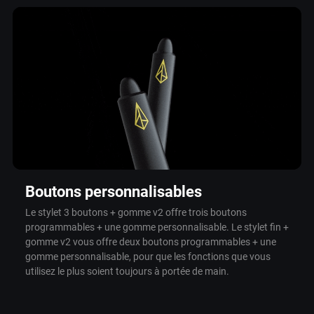
Boutons personnalisables
Le stylet 3 boutons + gomme v2 offre trois boutons
programmables + une gomme personnalisable. Le stylet fin +
gomme v2 vous offre deux boutons programmables + une
gomme personnalisable, pour que les fonctions que vous
utilisez le plus soient toujours à portée de main.