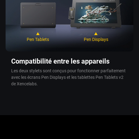
▲
▲
Pen Tablets
Pen Displays
Compatibilité entre les appareils
Les deux stylets sont conçus pour fonctionner parfaitement
avec les écrans Pen Displays et les tablettes Pen Tablets v2
de Xencelabs.