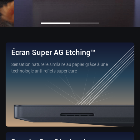
Écran Super AG Etching™
Sensation naturelle similaire au papier grâce à une
technologie
anti-reflets supérieure