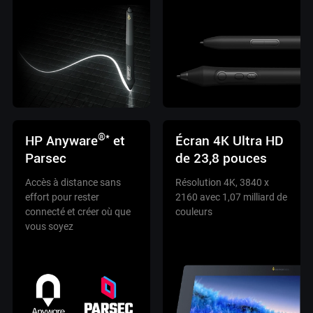
®*
HP Anyware
et
Écran 4K Ultra HD
Parsec
de 23,8 pouces
Accès à distance sans
Résolution 4K, 3840 x
effort pour rester
2160 avec 1,07 milliard de
connecté et créer où que
couleurs
vous soyez