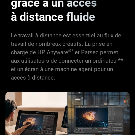
grâce à un accès
à distance fluide
Le travail à distance est essentiel au flux de
travail de nombreux créatifs. La prise en
®*
charge de HP Anyware
et Parsec permet
aux utilisateurs de connecter un ordinateur**
et un écran à une machine agent pour un
accès à distance.