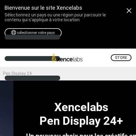
Bienvenue sur le site Xencelabs
Sélectionnez un pays ou une région pour parcourir le
contenu qui s'applique à votre location.
sélectionner votre pays
STORE
Pen Display 24
Xencelabs
Pen Display 24+