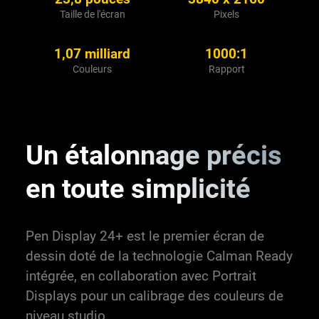
Taille de l'écran
Pixels
1,07 milliard
1000:1
Couleurs
Rapport
Un étalonnage précis
en
toute simplicité
Pen Display 24+ est le premier écran de
dessin doté de la technologie Calman Ready
intégrée, en collaboration avec Portrait
Displays pour un calibrage des couleurs de
niveau studio.