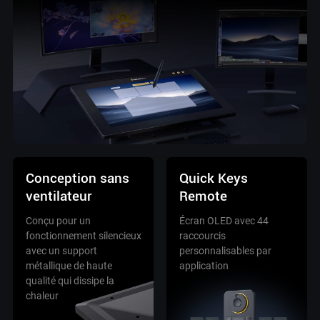
Conception sans
Quick Keys
ventilateur
Remote
Conçu pour un
Écran OLED avec 44
fonctionnement silencieux
raccourcis
avec un support
personnalisables par
métallique de haute
application
qualité qui dissipe la
chaleur