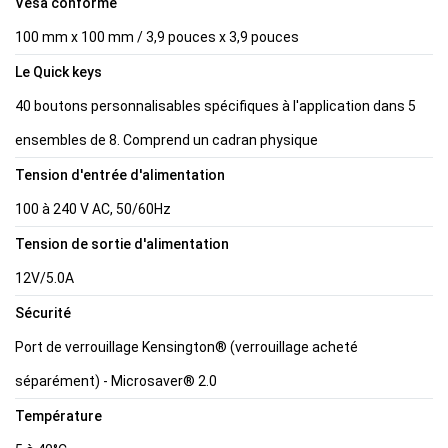
Vesa conforme
100 mm x 100 mm / 3,9 pouces x 3,9 pouces
Le Quick keys
40 boutons personnalisables spécifiques à l'application dans 5
ensembles de 8. Comprend un cadran physique
Tension d'entrée d'alimentation
100 à 240 V AC, 50/60Hz
Tension de sortie d'alimentation
12V/5.0A
Sécurité
Port de verrouillage Kensington® (verrouillage acheté
séparément) - Microsaver® 2.0
Température