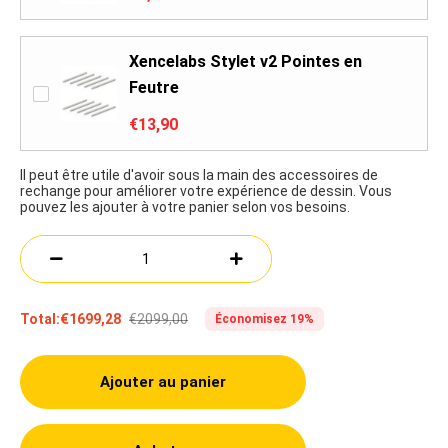
Xencelabs Stylet v2 Pointes en
Feutre
€13,90
Il peut être utile d'avoir sous la main des accessoires de
rechange pour améliorer votre expérience de dessin. Vous
pouvez les ajouter à votre panier selon vos besoins.
€2099,00
Total:
€1699,28
Économisez 19%
Ajouter au panier