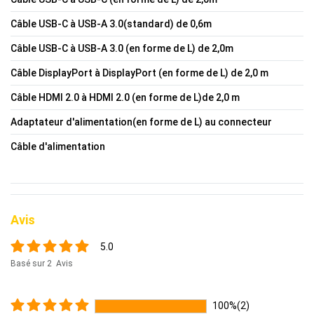
Câble USB-C à USB-A 3.0(standard) de 0,6m
Câble USB-C à USB-A 3.0 (en forme de L) de 2,0m
Câble DisplayPort à DisplayPort (en forme de L) de 2,0 m
Câble HDMI 2.0 à HDMI 2.0 (en forme de L)de 2,0 m
Adaptateur d'alimentation(en forme de L) au connecteur
Câble d'alimentation
Avis
5.0
Basé sur 2 Avis
100%(2)