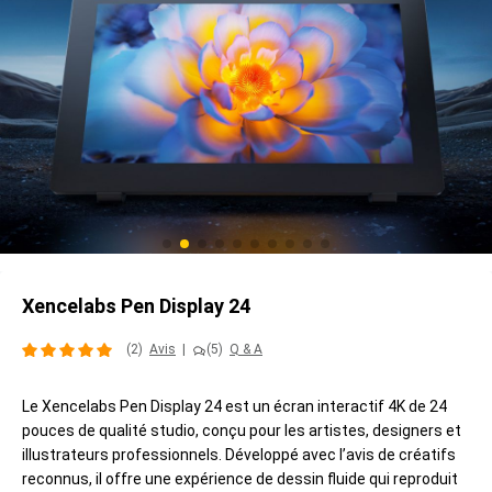
Xencelabs Pen Display 24
(2)
Avis
|
(5)
Q & A
Le Xencelabs Pen Display 24 est un écran interactif 4K de 24
pouces de qualité studio, conçu pour les artistes, designers et
illustrateurs professionnels. Développé avec l’avis de créatifs
reconnus, il offre une expérience de dessin fluide qui reproduit