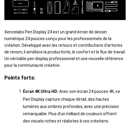
Xencelabs Pen Display 24 est un grand écran de dessin
numérique 24 pouces conçu pour les professionnels de la
création. Développé avec les retours et contributions d’artistes
de renom, il améliore la productivité, le confort et le flux de travail.
Un véritable pen display professionnel et une nouvelle référence
pour la communauté créative.
Points forts:
Écran 4K Ultra HD:
Avec son écran 24 pouces 4K, ce
Pen Display capture chaque détail, des hautes
lumières aux ombres profondes, avec une précision
remarquable. Plus d’un milliard de couleurs offrent
des visuels riches et réalistes à vos créations.