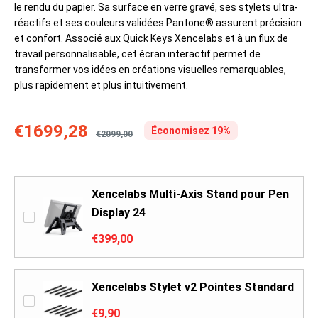
le rendu du papier. Sa surface en verre gravé, ses stylets ultra-
réactifs et ses couleurs validées Pantone® assurent précision
et confort. Associé aux Quick Keys Xencelabs et à un flux de
travail personnalisable, cet écran interactif permet de
transformer vos idées en créations visuelles remarquables,
plus rapidement et plus intuitivement.
€1699,28
Économisez 19%
€2099,00
Xencelabs Multi-Axis Stand pour Pen
Display 24
€399,00
Xencelabs Stylet v2 Pointes Standard
€9,90