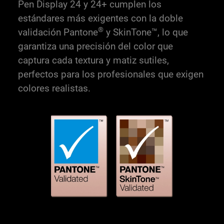
Pen Display 24 y 24+ cumplen los
estándares más exigentes con la doble
®
validación Pantone
y SkinTone™, lo que
garantiza una precisión del color que
captura cada textura y matiz sutiles,
perfectos para los profesionales que exigen
colores realistas.