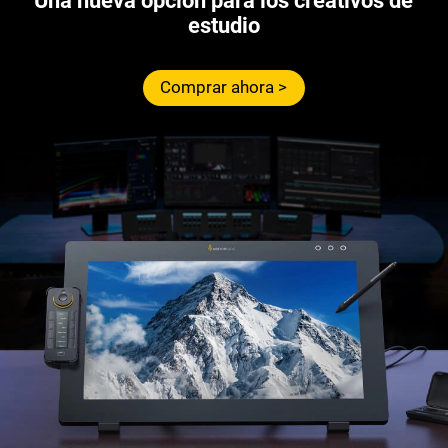
Una nueva opción para los creativos de
estudio
Comprar ahora >