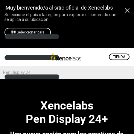
¡Muy bienvenido/a al sitio oficial de Xencelabs!
Seleccione el país o la región para explorar el contenido que
se aplica a su ubicación.
Seleccionar país
TIENDA
Pen Display 24
Xencelabs
Pen Display 24+