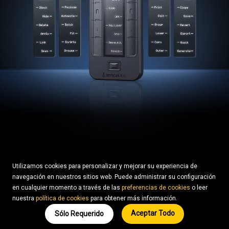
Utilizamos cookies para personalizar y mejorar su experiencia de
navegación en nuestros sitios web. Puede administrar su configuración
en cualquier momento a través de las
preferencias de cookies
o leer
nuestra
política de cookies
para obtener más información.
Aceptar Todo
Sólo Requerido