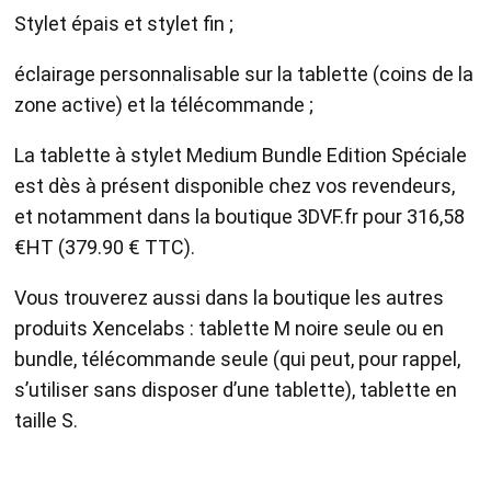
Stylet épais et stylet fin ;
éclairage personnalisable sur la tablette (coins de la
zone active) et la télécommande ;
La tablette à stylet Medium Bundle Edition Spéciale
est dès à présent disponible chez vos revendeurs,
et notamment dans la boutique 3DVF.fr pour 316,58
€HT (379.90 € TTC).
Vous trouverez aussi dans la boutique les autres
produits Xencelabs : tablette M noire seule ou en
bundle, télécommande seule (qui peut, pour rappel,
s’utiliser sans disposer d’une tablette), tablette en
taille S.