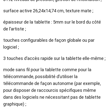
surface active 26,24ⅹ14,74 cm, texture mate ;
épaisseur de la tablette : 5mm sur le bord du côté
de l’artiste ;
touches configurables de façon globale ou par
logiciel ;
3 touches d’accès rapide sur la tablette elle-même ;
mode sans fil pour la tablette comme pour la
télécommande, possibilité d’utiliser la
télécommande de façon autonome (par exemple,
pour disposer de raccourcis spécifiques même
dans des logiciels ne nécessitant pas de tablette
graphique) ;