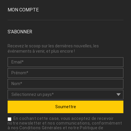
MON COMPTE
S'ABONNER
Recevez le scoop sur les dernières nouvelles, les
événements à venir, et plus encore !
Soumettre
En cochant cette case, vous acceptez de recevoir
notre newsletter et nos communications, conformément
à nos
Conditions Générales
et notre
Politique de