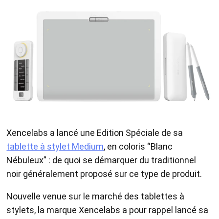
Xencelabs a lancé une Edition Spéciale de sa
tablette à stylet Medium
, en coloris “Blanc
Nébuleux” : de quoi se démarquer du traditionnel
noir généralement proposé sur ce type de produit.
Nouvelle venue sur le marché des tablettes à
stylets, la marque Xencelabs a pour rappel lancé sa