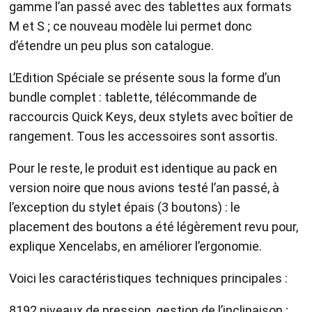
gamme l’an passé avec des tablettes aux formats
M et S ; ce nouveau modèle lui permet donc
d’étendre un peu plus son catalogue.
L’Edition Spéciale se présente sous la forme d’un
bundle complet : tablette, télécommande de
raccourcis Quick Keys, deux stylets avec boîtier de
rangement. Tous les accessoires sont assortis.
Pour le reste, le produit est identique au pack en
version noire que nous avions testé l’an passé, à
l’exception du stylet épais (3 boutons) : le
placement des boutons a été légèrement revu pour,
explique Xencelabs, en améliorer l’ergonomie.
Voici les caractéristiques techniques principales :
8192 niveaux de pression, gestion de l’inclinaison ;