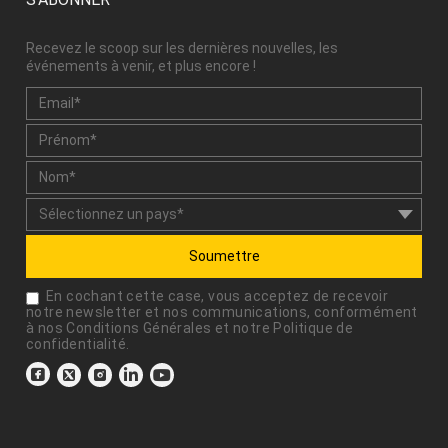
Recevez le scoop sur les dernières nouvelles, les
événements à venir, et plus encore !
Soumettre
En cochant cette case, vous acceptez de recevoir
notre newsletter et nos communications, conformément
à nos
Conditions Générales
et notre
Politique de
confidentialité
.