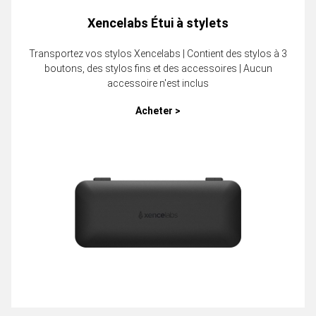
Xencelabs Étui à stylets
Transportez vos stylos Xencelabs | Contient des stylos à 3
boutons, des stylos fins et des accessoires | Aucun
accessoire n'est inclus
Acheter >