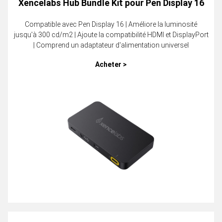
Xencelabs Hub Bundle Kit pour Pen Display 16
Compatible avec Pen Display 16 | Améliore la luminosité
jusqu'à 300 cd/m2 | Ajoute la compatibilité HDMI et DisplayPort
| Comprend un adaptateur d'alimentation universel
Acheter >