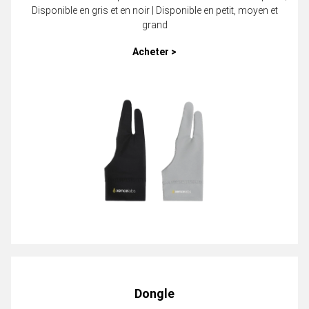
Disponible en gris et en noir | Disponible en petit, moyen et
grand
Acheter >
Dongle