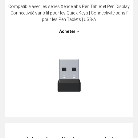
Compatible avec les séries Xencelabs Pen Tablet et Pen Display
| Connectivité sans fil pour les Quick Keys | Connectivité sans fil
pour les Pen Tablets | USB-A
Acheter >