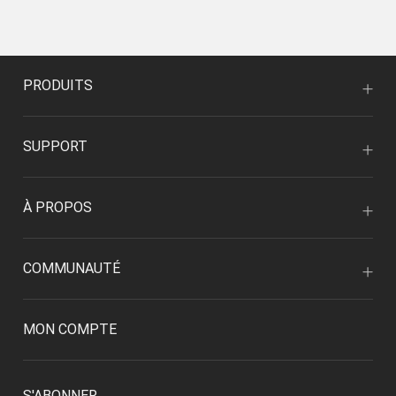
PRODUITS
SUPPORT
À PROPOS
COMMUNAUTÉ
MON COMPTE
S'ABONNER