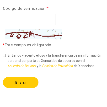
*
Código de verificación
*
Este campo es obligatorio.
Entiendo y acepto el uso y la transferencia de mi información
personal por parte de Xencelabs de acuerdo con el
Acuerdo de Usuario
y la
Política de Privacidad
de Xencelabs.
Enviar