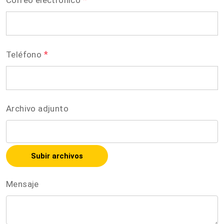
*
Teléfono
Archivo adjunto
Subir archivos
Mensaje