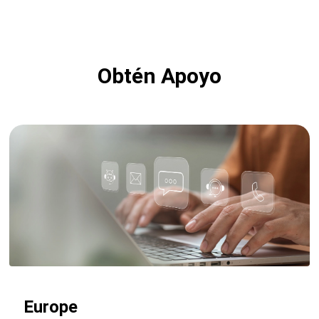
Obtén Apoyo
Europe