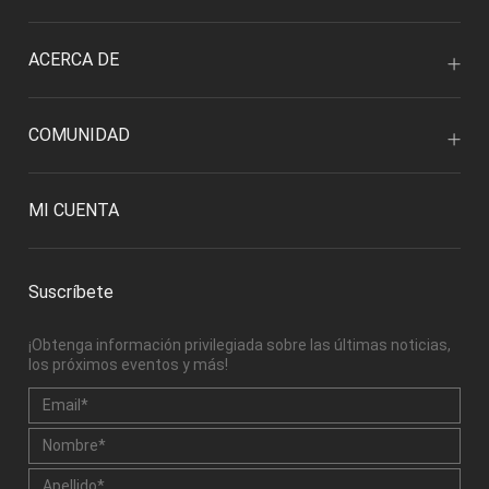
ACERCA DE
COMUNIDAD
MI CUENTA
Suscríbete
¡Obtenga información privilegiada sobre las últimas noticias,
los próximos eventos y más!