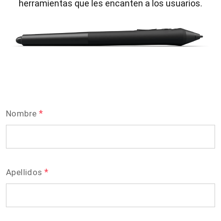
herramientas que les encanten a los usuarios.
*
Nombre
*
Apellidos