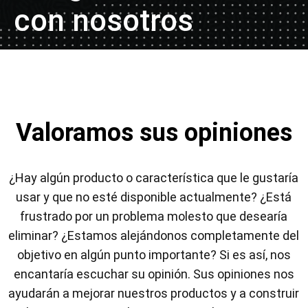
con nosotros
Valoramos sus opiniones
¿Hay algún producto o característica que le gustaría
usar y que no esté disponible actualmente? ¿Está
frustrado por un problema molesto que desearía
eliminar? ¿Estamos alejándonos completamente del
objetivo en algún punto importante? Si es así, nos
encantaría escuchar su opinión. Sus opiniones nos
ayudarán a mejorar nuestros productos y a construir