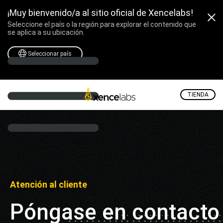
¡Muy bienvenido/a al sitio oficial de Xencelabs!
Seleccione el país o la región para explorar el contenido que
se aplica a su ubicación.
Seleccionar país
TIENDA
Atención al cliente
Póngase en contacto