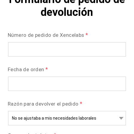
devolución
*
Número de pedido de Xencelabs
*
Fecha de orden
*
Razón para devolver el pedido