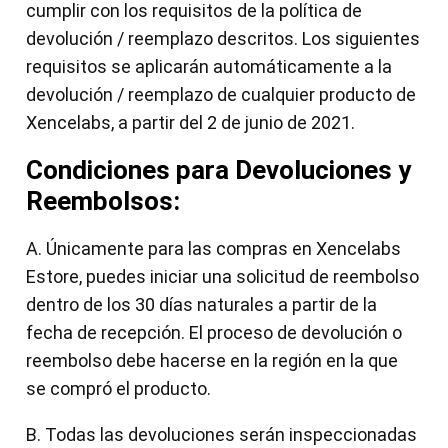
cumplir con los requisitos de la política de
devolución / reemplazo descritos. Los siguientes
requisitos se aplicarán automáticamente a la
devolución / reemplazo de cualquier producto de
Xencelabs, a partir del 2 de junio de 2021.
Condiciones para Devoluciones y
Reembolsos:
A. Únicamente para las compras en Xencelabs
Estore, puedes iniciar una solicitud de reembolso
dentro de los 30 días naturales a partir de la
fecha de recepción. El proceso de devolución o
reembolso debe hacerse en la región en la que
se compró el producto.
B. Todas las devoluciones serán inspeccionadas