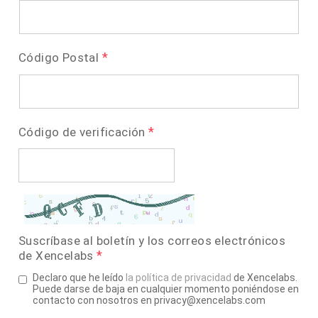
*
Código Postal
*
Código de verificación
Suscríbase al boletín y los correos electrónicos
*
de Xencelabs
Declaro que he leído
la política de privacidad
de Xencelabs.
Puede darse de baja en cualquier momento poniéndose en
contacto con nosotros en privacy@xencelabs.com