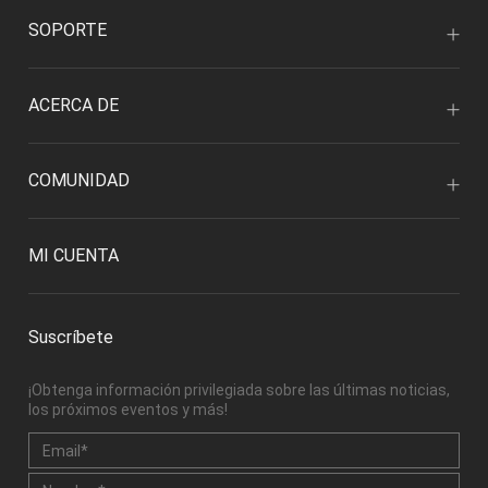
SOPORTE
ACERCA DE
COMUNIDAD
MI CUENTA
Suscríbete
¡Obtenga información privilegiada sobre las últimas noticias,
los próximos eventos y más!