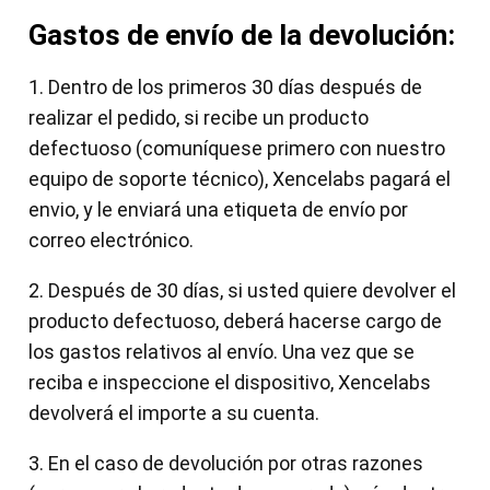
Gastos de envío de la devolución:
1. Dentro de los primeros 30 días después de
realizar el pedido, si recibe un producto
defectuoso (comuníquese primero con nuestro
equipo de soporte técnico), Xencelabs pagará el
envio, y le enviará una etiqueta de envío por
correo electrónico.
2. Después de 30 días, si usted quiere devolver el
producto defectuoso, deberá hacerse cargo de
los gastos relativos al envío. Una vez que se
reciba e inspeccione el dispositivo, Xencelabs
devolverá el importe a su cuenta.
3. En el caso de devolución por otras razones