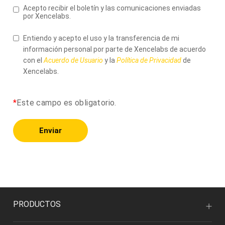
Acepto recibir el boletín y las comunicaciones enviadas
por Xencelabs.
Entiendo y acepto el uso y la transferencia de mi
información personal por parte de Xencelabs de acuerdo
con el
Acuerdo de Usuario
y la
Política de Privacidad
de
Xencelabs.
*
Este campo es obligatorio.
Enviar
PRODUCTOS