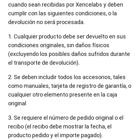
cuando sean recibidas por Xencelabs y deben
cumplir con las siguientes condiciones, o la
devolución no será procesada.
1. Cualquier producto debe ser devuelto en sus
condiciones originales, sin daños físicos
(excluyendo los posibles daños sufridos durante
el transporte de devolución).
2. Se deben includir todos los accesorios, tales
como manuales, tarjeta de registro de garantía, o
cualquier otro elemento presente en la caja
original
3. Se requiere el número de pedido original o el
recibo (el recibo debe mostrar la fecha, el
producto pedido y el importe pagado).