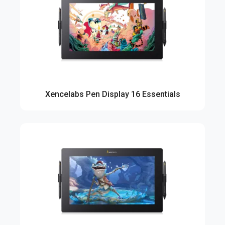
Xencelabs Pen Display 16 Essentials