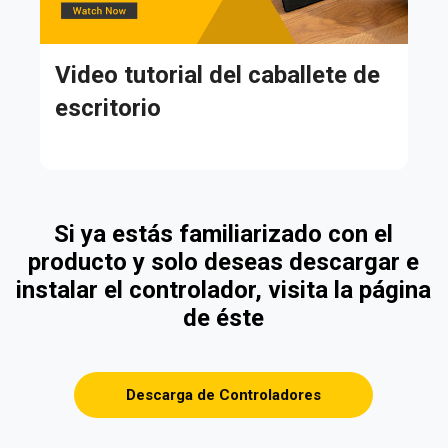
Video tutorial del caballete de
escritorio
Si ya estás familiarizado con el
producto y solo deseas descargar e
instalar el controlador, visita la página
de éste
Descarga de Controladores