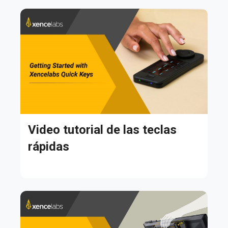
Video tutorial de las teclas
rápidas