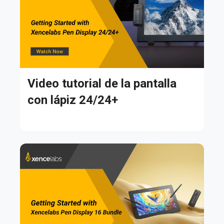
Video tutorial de la pantalla
con lápiz 24/24+