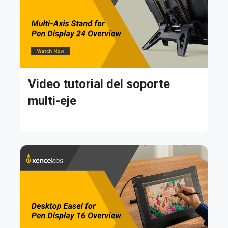
Video tutorial del soporte
multi-eje