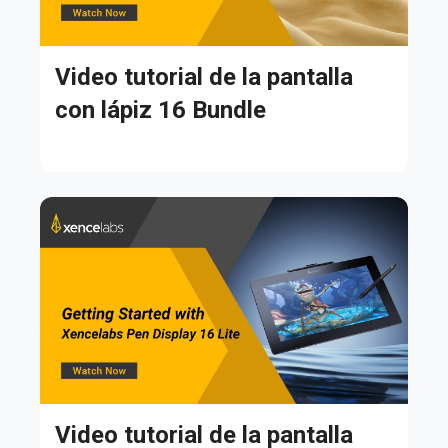
Video tutorial de la pantalla
con lápiz 16 Bundle
Video tutorial de la pantalla