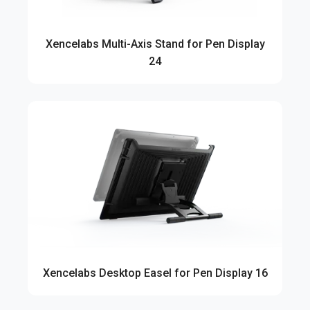
Xencelabs Multi-Axis Stand for Pen Display
24
Xencelabs Desktop Easel for Pen Display 16