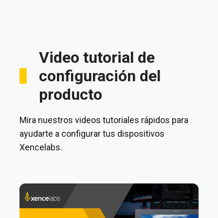
Video tutorial de
configuración del
producto
Mira nuestros videos tutoriales rápidos para
ayudarte a configurar tus dispositivos
Xencelabs.