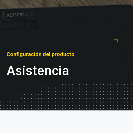
Configuración del producto
Asistencia