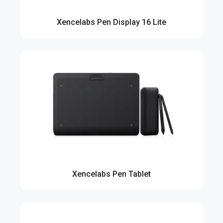
Xencelabs Pen Display 16 Lite
Xencelabs Pen Tablet