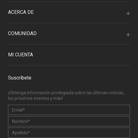
ACERCA DE
COMUNIDAD
MI CUENTA
Suscríbete
¡Obtenga información privilegiada sobre las últimas noticias,
los próximos eventos y más!