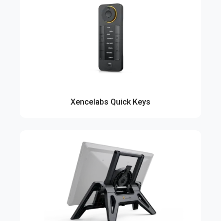
Xencelabs Quick Keys