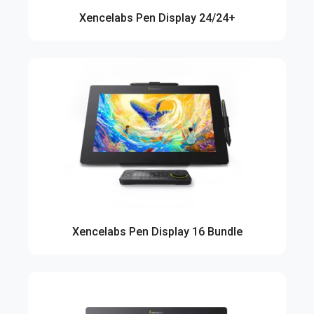
Xencelabs Pen Display 24/24+
Xencelabs Pen Display 16 Bundle