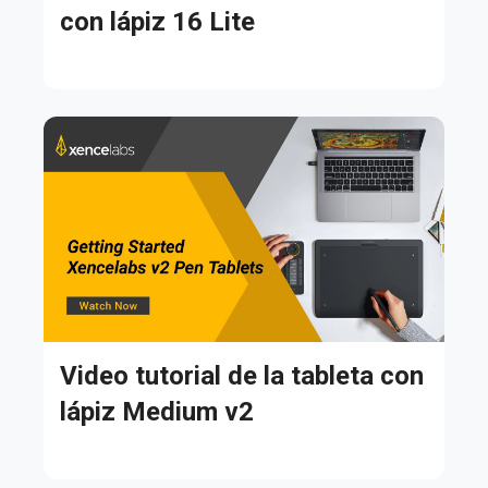
con lápiz 16 Lite
Video tutorial de la tableta con
lápiz Medium v2