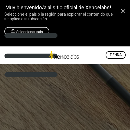
¡Muy bienvenido/a al sitio oficial de Xencelabs!
Seleccione el país o la región para explorar el contenido que
se aplica a su ubicación.
Seleccionar país
TIENDA