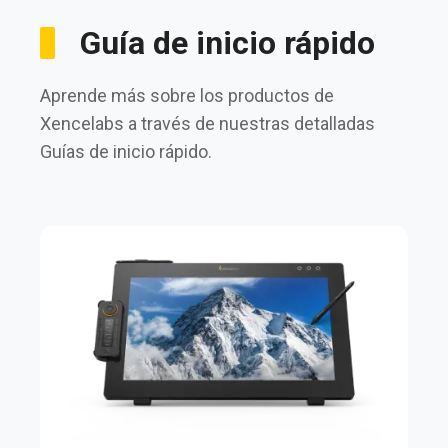
Guía de inicio rápido
Aprende más sobre los productos de
Xencelabs a través de nuestras detalladas
Guías de inicio rápido.