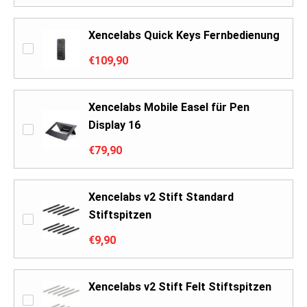
Xencelabs Quick Keys Fernbedienung
€109,90
Xencelabs Mobile Easel für Pen
Display 16
€79,90
Xencelabs v2 Stift Standard
Stiftspitzen
€9,90
Xencelabs v2 Stift Felt Stiftspitzen