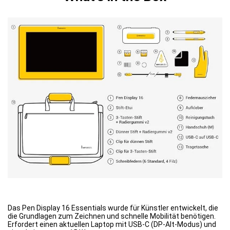
Das Pen Display 16 Essentials wurde für Künstler entwickelt, die
die Grundlagen zum Zeichnen und schnelle Mobilität benötigen.
Erfordert einen aktuellen Laptop mit USB-C (DP-Alt-Modus) und