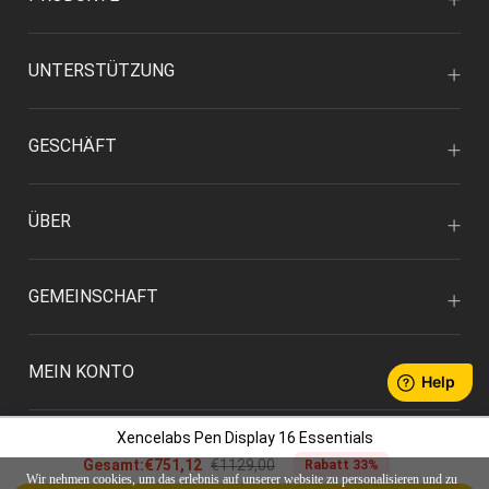
UNTERSTÜTZUNG
GESCHÄFT
ÜBER
GEMEINSCHAFT
MEIN KONTO
Xencelabs Pen Display 16 Essentials
€1129,00
Gesamt:
€751,12
Rabatt 33%
Wir nehmen cookies, um das erlebnis auf unserer website zu personalisieren und zu