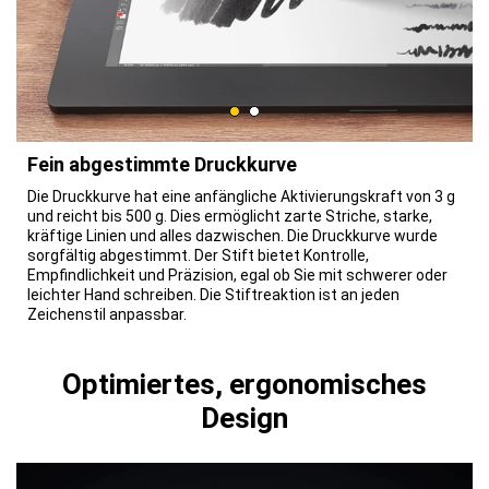
Fein abgestimmte Druckkurve
Die Druckkurve hat eine anfängliche Aktivierungskraft von 3 g
und reicht bis 500 g. Dies ermöglicht zarte Striche, starke,
kräftige Linien und alles dazwischen. Die Druckkurve wurde
sorgfältig abgestimmt. Der Stift bietet Kontrolle,
Empfindlichkeit und Präzision, egal ob Sie mit schwerer oder
leichter Hand schreiben. Die Stiftreaktion ist an jeden
Zeichenstil anpassbar.
Optimiertes, ergonomisches
Design