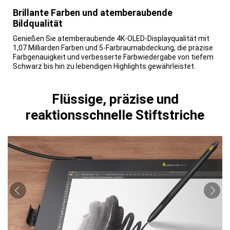
Brillante Farben und atemberaubende
Bildqualität
Genießen Sie atemberaubende 4K-OLED-Displayqualität mit
1,07 Milliarden Farben und 5-Farbraumabdeckung, die präzise
Farbgenauigkeit und verbesserte Farbwiedergabe von tiefem
Schwarz bis hin zu lebendigen Highlights gewährleistet.
Flüssige, präzise und
reaktionsschnelle Stiftstriche