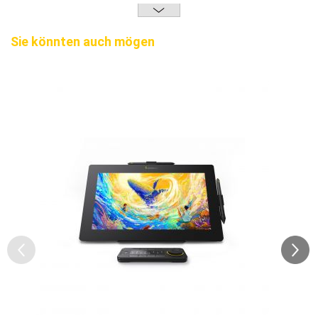
Sie könnten auch mögen