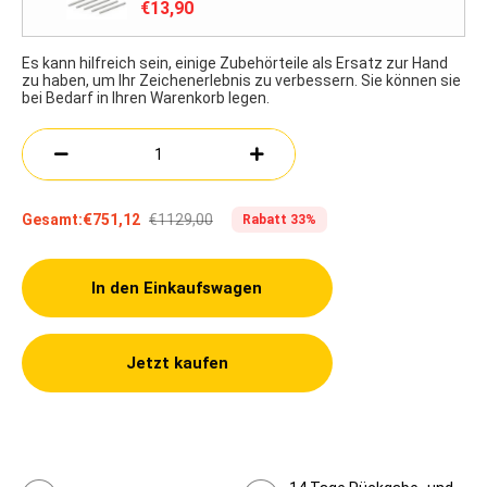
€13,90
Es kann hilfreich sein, einige Zubehörteile als Ersatz zur Hand
zu haben, um Ihr Zeichenerlebnis zu verbessern. Sie können sie
bei Bedarf in Ihren Warenkorb legen.
€1129,00
Gesamt:
€751,12
Rabatt 33%
In den Einkaufswagen
Jetzt kaufen