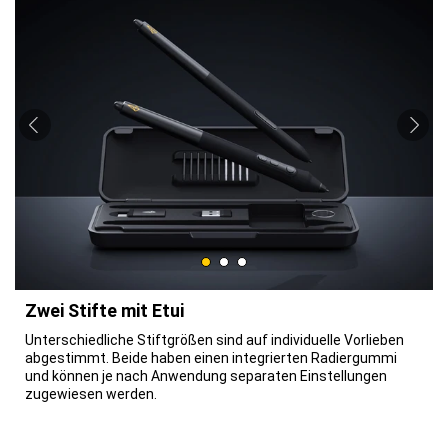
Zwei Stifte mit Etui
Unterschiedliche Stiftgrößen sind auf individuelle Vorlieben
abgestimmt. Beide haben einen integrierten Radiergummi
und können je nach Anwendung separaten Einstellungen
zugewiesen werden.