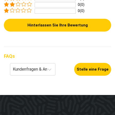
0(0)
0(0)
Hinterlassen Sie Ihre Bewertung
FAQs
Stelle eine Frage