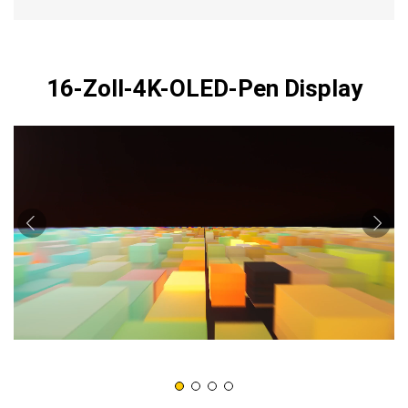
16-Zoll-4K-OLED-Pen Display