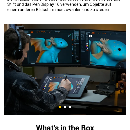
Stift und das Pen Display 16 verwenden, um Objekte auf
einem anderen Bildschirm auszuwählen und zu steuern.
What's in the Box