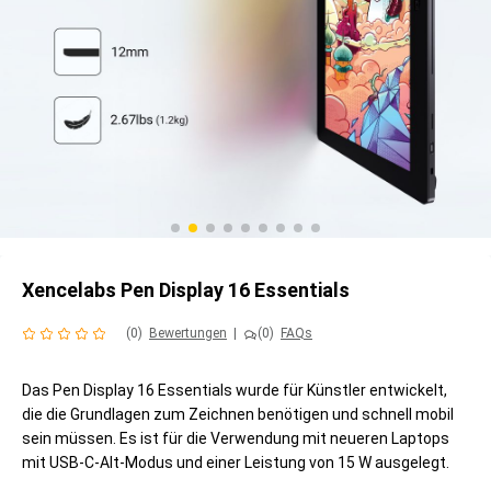
Xencelabs Pen Display 16 Essentials
(0)
Bewertungen
|
(0)
FAQs
Das Pen Display 16 Essentials wurde für Künstler entwickelt,
die die Grundlagen zum Zeichnen benötigen und schnell mobil
sein müssen. Es ist für die Verwendung mit neueren Laptops
mit USB-C-Alt-Modus und einer Leistung von 15 W ausgelegt.