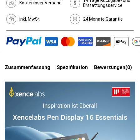
14 Tage Rückgabe- und
Kostenloser Versand
Erstattungsservice
inkl. MwSt
24 Monate Garantie
Zusammenfassung
Spezifikation
Bewertungen(0)