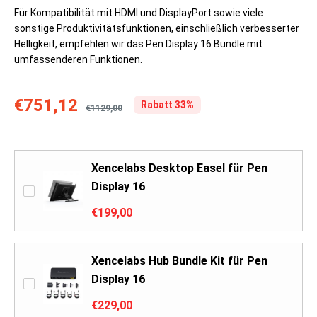
Für Kompatibilität mit HDMI und DisplayPort sowie viele
sonstige Produktivitätsfunktionen, einschließlich verbesserter
Helligkeit, empfehlen wir das Pen Display 16 Bundle mit
umfassenderen Funktionen.
€751,12
Rabatt 33%
€1129,00
Xencelabs Desktop Easel für Pen
Display 16
€199,00
Xencelabs Hub Bundle Kit für Pen
Display 16
€229,00