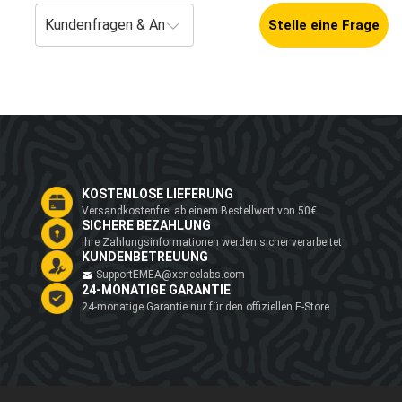
Stelle eine Frage
KOSTENLOSE LIEFERUNG
Versandkostenfrei ab einem Bestellwert von 50€
SICHERE BEZAHLUNG
Ihre Zahlungsinformationen werden sicher verarbeitet
KUNDENBETREUUNG
SupportEMEA@xencelabs.com
24-MONATIGE GARANTIE
24-monatige Garantie nur für den offiziellen E-Store