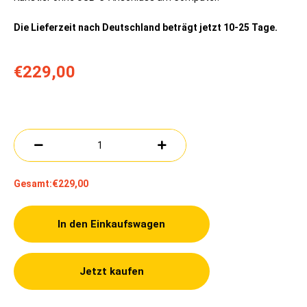
Die Lieferzeit nach Deutschland beträgt jetzt 10-25 Tage.
€229,00
Gesamt:
€229,00
In den Einkaufswagen
Jetzt kaufen