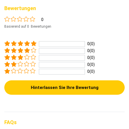
Bewertungen
0
Basierend auf 0 Bewertungen
0(0)
0(0)
0(0)
0(0)
0(0)
Hinterlassen Sie Ihre Bewertung
FAQs