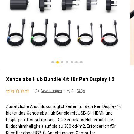
Xencelabs Hub Bundle Kit für Pen Display 16
(0)
Bewertungen
|
(0)
FAQs
Zusätzliche Anschlussmöglichkeiten für dein Pen Display 16
bietet das Xencelabs Hub Bundle mit USB-C-, HDMI- und
DisplayPort-Anschlüssen. Der Xencelabs Hub erhöht die
Bildschirmhelligkeit auf bis zu 300 cd/m2. Erforderlich für
Künstler ohne USB-C-Anschluss am Computer.