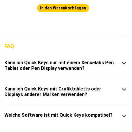
In den Warenkorb legen
FAQ
Kann ich Quick Keys nur mit einem Xencelabs Pen
Tablet oder Pen Display verwenden?
Kann ich Quick Keys mit Grafiktabletts oder
Displays anderer Marken verwenden?
Welche Software ist mit Quick Keys kompatibel?