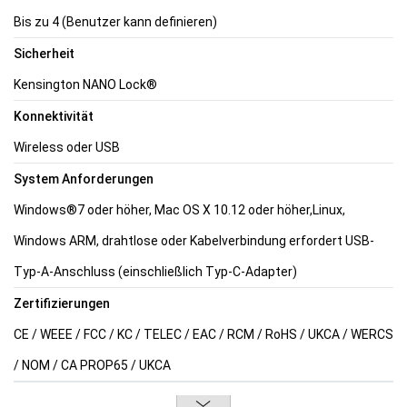
Bis zu 4 (Benutzer kann definieren)
Sicherheit
Kensington NANO Lock®
Konnektivität
Wireless oder USB
System Anforderungen
Windows®7 oder höher, Mac OS X 10.12 oder höher,Linux,
Windows ARM, drahtlose oder Kabelverbindung erfordert USB-
Typ-A-Anschluss (einschließlich Typ-C-Adapter)
Zertifizierungen
CE / WEEE / FCC / KC / TELEC / EAC / RCM / RoHS / UKCA / WERCS
/ NOM / CA PROP65 / UKCA