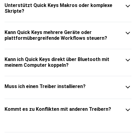
Unterstützt Quick Keys Makros oder komplexe
Skripte?
Kann Quick Keys mehrere Geräte oder
plattformübergreifende Workflows steuern?
Kann ich Quick Keys direkt über Bluetooth mit
meinem Computer koppeln?
Muss ich einen Treiber installieren?
Kommt es zu Konflikten mit anderen Treibern?