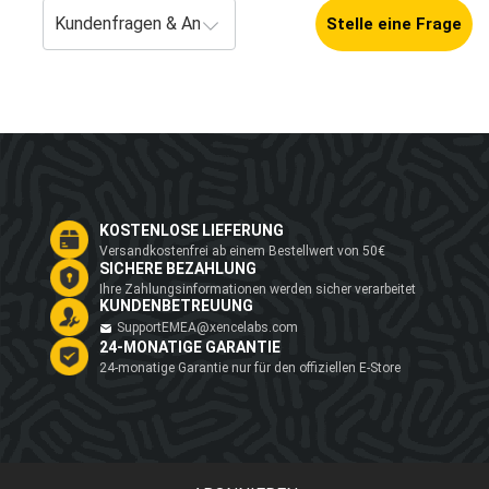
Stelle eine Frage
KOSTENLOSE LIEFERUNG
Versandkostenfrei ab einem Bestellwert von 50€
SICHERE BEZAHLUNG
Ihre Zahlungsinformationen werden sicher verarbeitet
KUNDENBETREUUNG
SupportEMEA@xencelabs.com
24-MONATIGE GARANTIE
24-monatige Garantie nur für den offiziellen E-Store