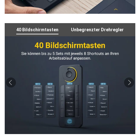
40 Bildschirmtasten
Unbegrenzter Drehregler