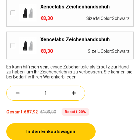
Xencelabs Zeichenhandschuh
€8,30
Size:M Color:Schwarz
Xencelabs Zeichenhandschuh
€8,30
Size:L Color:Schwarz
Es kann hilfreich sein, einige Zubehörteile als Ersatz zur Hand
zu haben, um Ihr Zeichenerlebnis zu verbessern. Sie können sie
bei Bedarf in Ihren Warenkorb legen.
€109,90
Gesamt:
€87,92
Rabatt 20%
In den Einkaufswagen