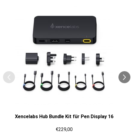
Xencelabs Hub Bundle Kit für Pen Display 16
€229,00