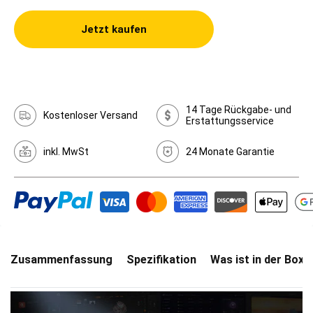
Jetzt kaufen
14 Tage Rückgabe- und
Kostenloser Versand
Erstattungsservice
inkl. MwSt
24 Monate Garantie
Zusammenfassung
Spezifikation
Was ist in der Box