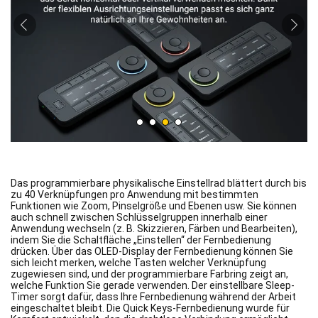
Das programmierbare physikalische Einstellrad blättert durch bis
zu 40 Verknüpfungen pro Anwendung mit bestimmten
Funktionen wie Zoom, Pinselgröße und Ebenen usw. Sie können
auch schnell zwischen Schlüsselgruppen innerhalb einer
Anwendung wechseln (z. B. Skizzieren, Färben und Bearbeiten),
indem Sie die Schaltfläche „Einstellen“ der Fernbedienung
drücken. Über das OLED-Display der Fernbedienung können Sie
sich leicht merken, welche Tasten welcher Verknüpfung
zugewiesen sind, und der programmierbare Farbring zeigt an,
welche Funktion Sie gerade verwenden. Der einstellbare Sleep-
Timer sorgt dafür, dass Ihre Fernbedienung während der Arbeit
eingeschaltet bleibt. Die Quick Keys-Fernbedienung wurde für