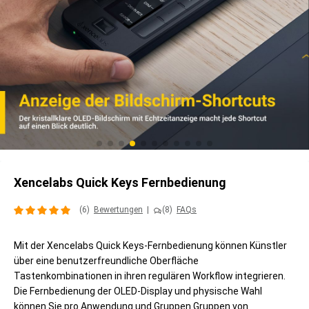
Xencelabs Quick Keys Fernbedienung
(6)
Bewertungen
|
(8)
FAQs
Mit der Xencelabs Quick Keys-Fernbedienung können Künstler
über eine benutzerfreundliche Oberfläche
Tastenkombinationen in ihren regulären Workflow integrieren.
Die Fernbedienung der OLED-Display und physische Wahl
können Sie pro Anwendung und Gruppen Gruppen von