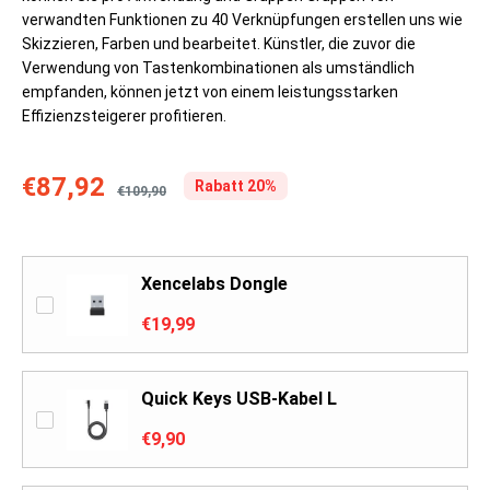
verwandten Funktionen zu 40 Verknüpfungen erstellen uns wie
Skizzieren, Farben und bearbeitet. Künstler, die zuvor die
Verwendung von Tastenkombinationen als umständlich
empfanden, können jetzt von einem leistungsstarken
Effizienzsteigerer profitieren.
€87,92
Rabatt 20%
€109,90
Xencelabs Dongle
€19,99
Quick Keys USB-Kabel L
€9,90