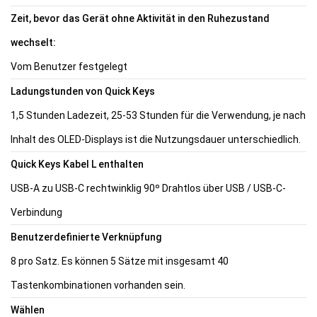
Zeit, bevor das Gerät ohne Aktivität in den Ruhezustand
wechselt:
Vom Benutzer festgelegt
Ladungstunden von Quick Keys
1,5 Stunden Ladezeit, 25-53 Stunden für die Verwendung, je nach
Inhalt des OLED-Displays ist die Nutzungsdauer unterschiedlich.
Quick Keys Kabel L enthalten
USB-A zu USB-C rechtwinklig 90º Drahtlos über USB / USB-C-
Verbindung
Benutzerdefinierte Verknüpfung
8 pro Satz. Es können 5 Sätze mit insgesamt 40
Tastenkombinationen vorhanden sein.
Wählen