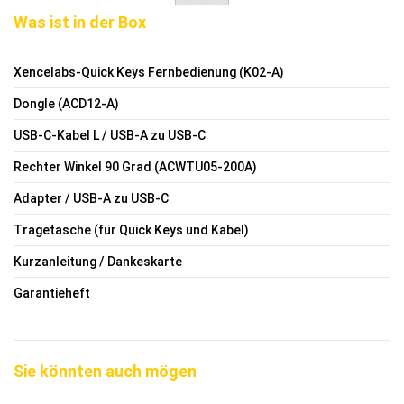
Was ist in der Box
Xencelabs-Quick Keys Fernbedienung (K02-A)
Dongle (ACD12-A)
USB-C-Kabel L / USB-A zu USB-C
Rechter Winkel 90 Grad (ACWTU05-200A)
Adapter / USB-A zu USB-C
Tragetasche (für Quick Keys und Kabel)
Kurzanleitung / Dankeskarte
Garantieheft
Sie könnten auch mögen