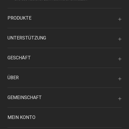
PRODUKTE
UNTERSTÜTZUNG
GESCHÄFT
ÜBER
GEMEINSCHAFT
MEIN KONTO