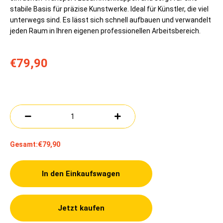
stabile Basis für präzise Kunstwerke. Ideal für Künstler, die viel
unterwegs sind. Es lässt sich schnell aufbauen und verwandelt
jeden Raum in Ihren eigenen professionellen Arbeitsbereich.
€79,90
Gesamt:
€79,90
In den Einkaufswagen
Jetzt kaufen