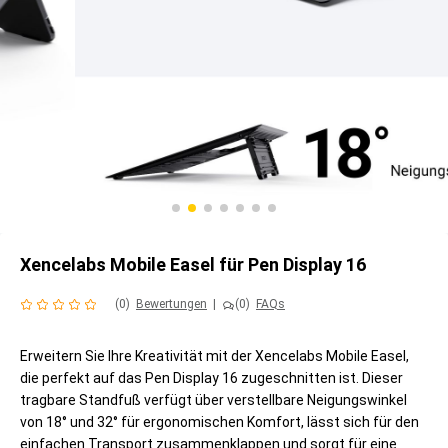
Xencelabs Mobile Easel für Pen Display 16
(0)
Bewertungen
|
(0)
FAQs
Erweitern Sie Ihre Kreativität mit der Xencelabs Mobile Easel,
die perfekt auf das Pen Display 16 zugeschnitten ist. Dieser
tragbare Standfuß verfügt über verstellbare Neigungswinkel
von 18° und 32° für ergonomischen Komfort, lässt sich für den
einfachen Transport zusammenklappen und sorgt für eine