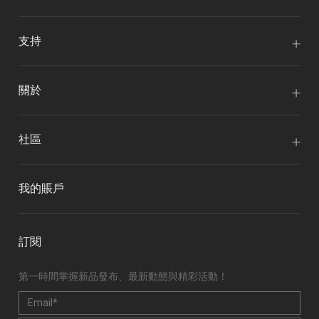
支持
關於
社區
我的賬戶
訂閱
第一時間掌握新品發布、最新動態與精彩活動！