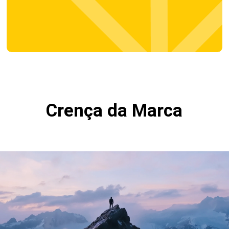
Crença da Marca