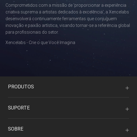
Comprometidos com a missão de 'proporcionar a experiência
criativa suprema a artistas dedicados à excelência', a Xencelabs
desenvolverá continuamente ferramentas que conjuguem
inovação e paixão artística, visando tornar-se a referência global
para profissionais do setor.
Xencelabs - Crie o que Você Imagina
PRODUTOS
SUPORTE
SOBRE