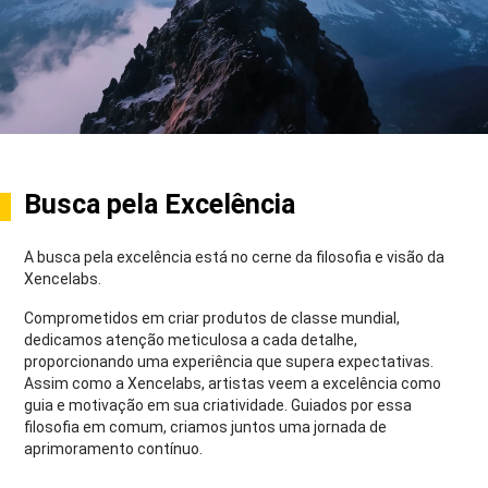
Busca pela Excelência
A busca pela excelência está no cerne da filosofia e visão da
Xencelabs.
Comprometidos em criar produtos de classe mundial,
dedicamos atenção meticulosa a cada detalhe,
proporcionando uma experiência que supera expectativas.
Assim como a Xencelabs, artistas veem a excelência como
guia e motivação em sua criatividade. Guiados por essa
filosofia em comum, criamos juntos uma jornada de
aprimoramento contínuo.