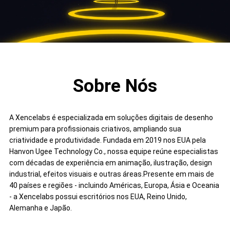
Sobre Nós
A Xencelabs é especializada em soluções digitais de desenho
premium para profissionais criativos, ampliando sua
criatividade e produtividade. Fundada em 2019 nos EUA pela
Hanvon Ugee Technology Co., nossa equipe reúne especialistas
com décadas de experiência em animação, ilustração, design
industrial, efeitos visuais e outras áreas.Presente em mais de
40 países e regiões - incluindo Américas, Europa, Ásia e Oceania
- a Xencelabs possui escritórios nos EUA, Reino Unido,
Alemanha e Japão.