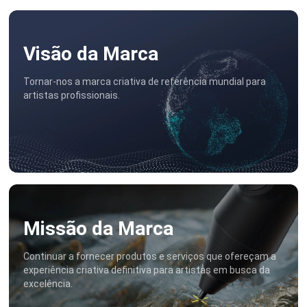
Visão da Marca
Tornar-nos a marca criativa de referência mundial para
artistas profissionais.
Missão da Marca
Continuar a fornecer produtos e serviços que ofereçam
a
experiência criativa definitiva para artistas em busca da
excelência.