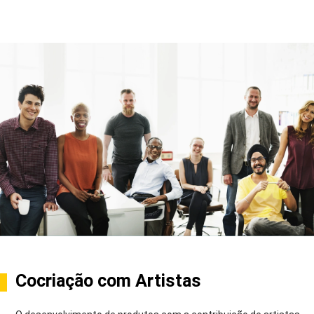
Cocriação com Artistas