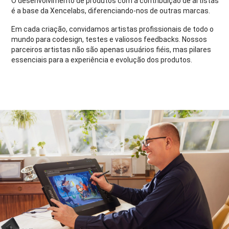
O desenvolvimento de produtos com a contribuição de artistas
é a base da Xencelabs, diferenciando-nos de outras marcas.
Em cada criação, convidamos artistas profissionais de todo o
mundo para codesign, testes e valiosos feedbacks. Nossos
parceiros artistas não são apenas usuários fiéis, mas pilares
essenciais para a experiência e evolução dos produtos.