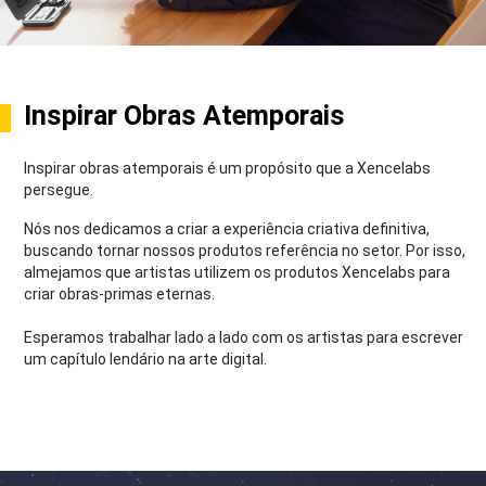
Inspirar Obras Atemporais
Inspirar obras atemporais é um propósito que a Xencelabs
persegue.
Nós nos dedicamos a criar a experiência criativa definitiva,
buscando tornar nossos produtos referência no setor. Por isso,
almejamos que artistas utilizem os produtos Xencelabs para
criar obras-primas eternas.
Esperamos trabalhar lado a lado com os artistas para escrever
um capítulo lendário na arte digital.