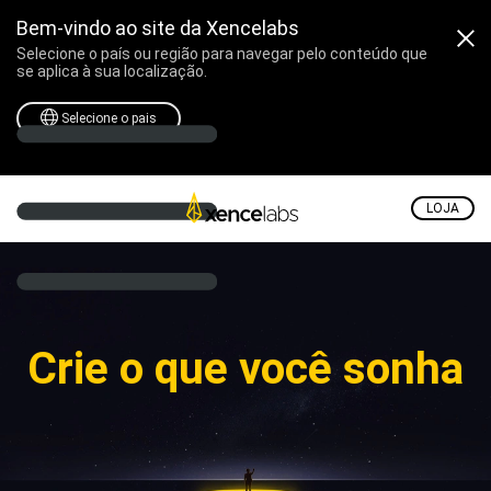
Bem-vindo ao site da Xencelabs
Selecione o país ou região para navegar pelo conteúdo que
se aplica à sua localização.
Selecione o pais
LOJA
Crie o que você sonha