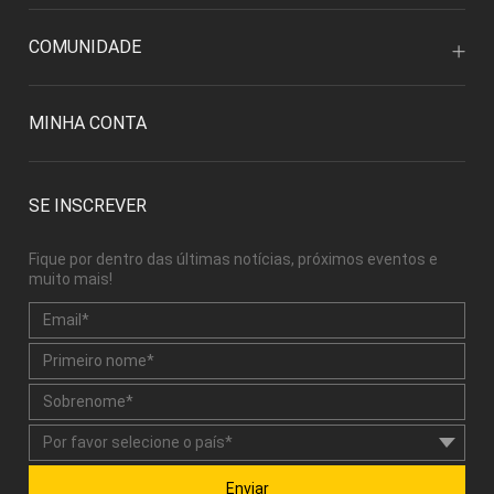
COMUNIDADE
MINHA CONTA
SE INSCREVER
Fique por dentro das últimas notícias, próximos eventos e
muito mais!
Enviar