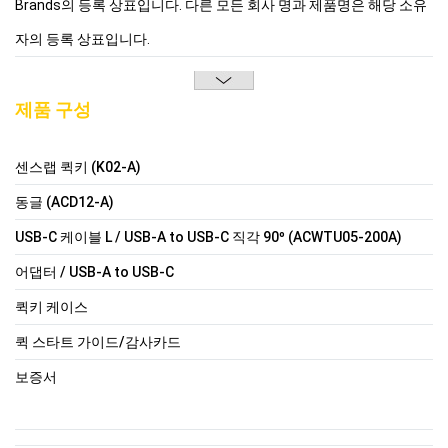
Brands의 등록 상표입니다. 다른 모든 회사 명과 제품명은 해당 소유
자의 등록 상표입니다.
제품 구성
센스랩 퀵키 (K02-A)
동글 (ACD12-A)
USB-C 케이블 L / USB-A to USB-C 직각 90º (ACWTU05-200A)
어댑터 / USB-A to USB-C
퀵키 케이스
퀵 스타트 가이드/감사카드
보증서