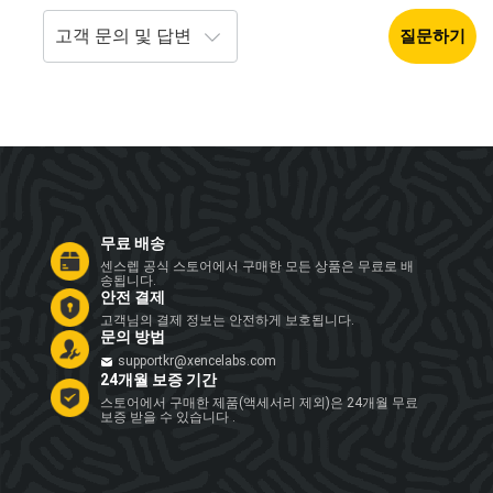
질문하기
무료 배송
센스렙 공식 스토어에서 구매한 모든 상품은 무료로 배
송됩니다.
안전 결제
고객님의 결제 정보는 안전하게 보호됩니다.
문의 방법
supportkr@xencelabs.com
24개월 보증 기간
스토어에서 구매한 제품(액세서리 제외)은 24개월 무료
보증 받을 수 있습니다 .