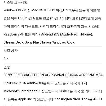
시스템 요구사항
Windows ® 7 이상,Mac OS X 10.12 이상,Linux,무선 또는 케이블 연
결을 위해 USB 타입 A 포트 필요 (타입 C 어댑터 포함),인터넷에 접속
하여 드라이버 다운로드. ※ 퀵키 드라이버와 호환되지 않는 시스템:
Raspberry PI (모든 버전), Android, iOS (Apple iPad、iPhone),
Stream Deck, Sony PlayStation, Windows Xbox.
보증 기간
2년
인증
CE/WEEE/FCC/KC/TELEC/EAC/RCM/RoHS/UKCA/WERCS/NOM/CA
PROP65/UKCA Windows®는 미국 및/또는 기타 국가에서
Microsoft Corporation의 상표입니다. OS® X는 미국 및 기타 국가에
서 등록된 Apple Inc.의 상표입니다. Kensington NANO Lock은 ACCO