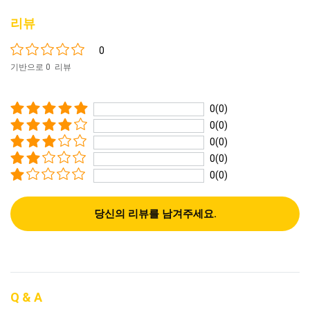
리뷰
0
기반으로 0 리뷰
0(0)
0(0)
0(0)
0(0)
0(0)
당신의 리뷰를 남겨주세요.
Q & A