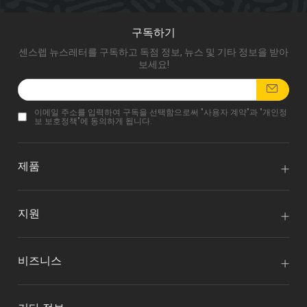
구독하기
센스렙 뉴스레터를 구독하고 독점 정보, 뉴스 및 기타 정보을 받아
보세요!
이메일 주소를 입력하여 구독을 선택함으로써 "
사용자 계약
"과 "
개인정
보 보호정책
"에 동의하게 됩니다.
제품
지원
비즈니스