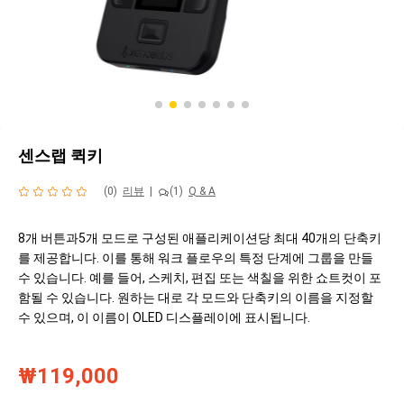
센스랩 퀵키
(0)
리뷰
|
(1)
Q & A
8개 버튼과5개 모드로 구성된 애플리케이션당 최대 40개의 단축키
를 제공합니다. 이를 통해 워크 플로우의 특정 단계에 그룹을 만들
수 있습니다. 예를 들어, 스케치, 편집 또는 색칠을 위한 쇼트컷이 포
함될 수 있습니다. 원하는 대로 각 모드와 단축키의 이름을 지정할
수 있으며, 이 이름이 OLED 디스플레이에 표시됩니다.
₩119,000