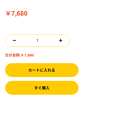
￥7,680
合計金額:
￥7,680
カートに入れる
すぐ購入