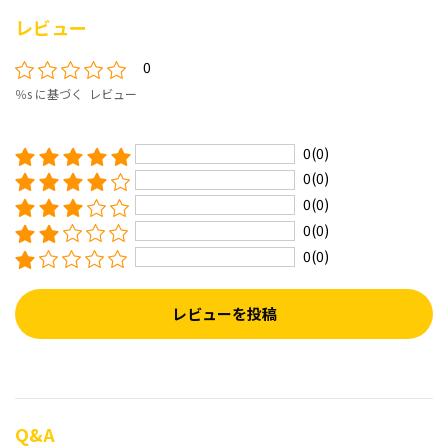
レビュー
0
％s に基づく レビュー
0(0)
0(0)
0(0)
0(0)
0(0)
レビューを投稿
Q&A