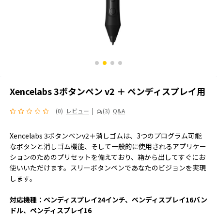
Xencelabs 3ボタンペン v2 ＋ ペンディスプレイ用
(0)
レビュー
|
(3)
Q&A
Xencelabs 3ボタンペンv2＋消しゴムは、3つのプログラム可能
なボタンと消しゴム機能、そして一般的に使用されるアプリケー
ションのためのプリセットを備えており、箱から出してすぐにお
使いいただけます。スリーボタンペンであなたのビジョンを実現
します。
対応機種：ペンディスプレイ24インチ、ペンディスプレイ16バン
ドル、ペンディスプレイ16