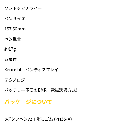
ソフトタッチラバー
ペンサイズ
157.56mm
ペン重量
約17g
互換性
Xencelabs ペンディスプレイ
テクノロジー
バッテリー不要のEMR（電磁誘導方式）
パッケージについて
3ボタンペンv2＋消しゴム (PH35-A)