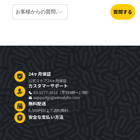
質問する
24ヶ月保証
公式ストア24ヶ月保証
カスタマーサポート
03-5577-3010（平日9時～17時）
supportjp@xencelabs.com
無料配送
6,500円以上で送料無料
安全な支払い方法