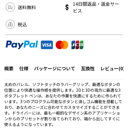
14日間返品・返金サー
送料無料
ビス
税込
概要
仕様
パッケージについて
互換性
レビュー(0)
太めのバレル、ソフトタッチのラバーグリップ、最適なボタンの
位置により快適な操作感を提供します。2Dと3Dの両方に最適な3
ボタブレット ペンは、あなたの作業を快適にするために作られて
います。3つのプログラム可能なボタンと消しゴム機能を搭載して
おり、あなたのニーズに合わせてカスタマイズすることができま
す。ドライバーには、最も一般的なデザイン系のアプリケーショ
ンからのプリセットが割り当てられており、箱から出してすぐに
使えるようになっています。