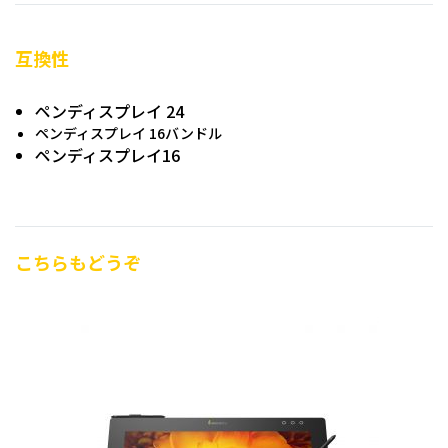
互換性
ペンディスプレイ 24
ペンディスプレイ
16バンドル
ペンディスプレイ16
こちらもどうぞ