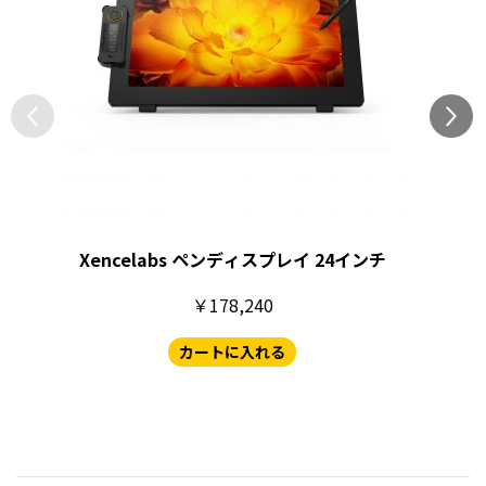
Xencelabs ペンディスプレイ 24インチ
￥178,240
カートに入れる