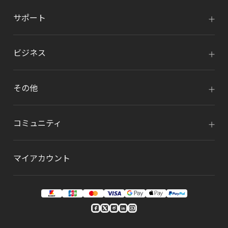
サポート
ビジネス
その他
コミュニティ
マイアカウント