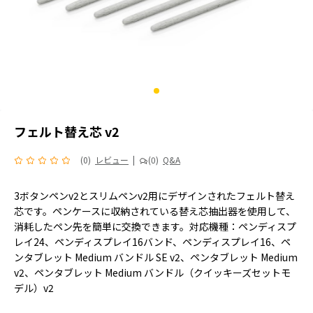
フェルト替え芯 v2
(0)
レビュー
|
(0)
Q&A
3ボタンペンv2とスリムペンv2用にデザインされたフェルト替え
芯です。ペンケースに収納されている替え芯抽出器を使用して、
消耗したペン先を簡単に交換できます。対応機種：ペンディスプ
レイ24、ペンディスプレイ16バンド、ペンディスプレイ16、ペ
ンタブレット Medium バンドル SE v2、ペンタブレット Medium
v2、ペンタブレット Medium バンドル（クイッキーズセットモ
デル）v2