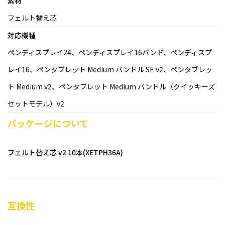
素材
フェルト替え芯
対応機種
ペンディスプレイ24、ペンディスプレイ16バンド、ペンディスプ
レイ16、ペンタブレット Medium バンドル SE v2、ペンタブレッ
ト Medium v2、ペンタブレット Medium バンドル（クイッキーズ
セットモデル）v2
パッケージについて
フェルト替え芯 v2 10本(XETPH36A)
互換性