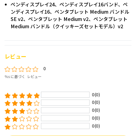
ペンディスプレイ24、
ペンディスプレイ16バンド、
ペ
ンディスプレイ16、ペンタブレット Medium バンドル
SE v2、ペンタブレット Medium v2、ペンタブレット
Medium バンドル（クイッキーズセットモデル）v2
レビュー
0
％s に基づく レビュー
0(0)
0(0)
0(0)
0(0)
0(0)