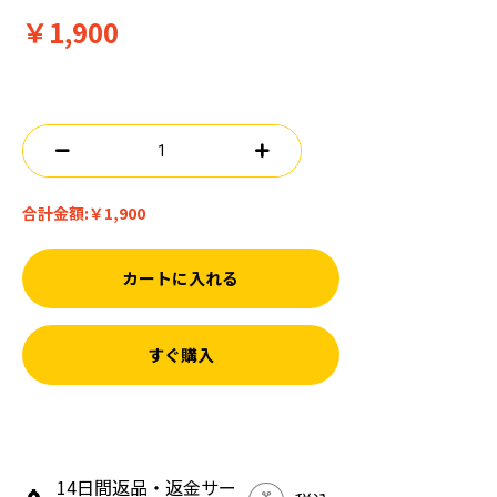
￥1,900
合計金額:
￥1,900
カートに入れる
すぐ購入
14日間返品・返金サー