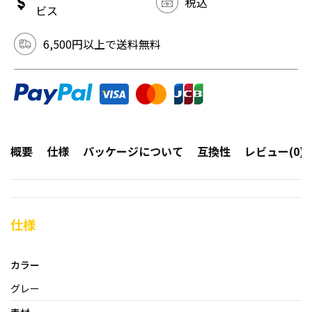
税込
ビス
6,500円以上で送料無料
概要
仕様
パッケージについて
互換性
レビュー(0)
仕様
カラー
グレー