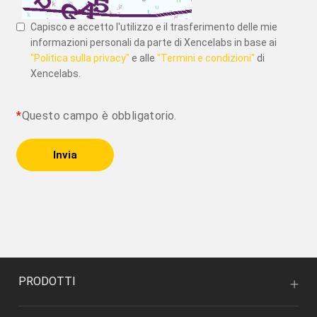
Capisco e accetto l'utilizzo e il trasferimento delle mie
informazioni personali da parte di Xencelabs in base ai
"Politica sulla privacy"
e alle
"Termini e condizioni"
di
Xencelabs.
*
Questo campo è obbligatorio.
Invia
PRODOTTI