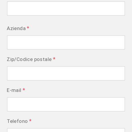
*
Azienda
*
Zip/Codice postale
*
E-mail
*
Telefono