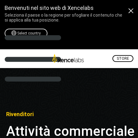
Benvenuti nel sito web di Xencelabs
Seleziona il paese o la regione per sfogliare il contenuto che
si applica alla tua posizione.
Select country
STORE
Rivenditori
Attività commerciale