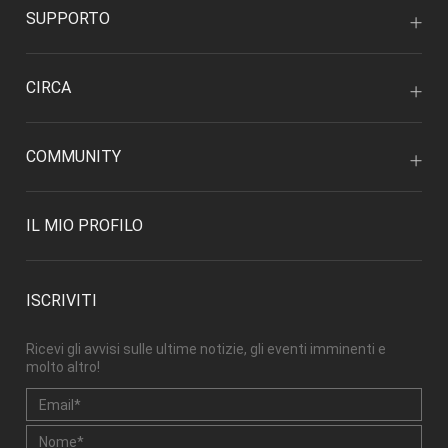
SUPPORTO
CIRCA
COMMUNITY
IL MIO PROFILO
ISCRIVITI
Ricevi gli avvisi sulle ultime notizie, gli eventi imminenti e
molto altro!