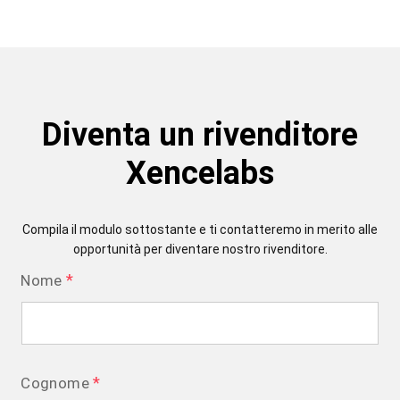
Diventa un rivenditore
Xencelabs
Compila il modulo sottostante e ti contatteremo in merito alle
opportunità per diventare nostro rivenditore.
*
Nome
*
Cognome