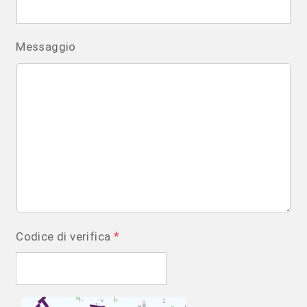
Messaggio
*
Codice di verifica