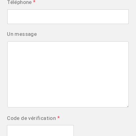
*
Téléphone
Un message
*
Code de vérification