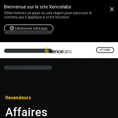
Bienvenue sur le site Xencelabs
Sélectionnez un pays ou une région pour parcourir le
contenu qui s'applique à votre location.
sélectionner votre pays
STORE
Revendeurs
Affaires