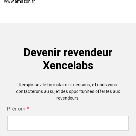
www.amazon.fr
Devenir revendeur
Xencelabs
Remplissez le formulaire ci-dessous, et nous vous
contacterons au sujet des opportunités offertes aux
revendeurs.
*
Prénom