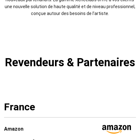
une nouvelle solution de haute qualité et de niveau professionnel,
conçue autour des besoins de l’artiste.
Revendeurs & Partenaires
France
Amazon