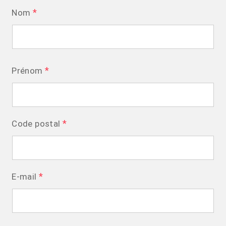
*
Nom
*
Prénom
*
Code postal
*
E-mail