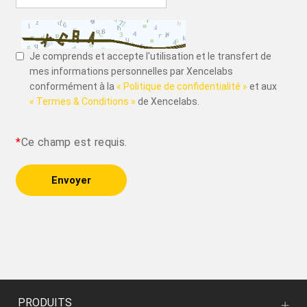
Je comprends et accepte l'utilisation et le transfert de
mes informations personnelles par Xencelabs
conformément à la
« Politique de confidentialité »
et aux
« Termes & Conditions »
de Xencelabs.
*
Ce champ est requis.
Envoyer
PRODUITS