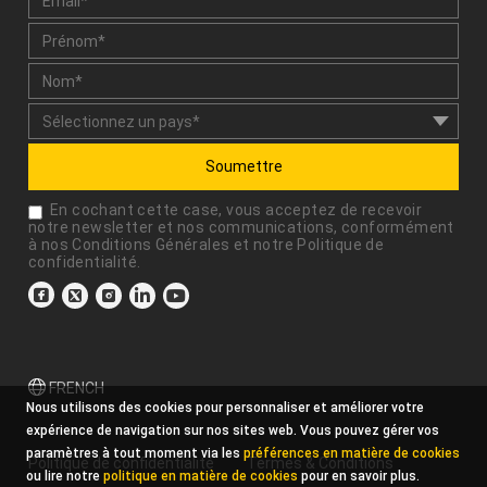
Soumettre
En cochant cette case, vous acceptez de recevoir
notre newsletter et nos communications, conformément
à nos
Conditions Générales
et notre
Politique de
confidentialité
.
FRENCH
Nous utilisons des cookies pour personnaliser et améliorer votre
expérience de navigation sur nos sites web. Vous pouvez gérer vos
paramètres à tout moment via les
préférences en matière de cookies
Politique de confidentialité
Termes & Conditions
ou lire notre
politique en matière de cookies
pour en savoir plus.