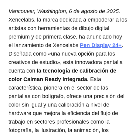
Vancouver, Washington, 6 de agosto de 2025.
Xencelabs, la marca dedicada a empoderar a los
artistas con herramientas de dibujo digital
premium y de primera clase, ha anunciado hoy
el lanzamiento de Xencelabs
Pen Display 24+
.
Diseñada como «una nueva opción para los
creativos de estudio», esta innovadora pantalla
cuenta con
la tecnología de calibración de
color Calman Ready integrada.
Esta
característica, pionera en el sector de las
pantallas con bolígrafo, ofrece una precisión del
color sin igual y una calibración a nivel de
hardware que mejora la eficiencia del flujo de
trabajo en sectores profesionales como la
fotografía, la ilustración, la animación, los