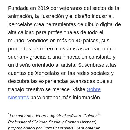
Fundada en 2019 por veteranos del sector de la
animación, la ilustración y el diseño industrial,
Xencelabs crea herramientas de dibujo digital de
alta calidad para profesionales de todo el
mundo. Vendidos en más de 40 países, sus
productos permiten a los artistas «crear lo que
sueñan» gracias a una innovación constante y
un diseño orientado al artista. Suscríbase a las
cuentas de Xencelabs en las redes sociales y
descubra las experiencias avanzadas que su
trabajo creativo se merece. Visite
Sobre
Nosotros
para obtener más información.
1
®
Los usuarios deben adquirir el software Calman
Professional (Calman Studio y Calman Ultimate)
proporcionado por Portrait Displays. Para obtener