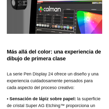
Más allá del color: una experiencia de
dibujo de primera clase
La serie Pen Display 24 ofrece un diseño y una
experiencia cuidadosamente pensados para
cada aspecto del proceso creativo:
• Sensación de lápiz sobre papel:
la superficie
de cristal Super AG Etching™ proporciona un