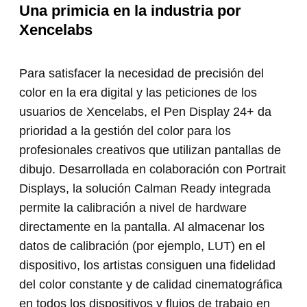
Una primicia en la industria por
Xencelabs
Para satisfacer la necesidad de precisión del
color en la era digital y las peticiones de los
usuarios de Xencelabs, el Pen Display 24+ da
prioridad a la gestión del color para los
profesionales creativos que utilizan pantallas de
dibujo. Desarrollada en colaboración con Portrait
Displays, la solución Calman Ready integrada
permite la calibración a nivel de hardware
directamente en la pantalla. Al almacenar los
datos de calibración (por ejemplo, LUT) en el
dispositivo, los artistas consiguen una fidelidad
del color constante y de calidad cinematográfica
en todos los dispositivos y flujos de trabajo en