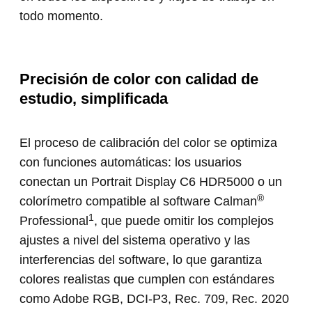
todo momento.
Precisión de color con calidad de
estudio, simplificada
El proceso de calibración del color se optimiza
con funciones automáticas: los usuarios
conectan un Portrait Display C6 HDR5000 o un
®
colorímetro compatible al software Calman
1
Professional
, que puede omitir los complejos
ajustes a nivel del sistema operativo y las
interferencias del software, lo que garantiza
colores realistas que cumplen con estándares
como Adobe RGB, DCI-P3, Rec. 709, Rec. 2020