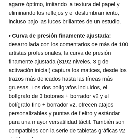
agarre óptimo, imitando la textura del papel y
eliminando los reflejos y el deslumbramiento,
incluso bajo las luces brillantes de un estudio.
• Curva de presión finamente ajustada:
desarrollada con los comentarios de más de 100
artistas profesionales, la curva de presión
finamente ajustada (8192 niveles, 3 g de
activación inicial) captura los matices, desde los
trazos más delicados hasta las líneas más
gruesas. Los dos bolígrafos incluidos, el
bolígrafo de 3 botones + borrador v2 y el
bolígrafo fino + borrador v2, ofrecen atajos
personalizables y puntas de fieltro y estándar
para una mayor versatilidad táctil. También son
compatibles con la serie de tabletas gráficas v2