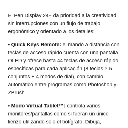
El Pen Display 24+ da prioridad a la creatividad
sin interrupciones con un flujo de trabajo
ergonómico y orientado a los detalles:
• Quick Keys Remote:
el mando a distancia con
teclas de acceso rápido cuenta con una pantalla
OLED y ofrece hasta 44 teclas de acceso rápido
específicas para cada aplicación (8 teclas × 5
conjuntos + 4 modos de dial), con cambio
automático entre programas como Photoshop y
ZBrush.
• Modo Virtual Tablet™:
controla varios
monitores/pantallas como si fueran un único
lienzo utilizando solo el bolígrafo. Dibuja,