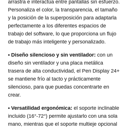
arrastra e interactúa entre pantallas sin esfuerzo.
Personaliza el color, la transparencia, el tamaño
y la posición de la superposición para adaptarla
perfectamente a los diferentes espacios de
trabajo del software, lo que proporciona un flujo
de trabajo más inteligente y personalizado.
• Diseño silencioso y sin ventilador:
con un
diseño sin ventilador y una placa metálica
trasera de alta conductividad, el Pen Display 24+
se mantiene frío al tacto y prácticamente
silencioso, para que puedas concentrarte en
crear.
• Versatilidad ergonómica:
el soporte inclinable
incluido (16°-72°) permite ajustarlo con una sola
mano, mientras que el soporte multieje opcional