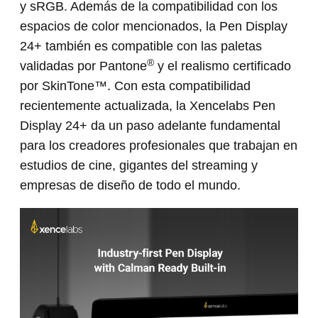
y sRGB. Además de la compatibilidad con los
espacios de color mencionados, la Pen Display
24+ también es compatible con las paletas
®
validadas por Pantone
y el realismo certificado
por SkinTone™. Con esta compatibilidad
recientemente actualizada, la Xencelabs Pen
Display 24+ da un paso adelante fundamental
para los creadores profesionales que trabajan en
estudios de cine, gigantes del streaming y
empresas de diseño de todo el mundo.