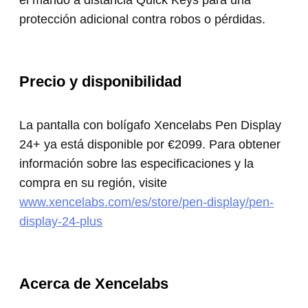
protección adicional contra robos o pérdidas.
Precio y disponibilidad
La pantalla con bolígafo Xencelabs Pen Display
24+ ya está disponible por €2099. Para obtener
información sobre las especificaciones y la
compra en su región, visite
www.xencelabs.com/es/store/pen-display/pen-
display-24-plus
Acerca de Xencelabs