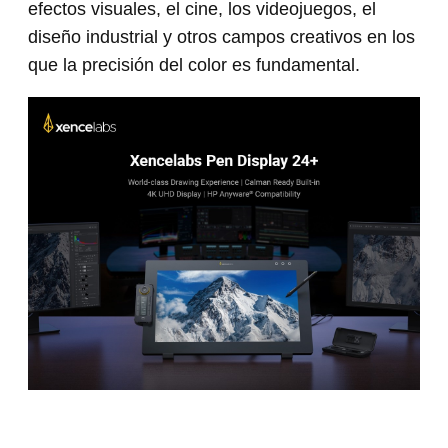
efectos visuales, el cine, los videojuegos, el
diseño industrial y otros campos creativos en los
que la precisión del color es fundamental.