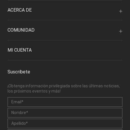
ACERCA DE
COMUNIDAD
MI CUENTA
Suscríbete
¡Obtenga información privilegiada sobre las últimas noticias,
los próximos eventos y más!