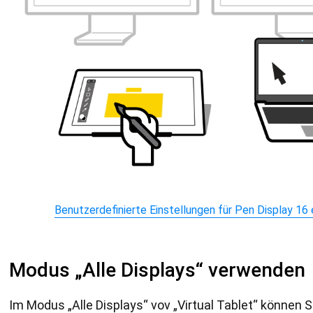
Benutzerdefinierte Einstellungen für Pen Display 16 
Modus „Alle Displays“ verwenden
Im Modus „Alle Displays“ vov „Virtual Tablet“ können S