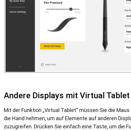
Andere Displays mit Virtual Tablet
Mit der Funktion „Virtual Tablet“ müssen Sie die Maus 
die Hand nehmen, um auf Elemente auf anderen Displ
zuzugreifen. Drücken Sie einfach eine Taste, um die Fu