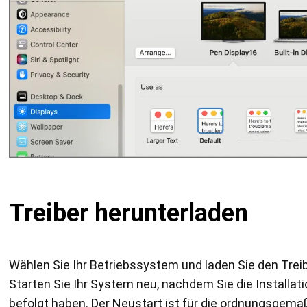
Treiber herunterladen
Wählen Sie Ihr Betriebssystem und laden Sie den Treib
Starten Sie Ihr System neu, nachdem Sie die Installat
befolgt haben. Der Neustart ist für die ordnungsgemä