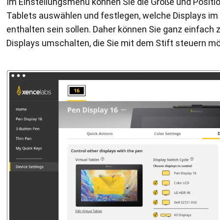
Im Einstellungsmenü können Sie die Größe und Positio
Tablets auswählen und festlegen, welche Displays i
enthalten sein sollen. Daher können Sie ganz einfach
Displays umschalten, die Sie mit dem Stift steuern m