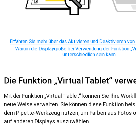
Erfahren Sie mehr über das Aktivieren und Deaktivieren von 
Warum die Displaygröße bei Verwendung der Funktion „Vi
unterschiedlich sein kann
Die Funktion „Virtual Tablet“ ver
Mit der Funktion „Virtual Tablet“ können Sie Ihre Work
neue Weise verwalten. Sie können diese Funktion beis
dem Pipette-Werkzeug nutzen, um Farben aus Fotos o
auf anderen Displays auszuwählen.