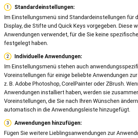
Standardeinstellungen:
1
Im Einstellungsmenü sind Standardeinstellungen für d
Display, die Stifte und Quick Keys vorgegeben. Diese 
Anwendungen verwendet, für die Sie keine spezifisch
festgelegt haben.
Individuelle Anwendungen:
2
Im Einstellungsmenü stehen auch anwendungsspezif
Voreinstellungen für einige beliebte Anwendungen zur
z. B. Adobe Photoshop, CorelPainter oder ZBrush. Wen
Anwendungen installiert haben, werden sie zusammen
Voreinstellungen, die Sie nach Ihren Wünschen ändern
automatisch in die Anwendungsleiste hinzugefügt.
Anwendungen hinzufügen:
3
Fügen Sie weitere Lieblingsanwendungen zur Anwend