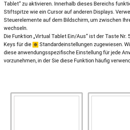
Tablet“ zu aktivieren. Innerhalb dieses Bereichs funkti
Stiftspitze wie ein Cursor auf anderen Displays. Verw
Steuerelemente auf dem Bildschirm, um zwischen Ihre
wechseln.
Die Funktion „Virtual Tablet Ein/Aus“ ist der Taste Nr. 
Keys für die
Standardeinstellungen zugewiesen. Wi
diese anwendungsspezifische Einstellung für jede A
vorzunehmen, in der Sie diese Funktion häufig verwe