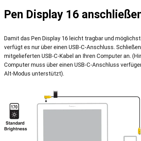
Pen Display 16 anschließe
Damit das Pen Display 16 leicht tragbar und möglichst
verfügt es nur über einen USB-C-Anschluss. Schließen
mitgelieferten USB-C-Kabel an Ihren Computer an. (Hin
Computer muss über einen USB-C-Anschluss verfügen
Alt-Modus unterstützt).