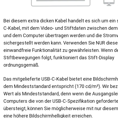
Bei diesem extra dicken Kabel handelt es sich um ein 
C-Kabel, mit dem Video- und Stiftdaten zwischen dem 
und dem Computer übertragen werden und die Strom
sichergestellt werden kann. Verwenden Sie NUR diese
einwandfreie Funktionalität zu gewährleisten. Wenn d
Stiftbewegungen folgt, funktioniert das Stift-Display
ordnungsgemäß.
Das mitgelieferte USB-C-Kabel bietet eine Bildschirmhel
dem Mindeststandard entspricht (170 cd/m²). Wir be
Wert als Mindeststandard, denn wenn die Ausgangsle
Computers die von der USB-C-Spezifikation gefordert
übersteigt, können Sie möglicherweise mit nur diesem
eine höhere Bildschirmhelligkeit erreichen.