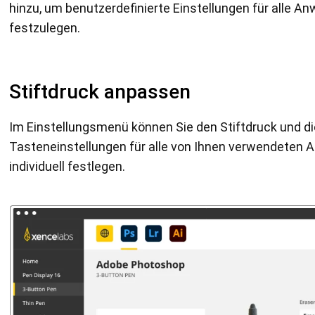
hinzu, um benutzerdefinierte Einstellungen für alle 
festzulegen.
Stiftdruck anpassen
Im Einstellungsmenü können Sie den Stiftdruck und d
Tasteneinstellungen für alle von Ihnen verwendeten
individuell festlegen.