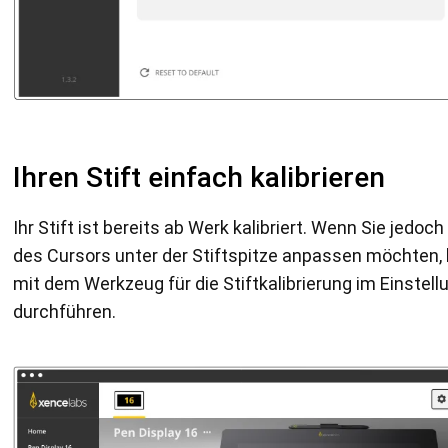
Ihren Stift einfach kalibrieren
Ihr Stift ist bereits ab Werk kalibriert. Wenn Sie jedoch
des Cursors unter der Stiftspitze anpassen möchten, 
mit dem Werkzeug für die Stiftkalibrierung im Einste
durchführen.