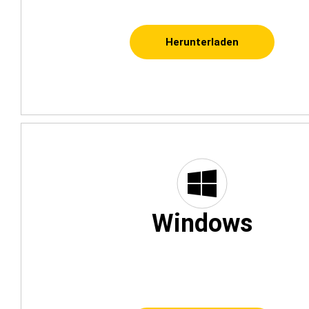
Herunterladen
Windows