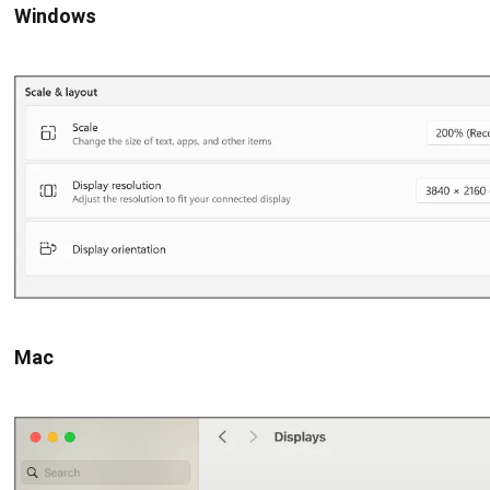
Windows
Mac