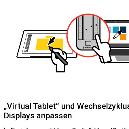
„Virtual Tablet“ und Wechselzyklu
Displays anpassen