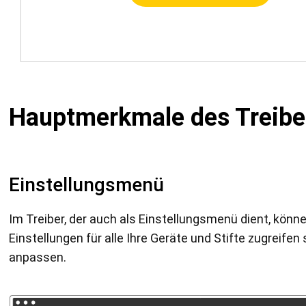
Hauptmerkmale des Treibe
Einstellungsmenü
Im Treiber, der auch als Einstellungsmenü dient, könne
Einstellungen für alle Ihre Geräte und Stifte zugreifen
anpassen.