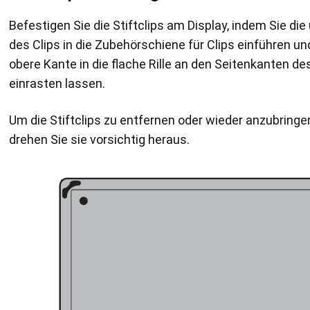
Befestigen Sie die Stiftclips am Display, indem Sie di
des Clips in die Zubehörschiene für Clips einführen un
obere Kante in die flache Rille an den Seitenkanten de
einrasten lassen.
Um die Stiftclips zu entfernen oder wieder anzubringe
drehen Sie sie vorsichtig heraus.