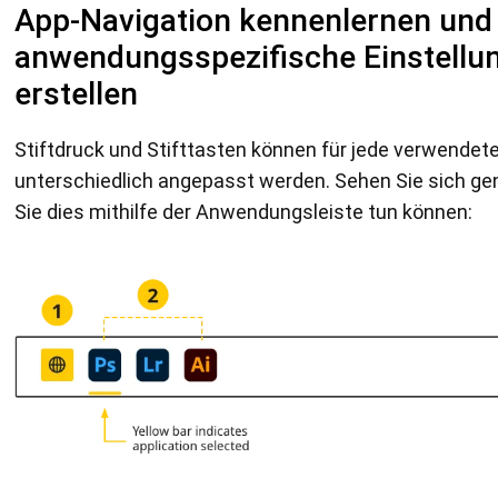
App-Navigation kennenlernen und
anwendungsspezifische Einstellu
erstellen
Stiftdruck und Stifttasten können für jede verwend
unterschiedlich angepasst werden. Sehen Sie sich ge
Sie dies mithilfe der Anwendungsleiste tun können: