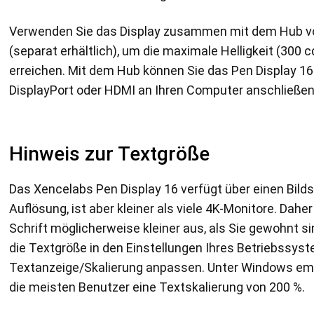
Verwenden Sie das Display zusammen mit dem Hub v
(separat erhältlich), um die maximale Helligkeit (300 
erreichen. Mit dem Hub können Sie das Pen Display 16
DisplayPort oder HDMI an Ihren Computer anschließen
Hinweis zur Textgröße
Das Xencelabs Pen Display 16 verfügt über einen Bild
Auflösung, ist aber kleiner als viele 4K-Monitore. Daher
Schrift möglicherweise kleiner aus, als Sie gewohnt si
die Textgröße in den Einstellungen Ihres Betriebssys
Textanzeige/Skalierung anpassen. Unter Windows emp
die meisten Benutzer eine Textskalierung von 200 %.