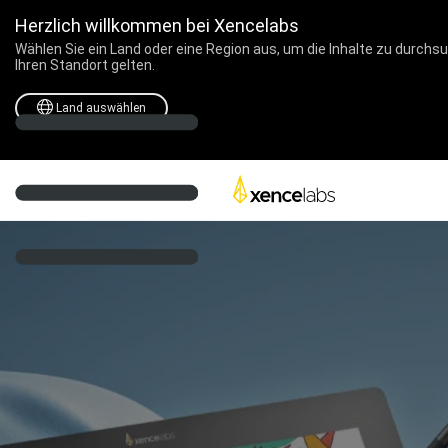
Herzlich willkommen bei Xencelabs
Wählen Sie ein Land oder eine Region aus, um die Inhalte zu durchsu
Ihren Standort gelten.
Land auswählen