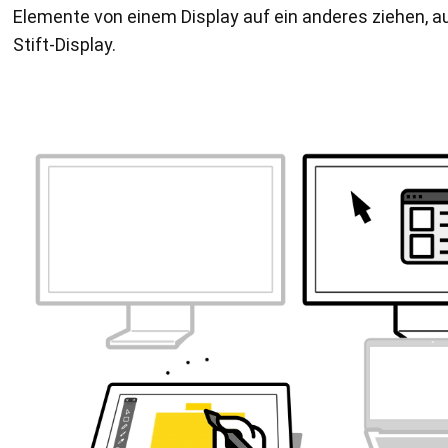
Elemente von einem Display auf ein anderes ziehen, au
Stift-Display.