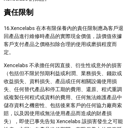
責任限制
16.Xencelabs 在本有限保養內的責任限制應為客戶退
回產品進行維修時產品的實際現金價值，該價值依據
客戶支付產品之價格扣除合理的使用或磨損程度而
定。
Xencelabs 不承擔任何因直接、衍生性或意外的損害
（包括但不限於預期利益或利潤、業務損失、錢款或
收益損失、資料損失、產品或仼何相關設備使用損
失、任何替代產品和停工期的費用、還原、程式重調
或複製任何程式或資料的費用、仼何無法維護產品中
儲存資料之機密性、包括後來客戶的任何協力廠商索
賠，以及因使用或無法使用產品而造成的財產損
失），即使已事先告知 Xencelabs 該損害發生之可能