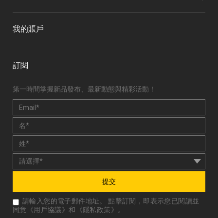
我的賬戶
訂閱
第一時間掌握新品發布、最新動態與精彩活動！
提交
請輸入您的電子郵件地址。 點擊訂閱，即表示您已閱讀並
同意《
用戶協議
》和《
隱私政策
》。