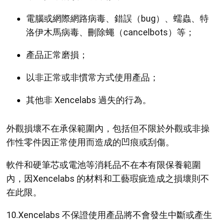
電腦或網際網路病毒、錯誤（bug）、蠕蟲、特
洛伊木馬病毒、刪除蠅（cancelbots）等；
產品正常磨損；
以非正常或非慣常方式使用產品；
其他非 Xencelabs 過失的行為。
外觀損壞不在承保範圍內，包括但不限於外觀或非操
作性零件因正常使用而造成的凹痕或刮傷。
軟件和硬筆芯或電池等消耗品不在本有限保養範圍
內，因Xencelabs 的材料和工藝瑕疵造成之損壞則不
在此限。
10.Xencelabs 不保證使用產品將不會發生中斷或產生