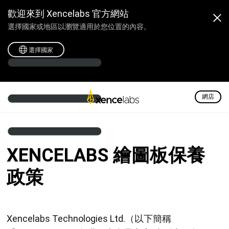
歡迎來到 Xencelabs 官方網站
選擇國家或地區以瀏覽適用於您位置的內容。
選擇國家
網店
XENCELABS 繪圖板保養
政策
Xencelabs Technologies Ltd.（以下簡稱