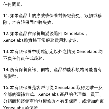
任何問題。
11. 如果產品上的序號或保養封條經變更、毀損或移
除，本有限保固也將失效。
12. 如果產品在保養期滿後退回 Xencelabs，
Xencelabs將實施正常服務費用和政策。
13. 本有限保養中明確訂定以外之情況 Xencelabs 均
不負任何責任或義務。
14. 所有保養資訊、價格、產品功能和規格可能會有
所變動。
15. 本有限保養是客戶可從 Xencelabs 取得之唯一及
全部的彌補方式。Xencelabs 產品的代理商、員工、
分銷商和經銷商均無權修改本有限保固，或増加約束
Xencelabs 的保證。