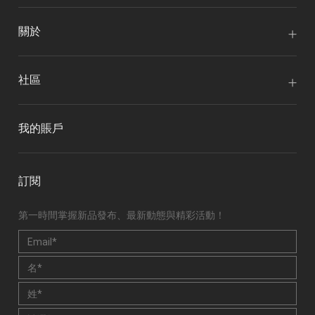
關於
社區
我的賬戶
訂閱
第一時間掌握新品發布、最新動態與精彩活動！