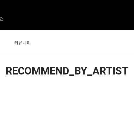
요.
커뮤니티
기
이벤트
RECOMMEND_BY_ARTIST
즈
뉴스 및 리뷰
펜 디스플레이 16 번들
펜 디스플레이 16
모두보기