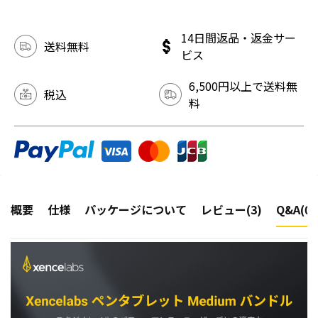
14日間返品・返金サー
送料無料
ビス
6,500円以上で送料無
税込
料
概要
仕様
パッケージについて
レビュー(3)
Q&A(0)