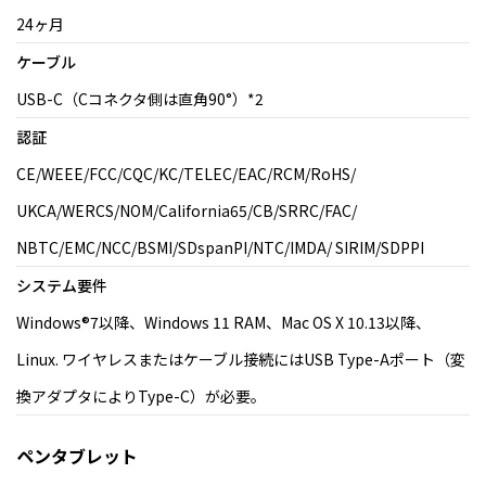
24ヶ月
ケーブル
USB-C（Cコネクタ側は直角90°）*2
認証
CE/WEEE/FCC/CQC/KC/TELEC/EAC/RCM/RoHS/
UKCA/WERCS/NOM/California65/CB/SRRC/FAC/
NBTC/EMC/NCC/BSMI/SDspanPI/NTC/IMDA/ SIRIM/SDPPI
システム要件
Windows®7以降、Windows 11 RAM、Mac OS X 10.13以降、
Linux. ワイヤレスまたはケーブル接続にはUSB Type-Aポート（変
換アダプタによりType-C）が必要。
ペンタブレット