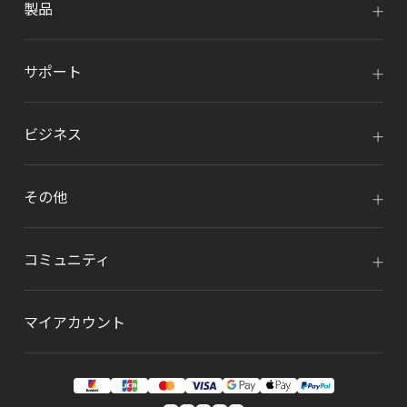
製品
サポート
ビジネス
その他
コミュニティ
マイアカウント