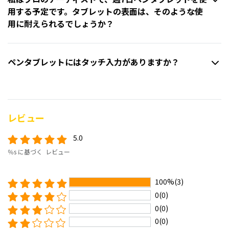
用する予定です。タブレットの表面は、そのような使
用に耐えられるでしょうか？
ペンタブレットにはタッチ入力がありますか？
レビュー
5.0
％s に基づく レビュー
100%(3)
0(0)
0(0)
0(0)