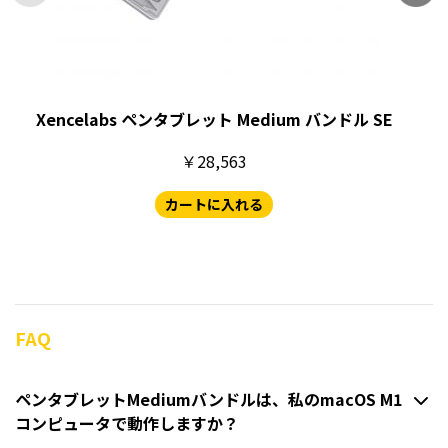
Xencelabs ペンタブレット Medium バンドル SE
￥28,563
カートに入れる
FAQ
ペンタブレットMediumバンドルは、私のmacOS M1
コンピュータで動作しますか？