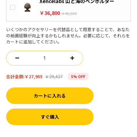
Xencelabs 山と海のペンホルダー
￥36,800
￥46,000
いくつかのアクセサリーを代替品として用意することで、あなた
の絵画経験が向上するかもしれません。必要に応じて、それらを
カートに追加してください。
￥29,427
合計金額:
￥27,955
5% OFF
カートに入れる
すぐ購入