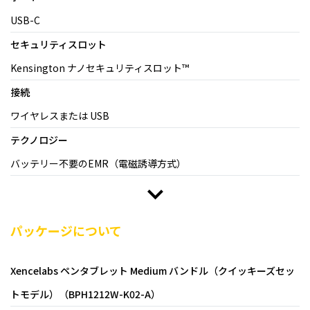
USB-C
セキュリティスロット
Kensington ナノセキュリティスロット™
接続
ワイヤレスまたは USB
テクノロジー
バッテリー不要のEMR（電磁誘導方式）
パッケージについて
Xencelabs ペンタブレット Medium バンドル（クイッキーズセッ
トモデル）（BPH1212W-K02-A）