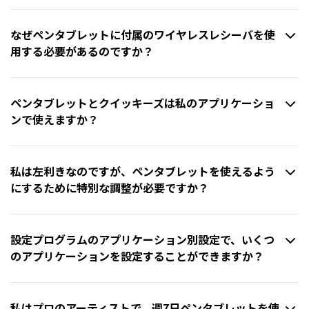
なぜペンタブレットに付属のワイヤレスレシーバを使
用する必要があるのですか？
ペンタブレットとクイッキーズは私のアプリケーショ
ンで使えますか？
私は左利きなのですが、ペンタブレットを使えるよう
にするために特別な調整が必要ですか？
設定プログラムのアプリケーション別設定で、いくつ
のアプリケーションを設定することができますか？
私はプロのアーティストで、週7日ペンタブレットを使