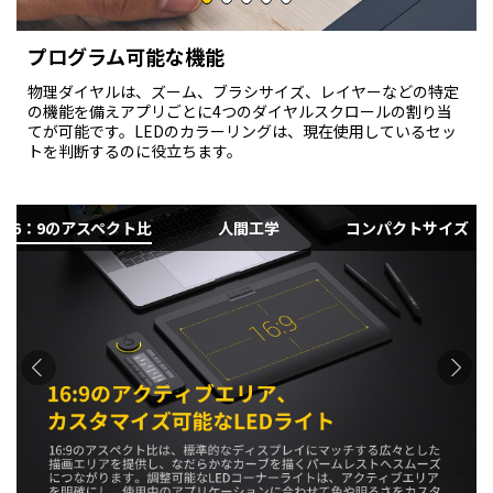
プログラム可能な機能
物理ダイヤルは、ズーム、ブラシサイズ、レイヤーなどの特定
の機能を備えアプリごとに4つのダイヤルスクロールの割り当
てが可能です。LEDのカラーリングは、現在使用しているセッ
トを判断するのに役立ちます。
16：9のアスペクト比
人間工学
コンパクトサイズ