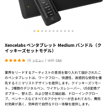
Xencelabs ペンタブレット Medium バンドル（ク
イッキーズセットモデル）
(3)
レビュー
|
(0)
Q&A
業界をリードするアーティストの意見を取り入れて設計されたこ
のペンタブレットは、ワークフロー、快適性、直感的な使用を優
先するミニマリストデザインを提供します。クイッキーズリモー
ト、2種類のデジタルペン、ワイヤレスレシーバー、USB変換ア
ダプター、替え芯、および替え芯抽出器、ドローインググロー
ブ、ペンケースなどすべてのアクセサリーが含まれており、費用
対効果が高く、効率的で自然なドロー体験を提供します。