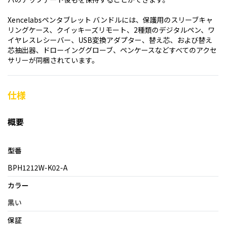
Xencelabsペンタブレット バンドルには、保護用のスリーブキャ
リングケース、クイッキーズリモート、2種類のデジタルペン、ワ
イヤレスレシーバー、USB変換アダプター、替え芯、および替え
芯抽出器、ドローインググローブ、ペンケースなどすべてのアクセ
サリーが同梱されています。
仕様
概要
型番
BPH1212W-K02-A
カラー
黒い
保証