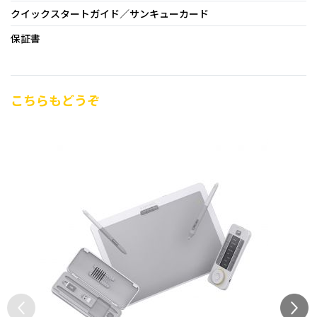
クイックスタートガイド／サンキューカード
保証書
こちらもどうぞ