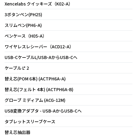
Xencelabs クイッキーズ（K02-A）
3ボタンペン(PH25)
スリムペン(PH6-A)
ペンケース（H05-A）
ワイヤレスレシーバー（ACD12-A）
USB-CケーブルL/USB-AからUSB-Cへ
ケーブル L* 2
替え芯(POM 6本) (ACTPH6A-A)
替え芯(フェルト 4本) (ACTPH6A-B)
グローブ ミディアム (ACG-12M)
USB変換アダプタ - USB-AからUSB-Cへ
タブレットスリーブケース
替え芯抽出器