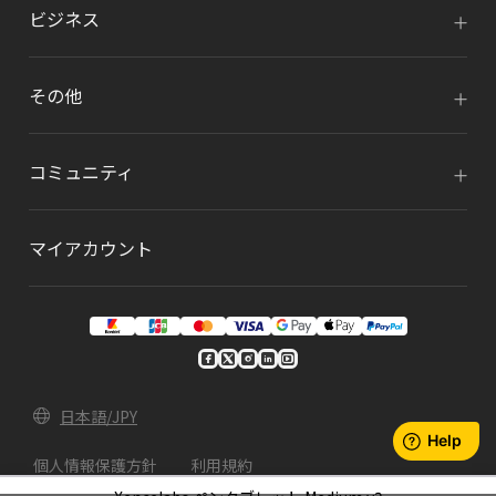
ビジネス
その他
コミュニティ
マイアカウント
日本語/JPY
個人情報保護方針
利用規約