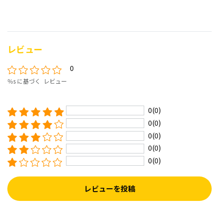
レビュー
0
％s に基づく レビュー
0(0)
0(0)
0(0)
0(0)
0(0)
レビューを投稿