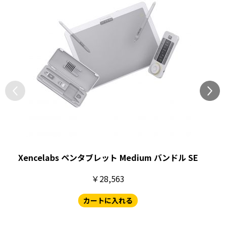
Xencelabs ペンタブレット Medium バンドル SE
￥28,563
カートに入れる