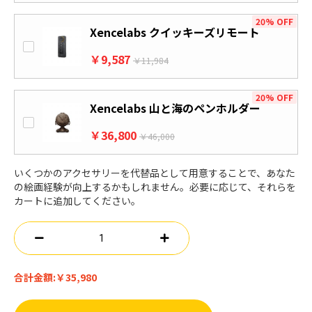
20% OFF
Xencelabs クイッキーズリモート
￥9,587
￥11,984
20% OFF
Xencelabs 山と海のペンホルダー
￥36,800
￥46,000
いくつかのアクセサリーを代替品として用意することで、あなた
の絵画経験が向上するかもしれません。必要に応じて、それらを
カートに追加してください。
合計金額:
￥35,980