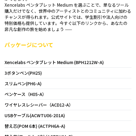
Xencelabs ペンタブレット Medium を選ぶことで、単なるツール
購入だけでなく、世界中のアーティストとのコミュニティに加わる
チャンスが得られます。公式サイトでは、学生割引や法人向けの
特別価格も提供しています。今すぐ以下のリンクから、あなたの
非凡な創作の旅を始めましょう ——
パッケージについて
Xencelabs ペンタブレット Medium (BPH1212W-A)
3ボタンペン(PH25)
スリムペン(PH6-A)
ペンケース（H05-A）
ワイヤレスレシーバー（ACD12-A）
USBケーブル(ACWTU06-201A)
替え芯(POM 6本) (ACTPH6A-A)