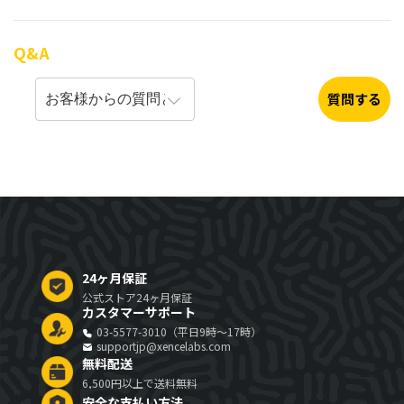
Q&A
質問する
24ヶ月保証
公式ストア24ヶ月保証
カスタマーサポート
03-5577-3010（平日9時～17時）
supportjp@xencelabs.com
無料配送
6,500円以上で送料無料
安全な支払い方法