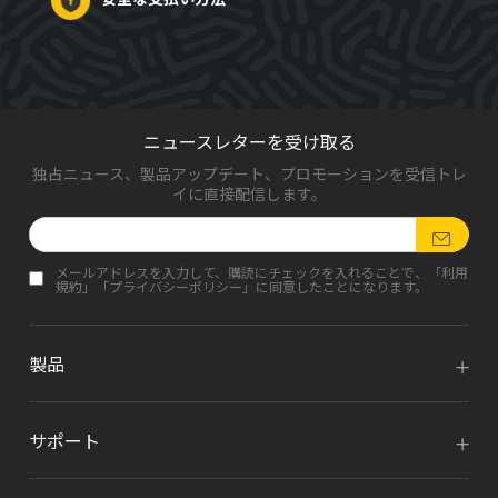
ニュースレターを受け取る
独占ニュース、製品アップデート、プロモーションを受信トレ
イに直接配信します。
メールアドレスを入力して、購読にチェックを入れることで、「
利用
規約
」「
プライバシーポリシー
」に同意したことになります。
製品
サポート