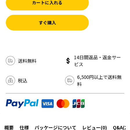
カートに入れる
すぐ購入
14日間返品・返金サー
送料無料
ビス
6,500円以上で送料無
税込
料
概要
仕様
パッケージについて
レビュー(0)
Q&A(2)