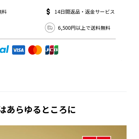
無料
14日間返品・返金サービス
6,500円以上で送料無料
ョンはあらゆるところに