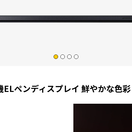
機ELペンディスプレイ 鮮やかな色