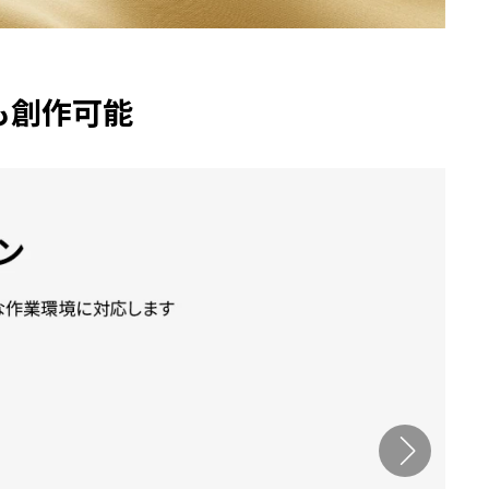
も創作可能