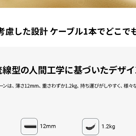
考慮した設計 ケーブル1本でどこで