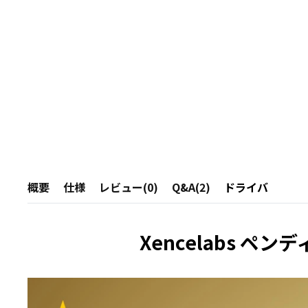
概要
仕様
レビュー(0)
Q&A(2)
ドライバ
Xencelabs 