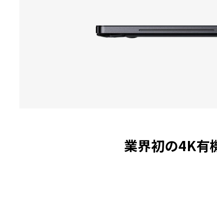
業界初の4K有