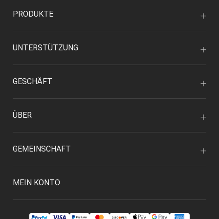
PRODUKTE
UNTERSTÜTZUNG
GESCHÄFT
ÜBER
GEMEINSCHAFT
MEIN KONTO