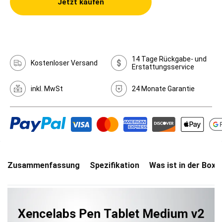
Jetzt kaufen
14 Tage Rückgabe- und
Kostenloser Versand
Erstattungsservice
inkl. MwSt
24 Monate Garantie
Zusammenfassung
Spezifikation
Was ist in der Box