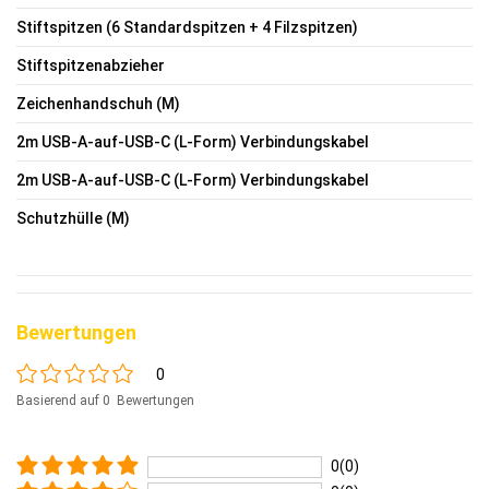
Stiftspitzen (6 Standardspitzen + 4 Filzspitzen)
Stiftspitzenabzieher
Zeichenhandschuh (M)
2m USB-A-auf-USB-C (L-Form) Verbindungskabel
2m USB-A-auf-USB-C (L-Form) Verbindungskabel
Schutzhülle (M)
Bewertungen
0
Basierend auf 0 Bewertungen
0(0)