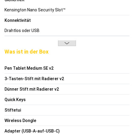
Kensington Nano Security Slot™
Konnektivität
Drahtlos oder USB
Was ist in der Box
Pen Tablet Medium SE v2
3-Tasten-Stift mit Radierer v2
Dünner Stift mit Radierer v2
Quick Keys
Stiftetui
Wireless Dongle
Adapter (USB-A-auf-USB-C)