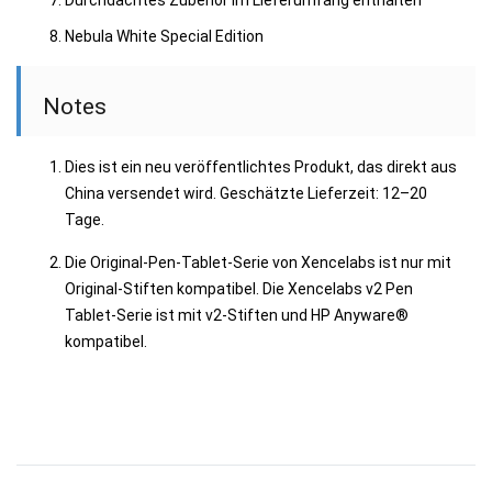
Nebula White Special Edition
Notes
Dies ist ein neu veröffentlichtes Produkt, das direkt aus
China versendet wird. Geschätzte Lieferzeit: 12–20
Tage.
Die Original-Pen-Tablet-Serie von Xencelabs ist nur mit
Original-Stiften kompatibel. Die Xencelabs v2 Pen
Tablet-Serie ist mit v2-Stiften und HP Anyware®
kompatibel.