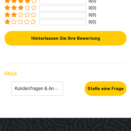
0(0)
0(0)
0(0)
0(0)
Hinterlassen Sie Ihre Bewertung
FAQs
Stelle eine Frage